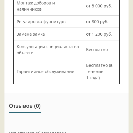
Монтаж доборов и
от 8 000 руб.
наличников
Регулировка фурнитуры
от 800 руб.
Замена замка
от 1 200 руб.
Консультация специалиста на
Бесплатно
объекте
Бесплатно (в
Гарантийное обслуживание
течение
1 года)
Отзывов (0)