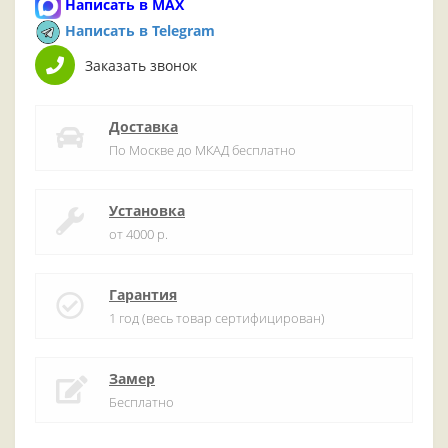
Написать в MAX
Написать в Telegram
Заказать звонок
Доставка
По Москве до МКАД бесплатно
Установка
от 4000 р.
Гарантия
1 год (весь товар сертифицирован)
Замер
Бесплатно