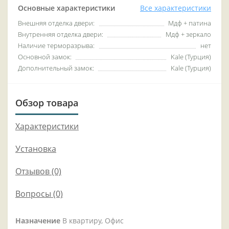
Основные характеристики
Все характеристики
Внешняя отделка двери:
Мдф + патина
Внутренняя отделка двери:
Мдф + зеркало
Наличие терморазрыва:
нет
Основной замок:
Kale (Турция)
Дополнительный замок:
Kale (Турция)
Обзор товара
Характеристики
Установка
Отзывов (0)
Вопросы
(0)
Назначение
В квартиру, Офис