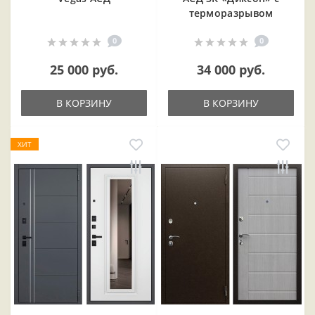
терморазрывом
0
0
25 000 руб.
34 000 руб.
В КОРЗИНУ
В КОРЗИНУ
ХИТ