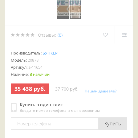
Отзывы:
(0)
Производитель:
БУНКЕР
Модель:
20878
Артикул:
a-11654
Наличие:
В наличии
35 438 руб.
37 700 руб.
Нашли дешевле?
Купить в один клик
Введите номер телефона и мы перезвоним
Купить