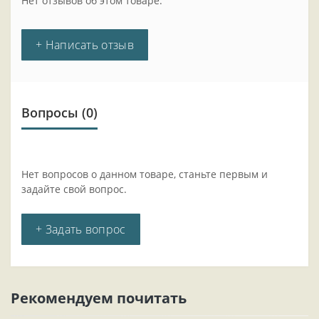
Нет отзывов об этом товаре.
+ Написать отзыв
Вопросы
(0)
Нет вопросов о данном товаре, станьте первым и
задайте свой вопрос.
+ Задать вопрос
Рекомендуем почитать