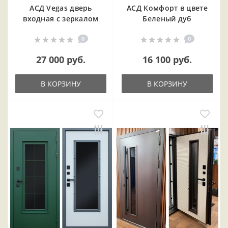
АСД Vegas дверь
АСД Комфорт в цвете
входная с зеркалом
Беленый дуб
0
0
27 000 руб.
16 100 руб.
В КОРЗИНУ
В КОРЗИНУ