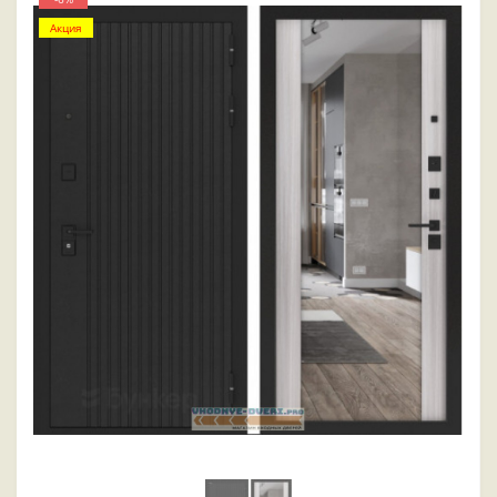
Акция