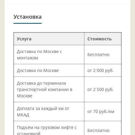
Установка
Услуга
Стоимость
Доставка по Москве с
Бесплатно
монтажом
Доставка по Москве
от 2 000 руб.
Доставка до терминала
транспортной компании в
от 2 500 руб.
Москве
Доплата за каждый км от
от 70 руб./км
МКАД
Подъём на грузовом лифте с
Бесплатно
установкой