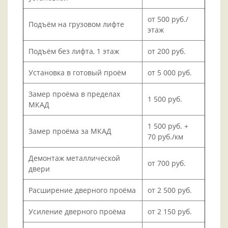
от 500 руб./
Подъём на грузовом лифте
этаж
Подъём без лифта, 1 этаж
от 200 руб.
Установка в готовый проём
от 5 000 руб.
Замер проёма в пределах
1 500 руб.
МКАД
1 500 руб. +
Замер проёма за МКАД
70 руб./км
Демонтаж металлической
от 700 руб.
двери
Расширение дверного проёма
от 2 500 руб.
Усиление дверного проёма
от 2 150 руб.