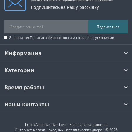
Подпишитесь на нашу рассылку
Подписаться
Я прочитал
Политика безопасности
и согласен с условиями
Информация
Категории
Время работы
Наши контакты
https://vhodnye-dveri.pro - Все права защищены
Интернет-магазин входных металлических дверей © 2026