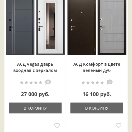
АСД Vegas дверь
АСД Комфорт в цвете
входная с зеркалом
Беленый дуб
0
0
27 000 руб.
16 100 руб.
В КОРЗИНУ
В КОРЗИНУ