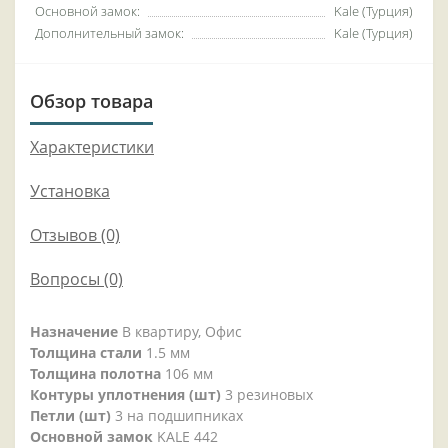
Основной замок:
Kale (Турция)
Дополнительный замок:
Kale (Турция)
Обзор товара
Характеристики
Установка
Отзывов (0)
Вопросы
(0)
Назначение
В квартиру, Офис
Толщина стали
1.5 мм
Толщина полотна
106 мм
Контуры уплотнения (шт)
3 резиновых
Петли (шт)
3 на подшипниках
Основной замок
KALE 442