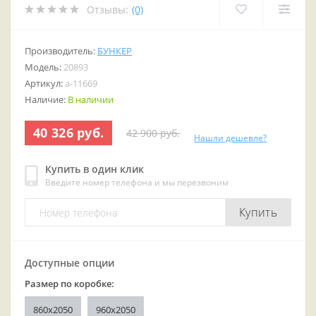
Отзывы:
(0)
Производитель:
БУНКЕР
Модель:
20893
Артикул:
a-11669
Наличие:
В наличии
40 326 руб.
42 900 руб.
Нашли дешевле?
Купить в один клик
Введите номер телефона и мы перезвоним
Купить
Доступные опции
Размер по коробке:
860x2050
960x2050