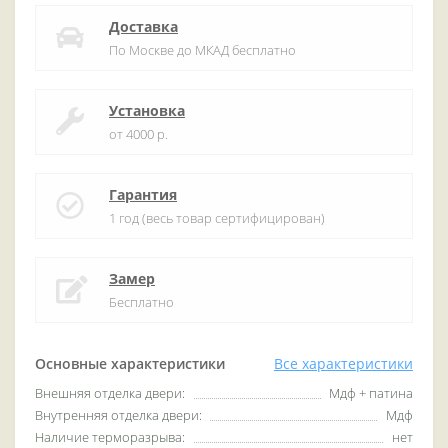
Доставка
По Москве до МКАД бесплатно
Установка
от 4000 р.
Гарантия
1 год (весь товар сертифицирован)
Замер
Бесплатно
Основные характеристики
Все характеристики
Внешняя отделка двери:
Мдф + патина
Внутренняя отделка двери:
Мдф
Наличие терморазрыва:
нет