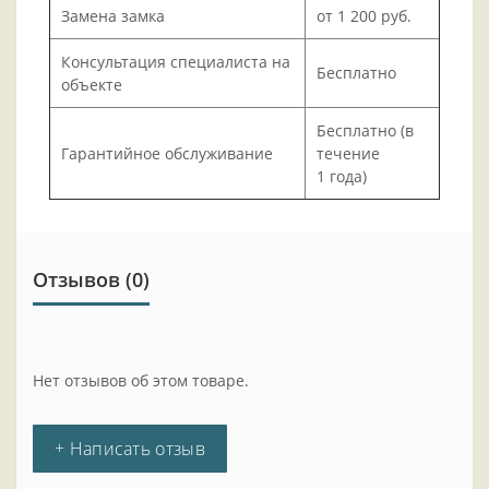
Замена замка
от 1 200 руб.
Консультация специалиста на
Бесплатно
объекте
Бесплатно (в
Гарантийное обслуживание
течение
1 года)
Отзывов (0)
Нет отзывов об этом товаре.
+ Написать отзыв