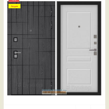
Акция