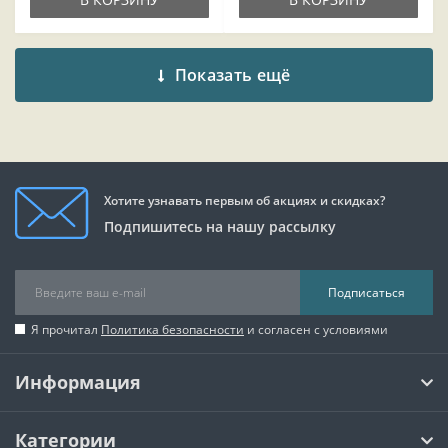
Показать ещё
Хотите узнавать первым об акциях и скидках?
Подпишитесь на нашу рассылку
Подписаться
Я прочитал
Политика безопасности
и согласен с условиями
Информация
Категории