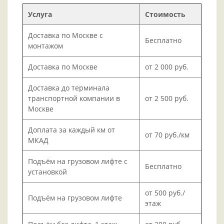
Услуга
Стоимость
Доставка по Москве с
Бесплатно
монтажом
Доставка по Москве
от 2 000 руб.
Доставка до терминала
транспортной компании в
от 2 500 руб.
Москве
Доплата за каждый км от
от 70 руб./км
МКАД
Подъём на грузовом лифте с
Бесплатно
установкой
от 500 руб./
Подъём на грузовом лифте
этаж