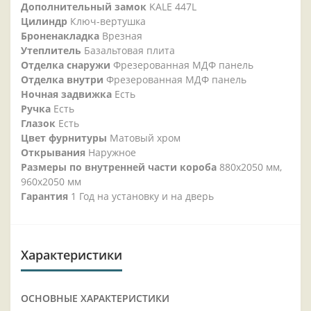
Дополнительный замок
KALE 447L
Цилиндр
Ключ-вертушка
Броненакладка
Врезная
Утеплитель
Базальтовая плита
Отделка снаружи
Фрезерованная МДФ панель
Отделка внутри
Фрезерованная МДФ панель
Ночная задвижка
Есть
Ручка
Есть
Глазок
Есть
Цвет фурнитуры
Матовый хром
Открывания
Наружное
Размеры по внутренней части короба
880х2050 мм,
960х2050 мм
Гарантия
1 Год на установку и на дверь
Характеристики
ОСНОВНЫЕ ХАРАКТЕРИСТИКИ