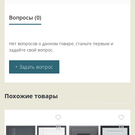
Вопросы
(0)
Нет вопросов о данном товаре, станьте первым и
задайте свой вопрос.
+ Задать вопрос
Похожие товары