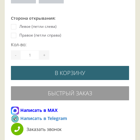
Сторона открывания:
Левое (петли слева)
Правое (петли справа)
Кол-во:
-
+
В КОРЗИНУ
БЫСТРЫЙ ЗАКАЗ
Написать в MAX
Написать в Telegram
Заказать звонок