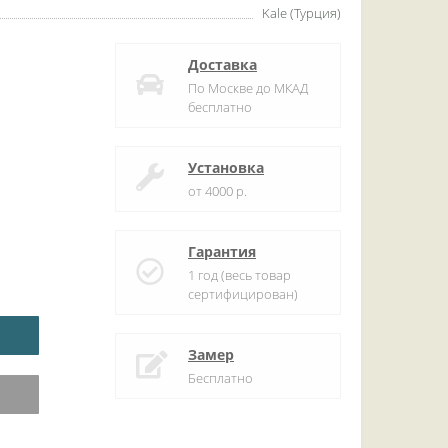
Kale (Турция)
Доставка
По Москве до МКАД
бесплатно
Установка
от 4000 р.
Гарантия
1 год (весь товар
сертифицирован)
Замер
Бесплатно