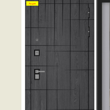
Акция