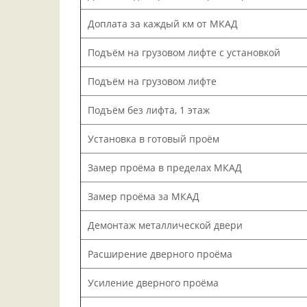
Доплата за каждый км от МКАД
Подъём на грузовом лифте с установкой
Подъём на грузовом лифте
Подъём без лифта, 1 этаж
Установка в готовый проём
Замер проёма в пределах МКАД
Замер проёма за МКАД
Демонтаж металлической двери
Расширение дверного проёма
Усиление дверного проёма