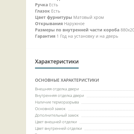
Ручка
Есть
Глазок
Есть
Цвет фурнитуры
Матовый хром
Открывания
Наружное
Размеры по внутренней части короба
880х20
Гарантия
1 Год на установку и на дверь
Характеристики
ОСНОВНЫЕ ХАРАКТЕРИСТИКИ
Внешняя отделка двери
Внутренняя отделка двери
Наличие терморазрыва
Основной замок
Дополнительный замок
Цвет внешней отделки
Цвет внутренней отделки