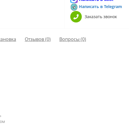
Написать в Telegram
Заказать звонок
тановка
Отзывов (0)
Вопросы
(0)
ь
лом