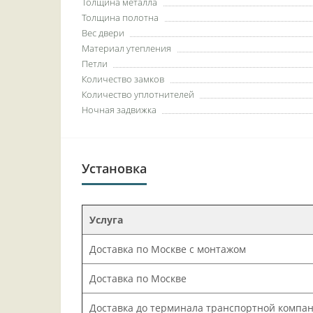
Толщина металла
Толщина полотна
Вес двери
Материал утепления
Петли
Количество замков
Количество уплотнителей
Ночная задвижка
Установка
Услуга
Доставка по Москве с монтажом
Доставка по Москве
Доставка до терминала транспортной компа