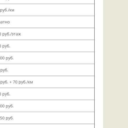
 руб./км
латно
0 руб./этаж
0 руб.
000 руб.
 руб.
 руб. + 70 руб./км
0 руб.
500 руб.
150 руб.