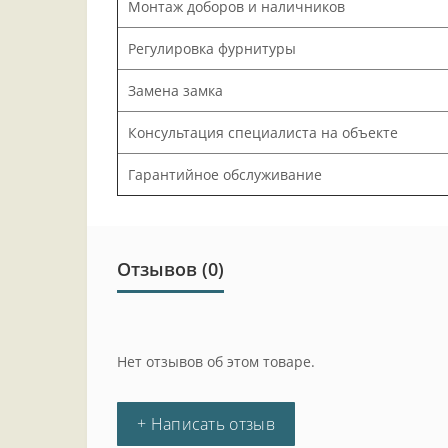
Монтаж доборов и наличников
Регулировка фурнитуры
Замена замка
Консультация специалиста на объекте
Гарантийное обслуживание
Отзывов (0)
Нет отзывов об этом товаре.
+ Написать отзыв