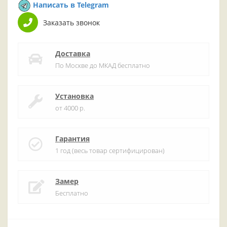
Написать в Telegram
Заказать звонок
Доставка
По Москве до МКАД бесплатно
Установка
от 4000 р.
Гарантия
1 год (весь товар сертифицирован)
Замер
Бесплатно