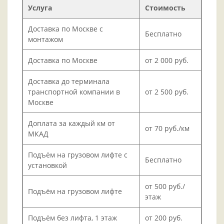
Услуга
Стоимость
Доставка по Москве с
Бесплатно
монтажом
Доставка по Москве
от 2 000 руб.
Доставка до терминала
транспортной компании в
от 2 500 руб.
Москве
Доплата за каждый км от
от 70 руб./км
МКАД
Подъём на грузовом лифте с
Бесплатно
установкой
от 500 руб./
Подъём на грузовом лифте
этаж
Подъём без лифта, 1 этаж
от 200 руб.