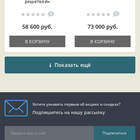
решеткой»
0
0
58 600 руб.
73 000 руб.
В КОРЗИНУ
В КОРЗИНУ
Показать ещё
Хотите узнавать первым об акциях и скидках?
Подпишитесь на нашу рассылку
Подписаться