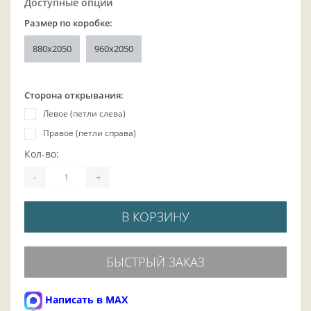
Доступные опции
Размер по коробке:
880х2050
960x2050
Сторона открывания:
Левое (петли слева)
Правое (петли справа)
Кол-во:
-
+
В КОРЗИНУ
БЫСТРЫЙ ЗАКАЗ
Написать в MAX