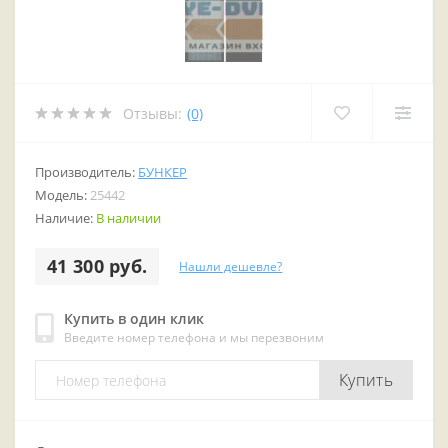
Отзывы:
(0)
Производитель:
БУНКЕР
Модель:
25442
Наличие:
В наличии
41 300 руб.
Нашли дешевле?
Купить в один клик
Введите номер телефона и мы перезвоним
Купить