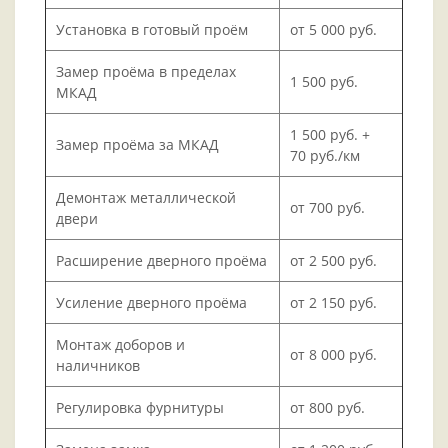
Установка в готовый проём
от 5 000 руб.
Замер проёма в пределах
1 500 руб.
МКАД
1 500 руб. +
Замер проёма за МКАД
70 руб./км
Демонтаж металлической
от 700 руб.
двери
Расширение дверного проёма
от 2 500 руб.
Усиление дверного проёма
от 2 150 руб.
Монтаж доборов и
от 8 000 руб.
наличников
Регулировка фурнитуры
от 800 руб.