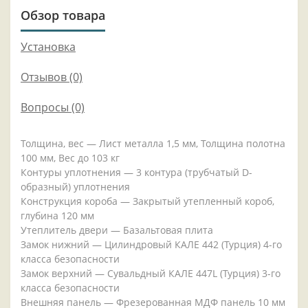
Обзор товара
Установка
Отзывов (0)
Вопросы
(0)
Толщина, вес — Лист металла 1,5 мм, Толщина полотна
100 мм, Вес до 103 кг
Контуры уплотнения — 3 контура (трубчатый D-
образный) уплотнения
Конструкция короба — Закрытый утепленный короб,
глубина 120 мм
Утеплитель двери — Базальтовая плита
Замок нижний — Цилиндровый КАЛЕ 442 (Турция) 4-го
класса безопасности
Замок верхний — Сувальдный КАЛЕ 447L (Турция) 3-го
класса безопасности
Внешняя панель — Фрезерованная МДФ панель 10 мм