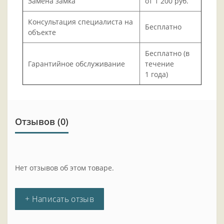
Замена замка
от 1 200 руб.
Консультация специалиста на
Бесплатно
объекте
Бесплатно (в
Гарантийное обслуживание
течение
1 года)
Отзывов (0)
Нет отзывов об этом товаре.
+ Написать отзыв