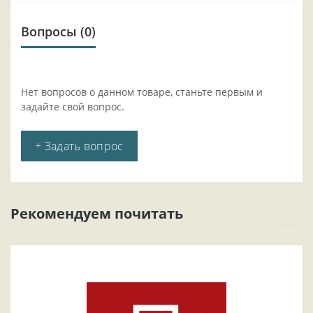
Вопросы
(0)
Нет вопросов о данном товаре, станьте первым и
задайте свой вопрос.
+ Задать вопрос
Рекомендуем почитать