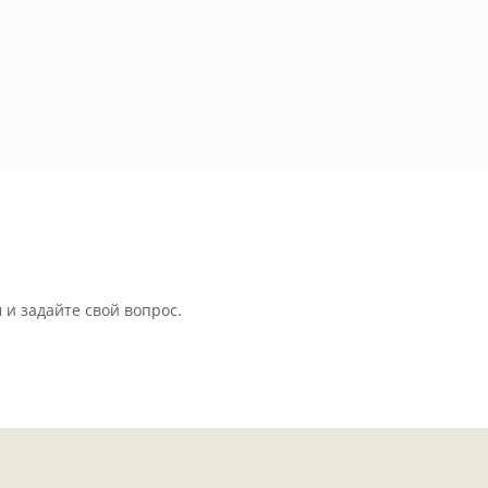
 и задайте свой вопрос.