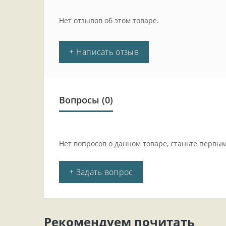
Нет отзывов об этом товаре.
+ Написать отзыв
Вопросы
(0)
Нет вопросов о данном товаре, станьте первым
+ Задать вопрос
Рекомендуем почитать