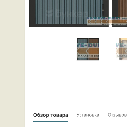
Обзор товара
Установка
Отзывов 