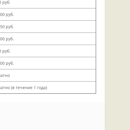
0 руб.
500 руб.
150 руб.
000 руб.
0 руб.
200 руб.
латно
атно (в течение 1 года)