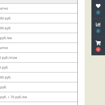
латно
0
000 руб.
500 руб.
0
 руб./км
латно
0
0 руб./этаж
0 руб.
000 руб.
 руб.
 руб. + 70 руб./км