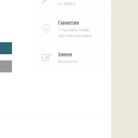
от 4000 р.
Гарантия
1 год (весь товар
сертифицирован)
Замер
Бесплатно