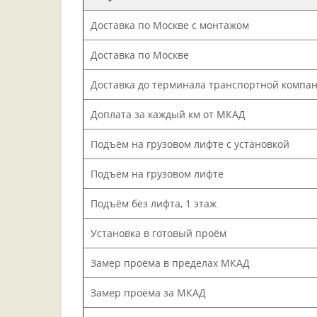
Доставка по Москве с монтажом
Доставка по Москве
Доставка до терминала транспортной компа
Доплата за каждый км от МКАД
Подъём на грузовом лифте с установкой
Подъём на грузовом лифте
Подъём без лифта, 1 этаж
Установка в готовый проём
Замер проёма в пределах МКАД
Замер проёма за МКАД