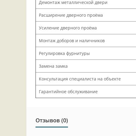
Демонтаж металлической двери
Расширение дверного проёма
Усиление дверного проёма
Монтаж доборов и наличников
Регулировка фурнитуры
Замена замка
Консультация специалиста на объекте
Гарантийное обслуживание
Отзывов (0)