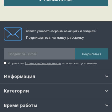
Хотите узнавать первым об акциях и скидках?
Подпишитесь на нашу рассылку
Подписаться
Я прочитал
Политика безопасности
и согласен с условиями
Информация
Категории
Время работы