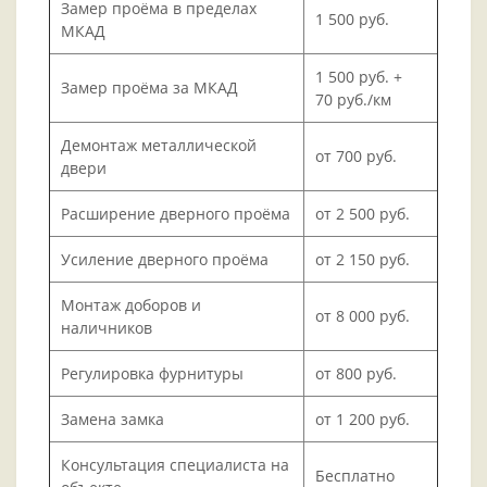
Замер проёма в пределах
1 500 руб.
МКАД
1 500 руб. +
Замер проёма за МКАД
70 руб./км
Демонтаж металлической
от 700 руб.
двери
Расширение дверного проёма
от 2 500 руб.
Усиление дверного проёма
от 2 150 руб.
Монтаж доборов и
от 8 000 руб.
наличников
Регулировка фурнитуры
от 800 руб.
Замена замка
от 1 200 руб.
Консультация специалиста на
Бесплатно