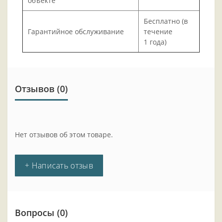
объекте
Бесплатно (в
Гарантийное обслуживание
течение
1 года)
Отзывов (0)
Нет отзывов об этом товаре.
+ Написать отзыв
Вопросы
(0)