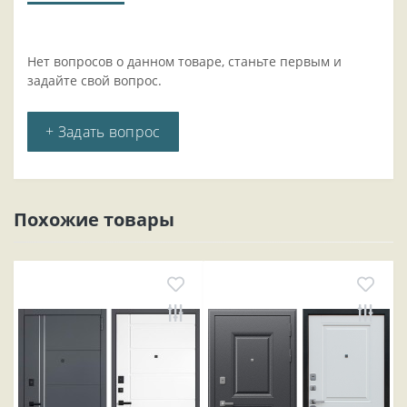
Нет вопросов о данном товаре, станьте первым и
задайте свой вопрос.
+ Задать вопрос
Похожие товары