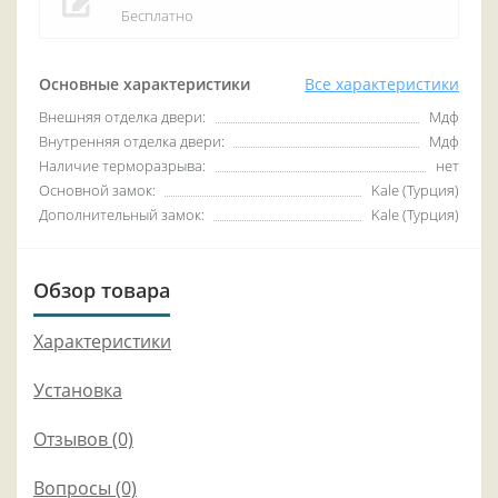
Бесплатно
Основные характеристики
Все характеристики
Внешняя отделка двери:
Мдф
Внутренняя отделка двери:
Мдф
Наличие терморазрыва:
нет
Основной замок:
Kale (Турция)
Дополнительный замок:
Kale (Турция)
Обзор товара
Характеристики
Установка
Отзывов (0)
Вопросы
(0)