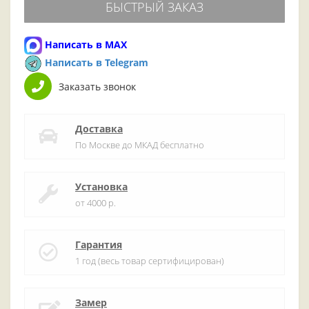
БЫСТРЫЙ ЗАКАЗ
Написать в MAX
Написать в Telegram
Заказать звонок
Доставка
По Москве до МКАД бесплатно
Установка
от 4000 р.
Гарантия
1 год (весь товар сертифицирован)
Замер