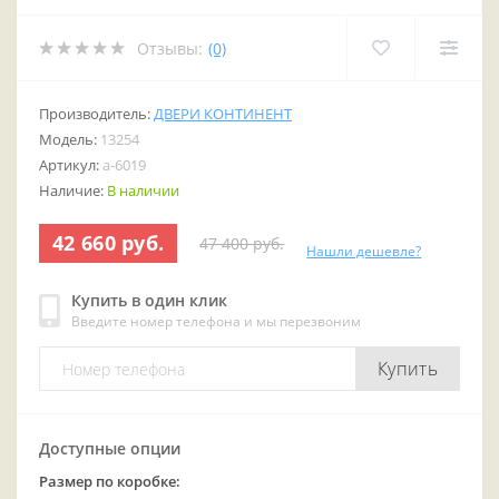
Отзывы:
(0)
Производитель:
ДВЕРИ КОНТИНЕНТ
Модель:
13254
Артикул:
a-6019
Наличие:
В наличии
42 660 руб.
47 400 руб.
Нашли дешевле?
Купить в один клик
Введите номер телефона и мы перезвоним
Купить
Доступные опции
Размер по коробке: