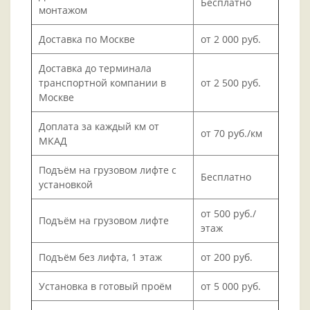
Бесплатно
монтажом
Доставка по Москве
от 2 000 руб.
Доставка до терминала
транспортной компании в
от 2 500 руб.
Москве
Доплата за каждый км от
от 70 руб./км
МКАД
Подъём на грузовом лифте с
Бесплатно
установкой
от 500 руб./
Подъём на грузовом лифте
этаж
Подъём без лифта, 1 этаж
от 200 руб.
Установка в готовый проём
от 5 000 руб.