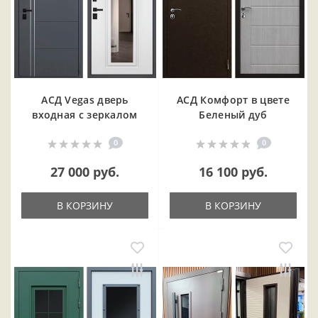
АСД Vegas дверь
АСД Комфорт в цвете
входная с зеркалом
Беленый дуб
0
0
27 000 руб.
16 100 руб.
В КОРЗИНУ
В КОРЗИНУ