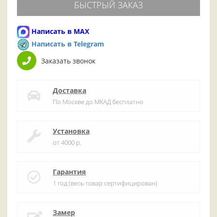
БЫСТРЫЙ ЗАКАЗ
Написать в MAX
Написать в Telegram
Заказать звонок
Доставка
По Москве до МКАД бесплатно
Установка
от 4000 р.
Гарантия
1 год (весь товар сертифицирован)
Замер