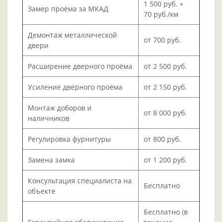
1 500 руб. +
Замер проёма за МКАД
70 руб./км
Демонтаж металлической
от 700 руб.
двери
Расширение дверного проёма
от 2 500 руб.
Усиление дверного проёма
от 2 150 руб.
Монтаж доборов и
от 8 000 руб.
наличников
Регулировка фурнитуры
от 800 руб.
Замена замка
от 1 200 руб.
Консультация специалиста на
Бесплатно
объекте
Бесплатно (в