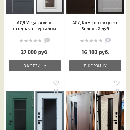
АСД Vegas дверь
АСД Комфорт в цвете
входная с зеркалом
Беленый дуб
0
0
27 000 руб.
16 100 руб.
В КОРЗИНУ
В КОРЗИНУ