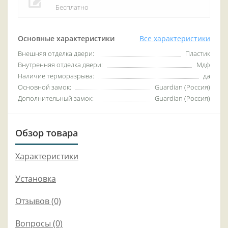
Бесплатно
Основные характеристики
Все характеристики
Внешняя отделка двери:
Пластик
Внутренняя отделка двери:
Мдф
Наличие терморазрыва:
да
Основной замок:
Guardian (Россия)
Дополнительный замок:
Guardian (Россия)
Обзор товара
Характеристики
Установка
Отзывов (0)
Вопросы
(0)