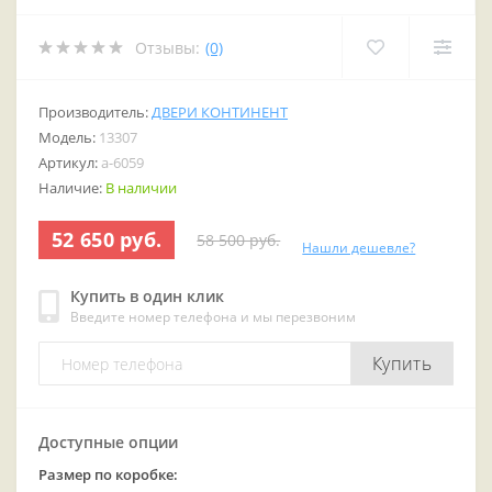
Отзывы:
(0)
Производитель:
ДВЕРИ КОНТИНЕНТ
Модель:
13307
Артикул:
a-6059
Наличие:
В наличии
52 650 руб.
58 500 руб.
Нашли дешевле?
Купить в один клик
Введите номер телефона и мы перезвоним
Купить
Доступные опции
Размер по коробке: