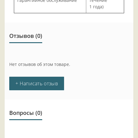
Гарантийное обслуживание
течение
1 года)
Отзывов (0)
Нет отзывов об этом товаре.
+ Написать отзыв
Вопросы
(0)