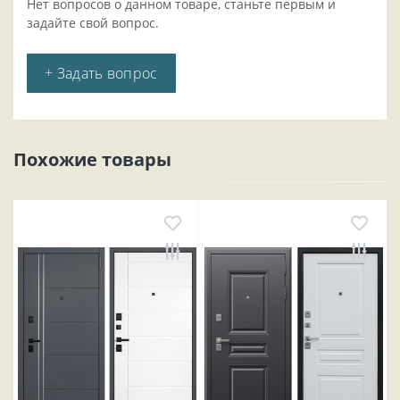
Нет вопросов о данном товаре, станьте первым и
задайте свой вопрос.
+ Задать вопрос
Похожие товары