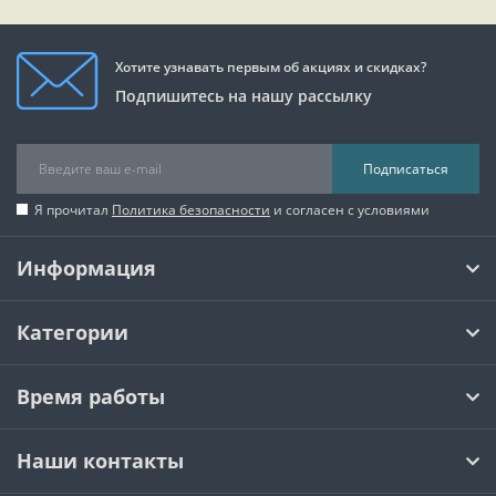
Хотите узнавать первым об акциях и скидках?
Подпишитесь на нашу рассылку
Подписаться
Я прочитал
Политика безопасности
и согласен с условиями
Информация
Категории
Время работы
Наши контакты