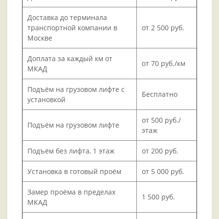
Доставка до терминала
транспортной компании в
от 2 500 руб.
Москве
Доплата за каждый км от
от 70 руб./км
МКАД
Подъём на грузовом лифте с
Бесплатно
установкой
от 500 руб./
Подъём на грузовом лифте
этаж
Подъём без лифта, 1 этаж
от 200 руб.
Установка в готовый проём
от 5 000 руб.
Замер проёма в пределах
1 500 руб.
МКАД