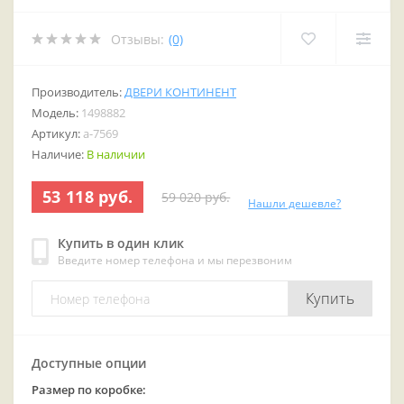
Отзывы:
(0)
Производитель:
ДВЕРИ КОНТИНЕНТ
Модель:
1498882
Артикул:
a-7569
Наличие:
В наличии
53 118 руб.
59 020 руб.
Нашли дешевле?
Купить в один клик
Введите номер телефона и мы перезвоним
Купить
Доступные опции
Размер по коробке: