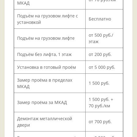
МКАД
Подъём на грузовом лифте с
Бесплатно
установкой
от 500 руб./
Подъём на грузовом лифте
этаж
Подъём без лифта, 1 этаж
от 200 руб.
Установка в готовый проём
от 5 000 руб.
Замер проёма в пределах
1 500 руб.
МКАД
1 500 руб. +
Замер проёма за МКАД
70 руб./км
Демонтаж металлической
от 700 руб.
двери