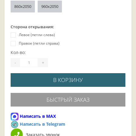
860x2050
960x2050
Сторона открывания:
Левое (петли слева)
Правое (петли справа)
Кол-во:
-
+
В КОРЗИНУ
БЫСТРЫЙ ЗАКАЗ
Написать в MAX
Написать в Telegram
Заказать звонок