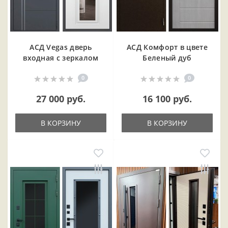
АСД Vegas дверь
АСД Комфорт в цвете
входная с зеркалом
Беленый дуб
0
0
27 000 руб.
16 100 руб.
В КОРЗИНУ
В КОРЗИНУ