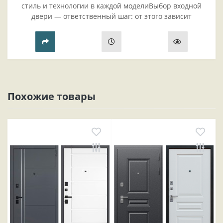
стиль и технологии в каждой моделиВыбор входной
двери — ответственный шаг: от этого зависит
безопасность жилья, комфорт проживания и эстетика
прихожей..
Похожие товары