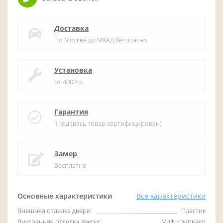
Доставка
По Москве до МКАД бесплатно
Установка
от 4000 р.
Гарантия
1 год (весь товар сертифицирован)
Замер
Бесплатно
Основные характеристики
Все характеристики
Внешняя отделка двери:
Пластик
Внутренняя отделка двери:
Мдф + зеркало