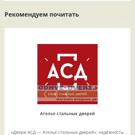
Рекомендуем почитать
Ателье стальных дверей
«Двери АСД — Ателье стальных дверей»: надёжность,