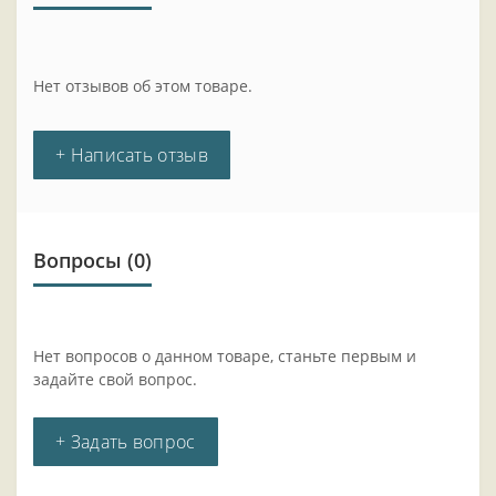
Нет отзывов об этом товаре.
+ Написать отзыв
Вопросы
(0)
Нет вопросов о данном товаре, станьте первым и
задайте свой вопрос.
+ Задать вопрос