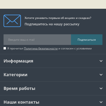
Хотите узнавать первым об акциях и скидках?
Подпишитесь на нашу рассылку
Подписаться
Я прочитал
Политика безопасности
и согласен с условиями
Информация
Категории
Время работы
Наши контакты