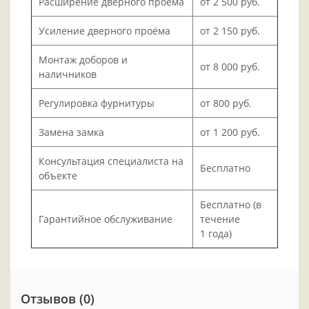
Расширение дверного проёма
от 2 500 руб.
Усиление дверного проёма
от 2 150 руб.
Монтаж доборов и
от 8 000 руб.
наличников
Регулировка фурнитуры
от 800 руб.
Замена замка
от 1 200 руб.
Консультация специалиста на
Бесплатно
объекте
Бесплатно (в
Гарантийное обслуживание
течение
1 года)
Отзывов (0)