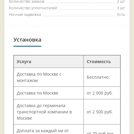
Количество замков
2 шт
Количество уплотнителей
3 шт
Ночная задвижка
Есть
Установка
Услуга
Стоимость
Доставка по Москве с
Бесплатно
монтажом
Доставка по Москве
от 2 000 руб.
Доставка до терминала
транспортной компании в
от 2 500 руб.
Москве
Доплата за каждый км от
от 70 руб./км