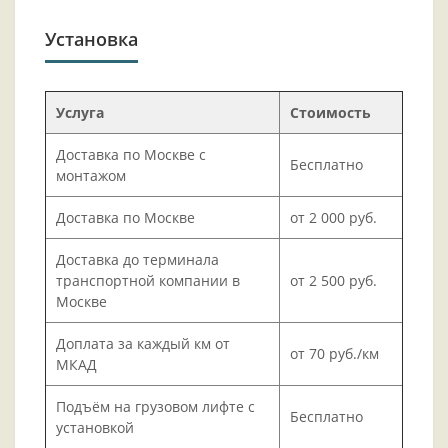
Установка
Услуга
Стоимость
Доставка по Москве с
Бесплатно
монтажом
Доставка по Москве
от 2 000 руб.
Доставка до терминала
транспортной компании в
от 2 500 руб.
Москве
Доплата за каждый км от
от 70 руб./км
МКАД
Подъём на грузовом лифте с
Бесплатно
установкой