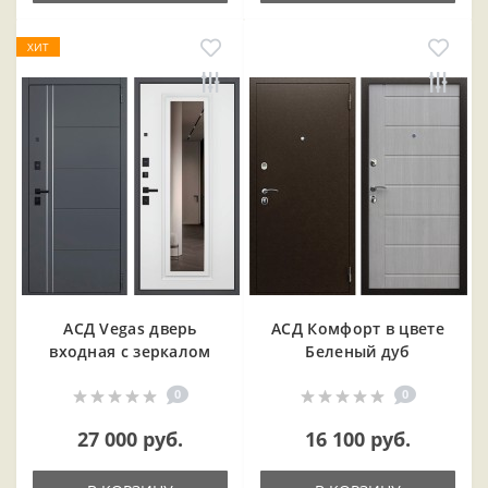
ХИТ
АСД Vegas дверь
АСД Комфорт в цвете
входная с зеркалом
Беленый дуб
0
0
27 000 руб.
16 100 руб.