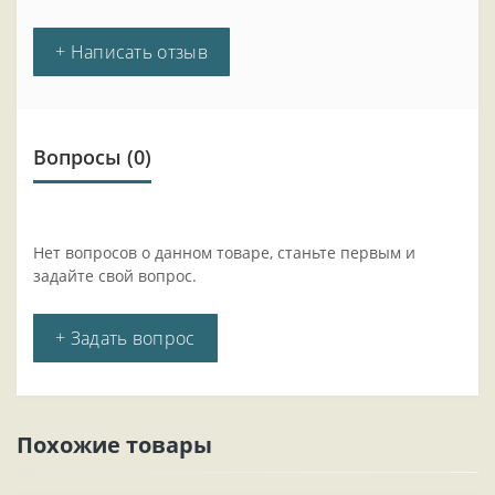
+ Написать отзыв
Вопросы
(0)
Нет вопросов о данном товаре, станьте первым и
задайте свой вопрос.
+ Задать вопрос
Похожие товары