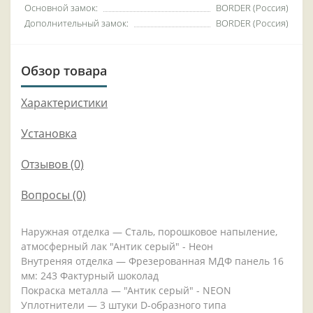
Основной замок:
BORDER (Россия)
Дополнительный замок:
BORDER (Россия)
Обзор товара
Характеристики
Установка
Отзывов (0)
Вопросы
(0)
Наружная отделка — Сталь, порошковое напыление,
атмосферный лак "Антик серый" - Неон
Внутреняя отделка — Фрезерованная МДФ панель 16
мм: 243 Фактурный шоколад
Покраска металла — "Антик серый" - NEON
Уплотнители — 3 штуки D-образного типа