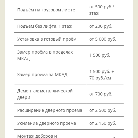
от 500 руб./
Подъём на грузовом лифте
этаж
Подъём без лифта, 1 этаж
от 200 руб.
Установка в готовый проём
от 5 000 руб.
Замер проёма в пределах
1 500 руб.
МКАД
1 500 руб. +
Замер проёма за МКАД
70 руб./км
Демонтаж металлической
от 700 руб.
двери
Расширение дверного проёма
от 2 500 руб.
Усиление дверного проёма
от 2 150 руб.
Монтаж доборов и