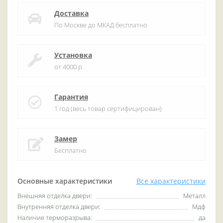
Доставка
По Москве до МКАД бесплатно
Установка
от 4000 р.
Гарантия
1 год (весь товар сертифицирован)
Замер
Бесплатно
Основные характеристики
Все характеристики
Внешняя отделка двери:
Металл
Внутренняя отделка двери:
Мдф
Наличие терморазрыва:
да