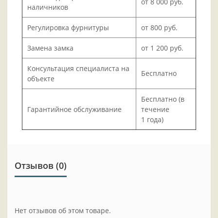
от 8 000 руб.
наличников
Регулировка фурнитуры
от 800 руб.
Замена замка
от 1 200 руб.
Консультация специалиста на
Бесплатно
объекте
Бесплатно (в
Гарантийное обслуживание
течение
1 года)
Отзывов (0)
Нет отзывов об этом товаре.