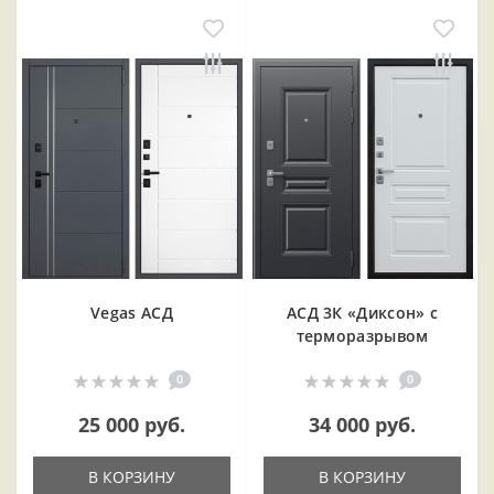
Vegas АСД
АСД 3К «Диксон» с
терморазрывом
0
0
25 000 руб.
34 000 руб.
В КОРЗИНУ
В КОРЗИНУ