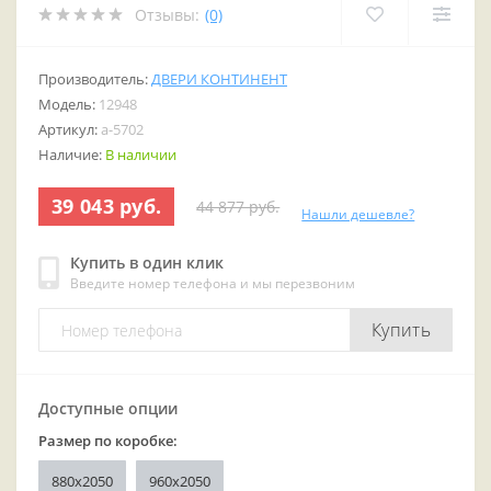
Отзывы:
(0)
Производитель:
ДВЕРИ КОНТИНЕНТ
Модель:
12948
Артикул:
a-5702
Наличие:
В наличии
39 043 руб.
44 877 руб.
Нашли дешевле?
Купить в один клик
Введите номер телефона и мы перезвоним
Купить
Доступные опции
Размер по коробке:
880x2050
960x2050