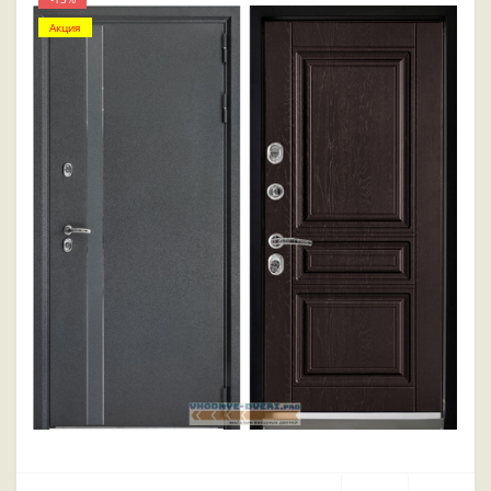
Акция