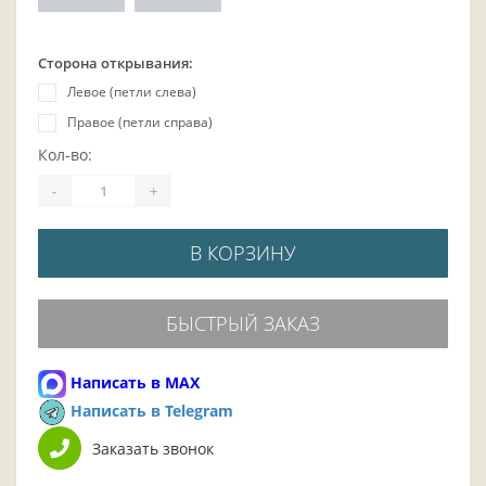
Сторона открывания:
Левое (петли слева)
Правое (петли справа)
Кол-во:
-
+
В КОРЗИНУ
БЫСТРЫЙ ЗАКАЗ
Написать в MAX
Написать в Telegram
Заказать звонок