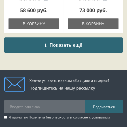
58 600 руб.
73 000 руб.
В КОРЗИНУ
В КОРЗИНУ
Показать ещё
Хотите узнавать первым об акциях и скидках?
Подпишитесь на нашу рассылку
Подписаться
Я прочитал
Политика безопасности
и согласен с условиями