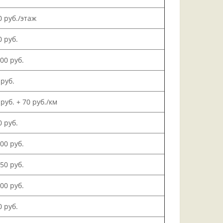
0 руб./этаж
0 руб.
000 руб.
 руб.
 руб. + 70 руб./км
0 руб.
500 руб.
150 руб.
000 руб.
0 руб.