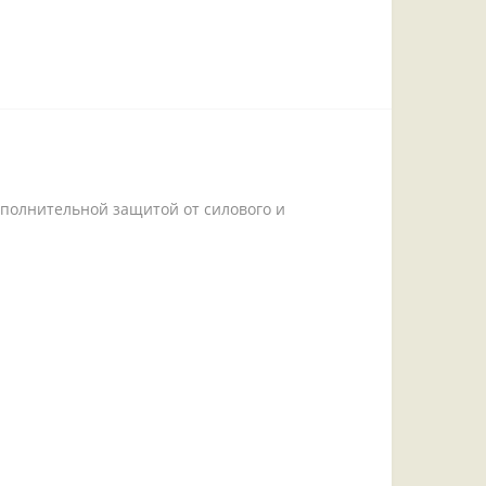
ополнительной защитой от силового и