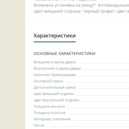
Возможна установка на улицу*. Антивандальн
Цвет внешней стороны: Черный графит; Цвет 
Характеристики
ОСНОВНЫЕ ХАРАКТЕРИСТИКИ
Внешняя отделка двери
Внутренняя отделка двери
Наличие терморазрыва
Основной замок
Дополнительный замок
Цвет внешней отделки
Цвет внутренней отделки
Толщина металла
Толщина полотна
Материал утепления
Петли