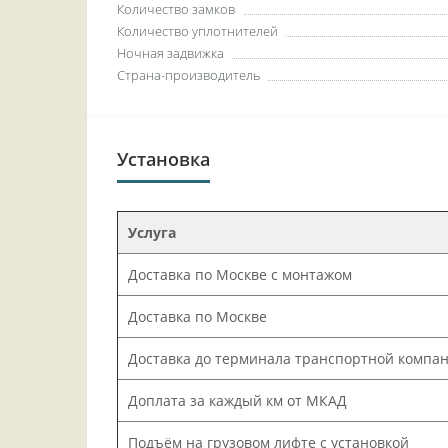
Количество замков
Количество уплотнителей
Ночная задвижка
Страна-производитель
Установка
Услуга
Доставка по Москве с монтажом
Доставка по Москве
Доставка до терминала транспортной компа
Доплата за каждый км от МКАД
Подъём на грузовом лифте с установкой