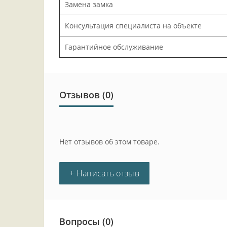
Замена замка
Консультация специалиста на объекте
Гарантийное обслуживание
Отзывов (0)
Нет отзывов об этом товаре.
+ Написать отзыв
Вопросы
(0)