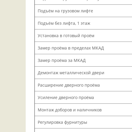
Подъём на грузовом лифте
Подъём без лифта, 1 этаж
Установка в готовый проём
Замер проёма в пределах МКАД
Замер проёма за МКАД
Демонтаж металлической двери
Расширение дверного проёма
Усиление дверного проёма
Монтаж доборов и наличников
Регулировка фурнитуры