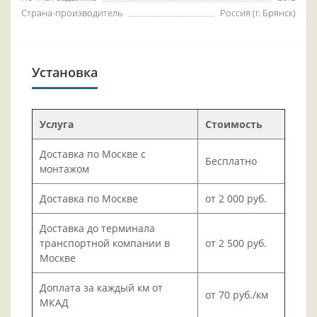
Страна-производитель
Россия (г. Брянск)
Установка
Услуга
Стоимость
Доставка по Москве с
Бесплатно
монтажом
Доставка по Москве
от 2 000 руб.
Доставка до терминала
транспортной компании в
от 2 500 руб.
Москве
Доплата за каждый км от
от 70 руб./км
МКАД