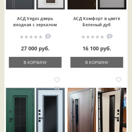
АСД Vegas дверь
АСД Комфорт в цвете
входная с зеркалом
Беленый дуб
0
0
27 000 руб.
16 100 руб.
В КОРЗИНУ
В КОРЗИНУ