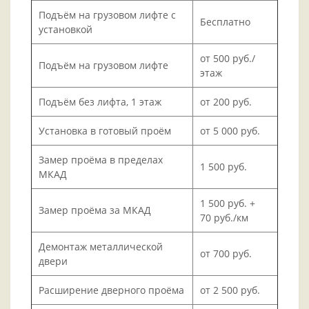
Подъём на грузовом лифте с
Бесплатно
установкой
от 500 руб./
Подъём на грузовом лифте
этаж
Подъём без лифта, 1 этаж
от 200 руб.
Установка в готовый проём
от 5 000 руб.
Замер проёма в пределах
1 500 руб.
МКАД
1 500 руб. +
Замер проёма за МКАД
70 руб./км
Демонтаж металлической
от 700 руб.
двери
Расширение дверного проёма
от 2 500 руб.