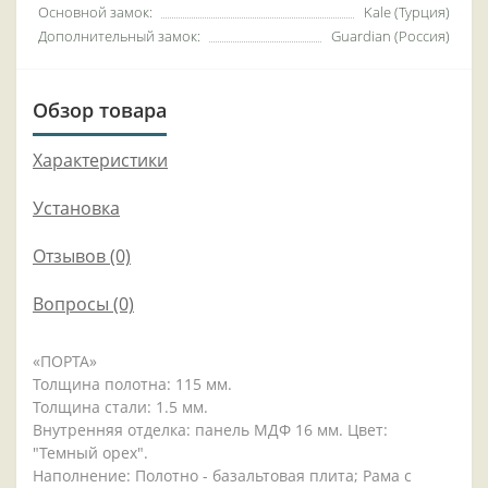
Основной замок:
Kale (Турция)
Дополнительный замок:
Guardian (Россия)
Обзор товара
Характеристики
Установка
Отзывов (0)
Вопросы
(0)
«ПОРТА»
Толщина полотна: 115 мм.
Толщина стали: 1.5 мм.
Внутренняя отделка: панель МДФ 16 мм. Цвет:
"Темный орех".
Наполнение: Полотно - базальтовая плита; Рама с