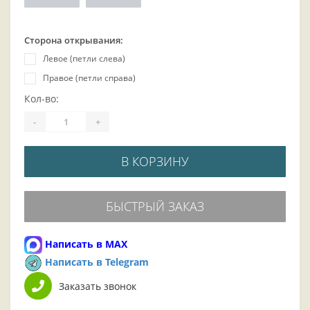
Сторона открывания:
Левое (петли слева)
Правое (петли справа)
Кол-во:
-
+
В КОРЗИНУ
БЫСТРЫЙ ЗАКАЗ
Написать в MAX
Написать в Telegram
Заказать звонок