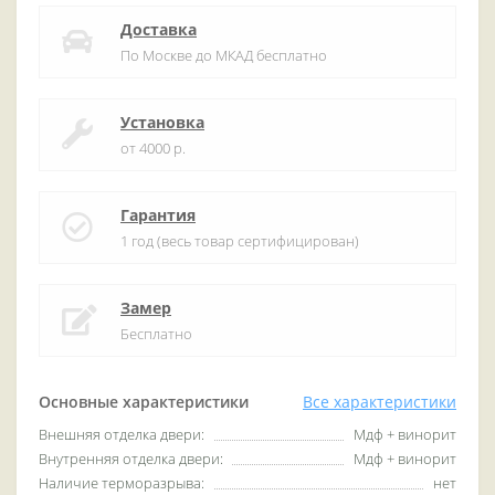
Доставка
По Москве до МКАД бесплатно
Установка
от 4000 р.
Гарантия
1 год (весь товар сертифицирован)
Замер
Бесплатно
Основные характеристики
Все характеристики
Внешняя отделка двери:
Мдф + винорит
Внутренняя отделка двери:
Мдф + винорит
Наличие терморазрыва:
нет