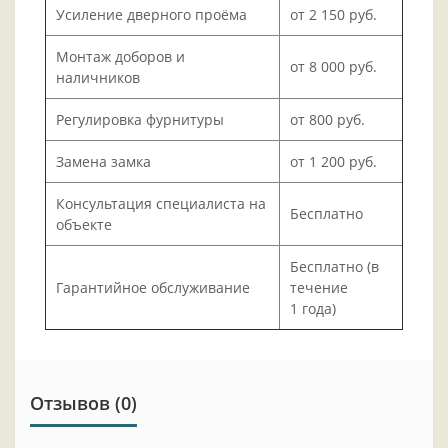
Усиление дверного проёма
от 2 150 руб.
Монтаж доборов и
от 8 000 руб.
наличников
Регулировка фурнитуры
от 800 руб.
Замена замка
от 1 200 руб.
Консультация специалиста на
Бесплатно
объекте
Бесплатно (в
Гарантийное обслуживание
течение
1 года)
Отзывов (0)