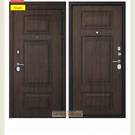
Акция