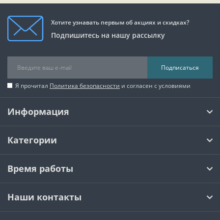
Хотите узнавать первым об акциях и скидках?
Подпишитесь на нашу рассылку
Подписаться
Я прочитал
Политика безопасности
и согласен с условиями
Информация
Категории
Время работы
Наши контакты