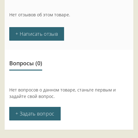
Нет отзывов об этом товаре.
+ Написать отзыв
Вопросы
(0)
Нет вопросов о данном товаре, станьте первым и
задайте свой вопрос.
+ Задать вопрос