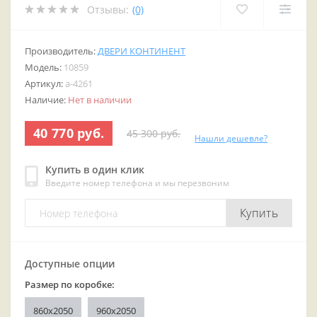
Отзывы:
(0)
Производитель:
ДВЕРИ КОНТИНЕНТ
Модель:
10859
Артикул:
a-4261
Наличие:
Нет в наличии
40 770 руб.
45 300 руб.
Нашли дешевле?
Купить в один клик
Введите номер телефона и мы перезвоним
Купить
Доступные опции
Размер по коробке:
860x2050
960x2050