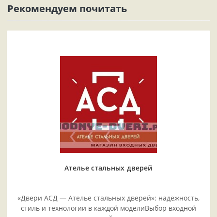
Рекомендуем почитать
Ателье стальных дверей
«Двери АСД — Ателье стальных дверей»: надёжность,
стиль и технологии в каждой моделиВыбор входной