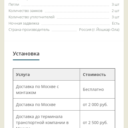
Петли
3 шт
Количество замков
2 шт
Количество уплотнителей
3 шт
Ночная задвижка
Есть
Страна-производитель
Россия (г. Йошкар-Ола)
Установка
Услуга
Стоимость
Доставка по Москве с
Бесплатно
монтажом
Доставка по Москве
от 2 000 руб.
Доставка до терминала
транспортной компании в
от 2 500 руб.