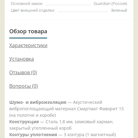
Основной замок:
Guardian (Россия)
Цвет внешней отделки:
Зеленый
Обзор товара
Характеристики
Установка
Отзывов (0)
Вопросы
(0)
Шумо- и виброизоляция
— Акустический
вибропоглощающий материал Смартмат Фаворит 15
(на полотне и коробе)
Конструкция
— Сталь 1,8 мм, замковый карман,
закрытый утепленный короб
Контуры уплотнения
— 3 контура (1 магнитный)