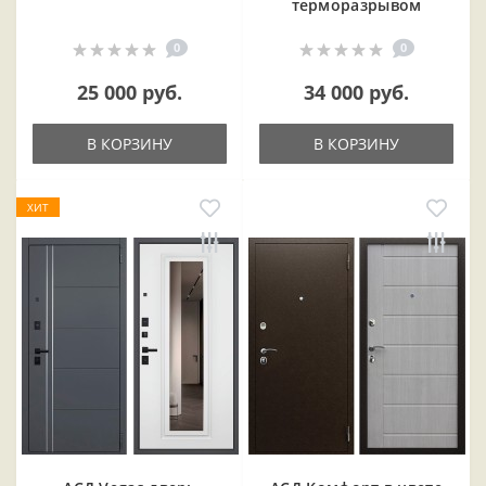
терморазрывом
0
0
25 000 руб.
34 000 руб.
В КОРЗИНУ
В КОРЗИНУ
ХИТ