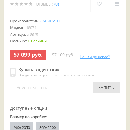
Отзывы:
(0)
Производитель:
ЛАБИРИНТ
Модель:
18074
Артикул:
a-9370
Наличие:
В наличии
57 099 руб.
57 100 руб.
Нашли дешевле?
Купить в один клик
Введите номер телефона и мы перезвоним
Купить
Доступные опции
Размер по коробке:
960x2050
860х2200