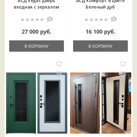
АСД Vegas дверь
АСД Комфорт в цвете
входная с зеркалом
Беленый дуб
0
0
27 000 руб.
16 100 руб.
В КОРЗИНУ
В КОРЗИНУ