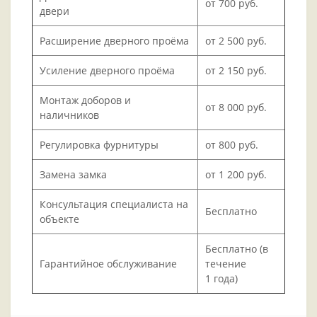
от 700 руб.
двери
Расширение дверного проёма
от 2 500 руб.
Усиление дверного проёма
от 2 150 руб.
Монтаж доборов и
от 8 000 руб.
наличников
Регулировка фурнитуры
от 800 руб.
Замена замка
от 1 200 руб.
Консультация специалиста на
Бесплатно
объекте
Бесплатно (в
Гарантийное обслуживание
течение
1 года)