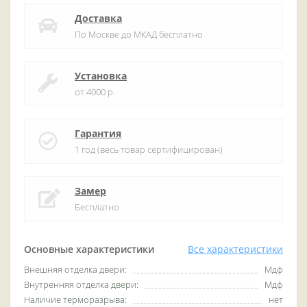
Доставка
По Москве до МКАД бесплатно
Установка
от 4000 р.
Гарантия
1 год (весь товар сертифицирован)
Замер
Бесплатно
Основные характеристики
Все характеристики
Внешняя отделка двери:
Мдф
Внутренняя отделка двери:
Мдф
Наличие терморазрыва:
нет