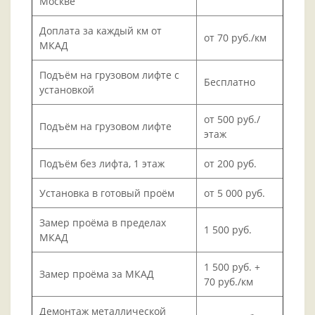
Москве
Доплата за каждый км от
от 70 руб./км
МКАД
Подъём на грузовом лифте с
Бесплатно
установкой
от 500 руб./
Подъём на грузовом лифте
этаж
Подъём без лифта, 1 этаж
от 200 руб.
Установка в готовый проём
от 5 000 руб.
Замер проёма в пределах
1 500 руб.
МКАД
1 500 руб. +
Замер проёма за МКАД
70 руб./км
Демонтаж металлической