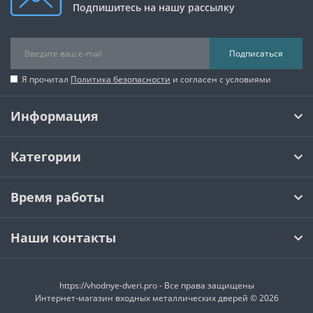
Подпишитесь на нашу рассылку
Подписаться
Я прочитал
Политика безопасности
и согласен с условиями
Информация
Категории
Время работы
Наши контакты
https://vhodnye-dveri.pro - Все права защищены
Интернет-магазин входных металлических дверей © 2026