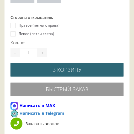
Сторона открывания:
Правое (петли с права)
Левое (петли слева)
Кол-во:
-
+
В КОРЗИНУ
БЫСТРЫЙ ЗАКАЗ
Написать в MAX
Написать в Telegram
Заказать звонок