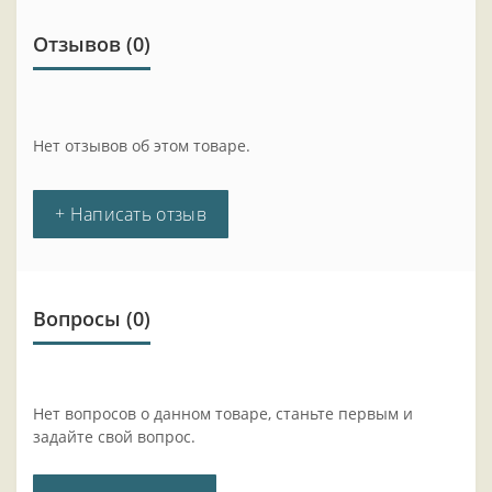
Отзывов (0)
Нет отзывов об этом товаре.
+ Написать отзыв
Вопросы
(0)
Нет вопросов о данном товаре, станьте первым и
задайте свой вопрос.