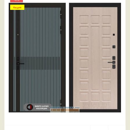
Акция