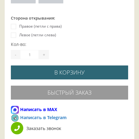
Сторона открывания:
Правое (петли с права)
Левое (петли слева)
Кол-во:
-
+
В КОРЗИНУ
БЫСТРЫЙ ЗАКАЗ
Написать в MAX
Написать в Telegram
Заказать звонок