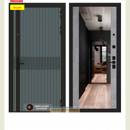
Акция