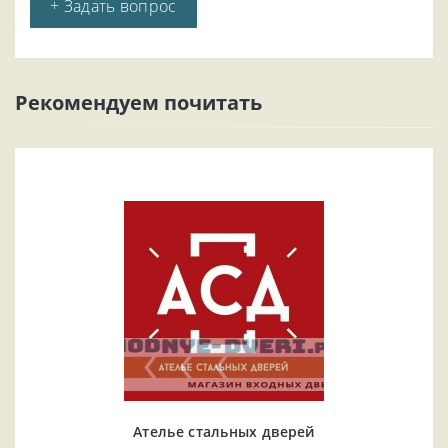
+ Задать вопрос
Рекомендуем почитать
Ателье стальных дверей