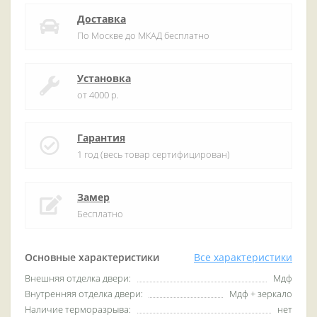
Доставка
По Москве до МКАД бесплатно
Установка
от 4000 р.
Гарантия
1 год (весь товар сертифицирован)
Замер
Бесплатно
Основные характеристики
Все характеристики
Внешняя отделка двери:
Мдф
Внутренняя отделка двери:
Мдф + зеркало
Наличие терморазрыва:
нет