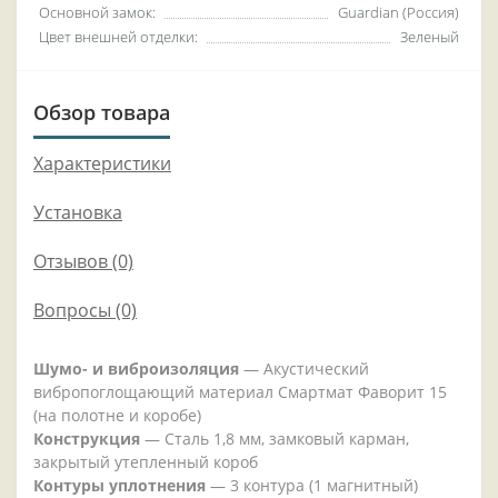
Основной замок:
Guardian (Россия)
Цвет внешней отделки:
Зеленый
Обзор товара
Характеристики
Установка
Отзывов (0)
Вопросы
(0)
Шумо- и виброизоляция
— Акустический
вибропоглощающий материал Смартмат Фаворит 15
(на полотне и коробе)
Конструкция
— Сталь 1,8 мм, замковый карман,
закрытый утепленный короб
Контуры уплотнения
— 3 контура (1 магнитный)