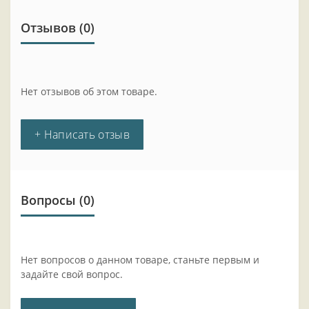
Отзывов (0)
Нет отзывов об этом товаре.
+ Написать отзыв
Вопросы
(0)
Нет вопросов о данном товаре, станьте первым и
задайте свой вопрос.