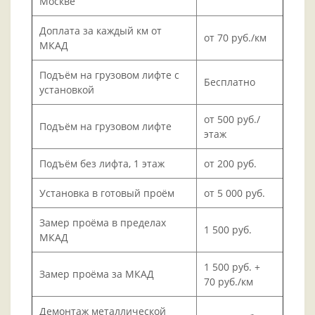
Москве
Доплата за каждый км от
от 70 руб./км
МКАД
Подъём на грузовом лифте с
Бесплатно
установкой
от 500 руб./
Подъём на грузовом лифте
этаж
Подъём без лифта, 1 этаж
от 200 руб.
Установка в готовый проём
от 5 000 руб.
Замер проёма в пределах
1 500 руб.
МКАД
1 500 руб. +
Замер проёма за МКАД
70 руб./км
Демонтаж металлической