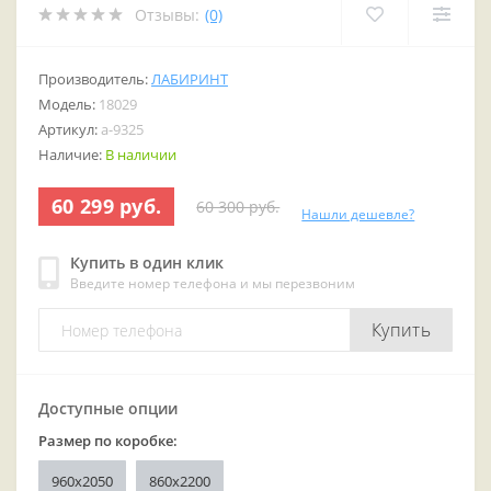
Отзывы:
(0)
Производитель:
ЛАБИРИНТ
Модель:
18029
Артикул:
a-9325
Наличие:
В наличии
60 299 руб.
60 300 руб.
Нашли дешевле?
Купить в один клик
Введите номер телефона и мы перезвоним
Купить
Доступные опции
Размер по коробке:
960x2050
860х2200