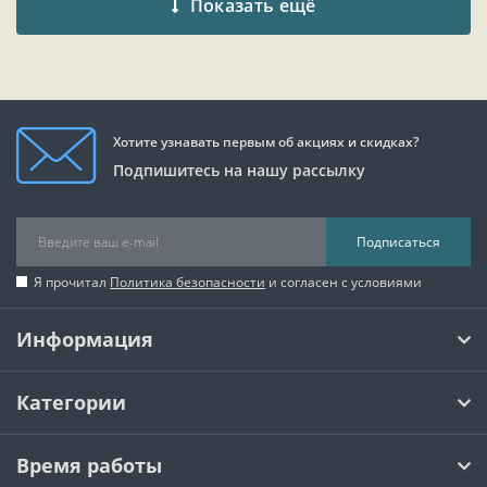
Показать ещё
Хотите узнавать первым об акциях и скидках?
Подпишитесь на нашу рассылку
Подписаться
Я прочитал
Политика безопасности
и согласен с условиями
Информация
Категории
Время работы