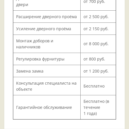
от 700 руб.
двери
Расширение дверного проёма
от 2 500 руб.
Усиление дверного проёма
от 2 150 руб.
Монтаж доборов и
от 8 000 руб.
наличников
Регулировка фурнитуры
от 800 руб.
Замена замка
от 1 200 руб.
Консультация специалиста на
Бесплатно
объекте
Бесплатно (в
Гарантийное обслуживание
течение
1 года)