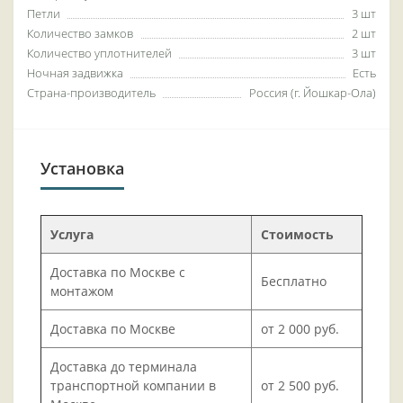
Петли
3 шт
Количество замков
2 шт
Количество уплотнителей
3 шт
Ночная задвижка
Есть
Страна-производитель
Россия (г. Йошкар-Ола)
Установка
Услуга
Стоимость
Доставка по Москве с
Бесплатно
монтажом
Доставка по Москве
от 2 000 руб.
Доставка до терминала
транспортной компании в
от 2 500 руб.