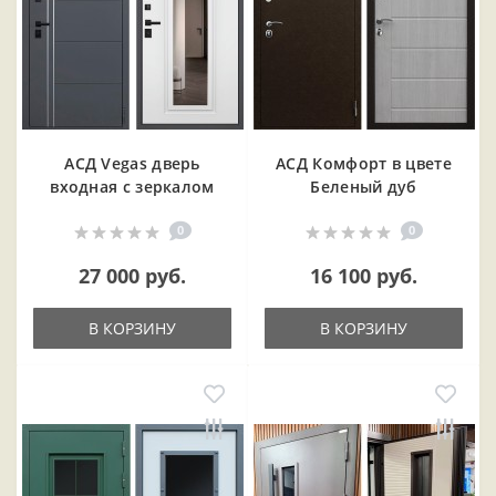
АСД Vegas дверь
АСД Комфорт в цвете
входная с зеркалом
Беленый дуб
0
0
27 000 руб.
16 100 руб.
В КОРЗИНУ
В КОРЗИНУ