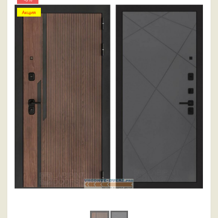
Акция