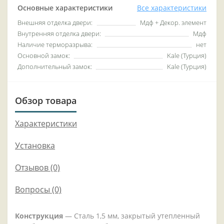
Основные характеристики
Все характеристики
Внешняя отделка двери:
Мдф + Декор. элемент
Внутренняя отделка двери:
Мдф
Наличие терморазрыва:
нет
Основной замок:
Kale (Турция)
Дополнительный замок:
Kale (Турция)
Обзор товара
Характеристики
Установка
Отзывов (0)
Вопросы
(0)
Конструкция
— Сталь 1,5 мм, закрытый утепленный