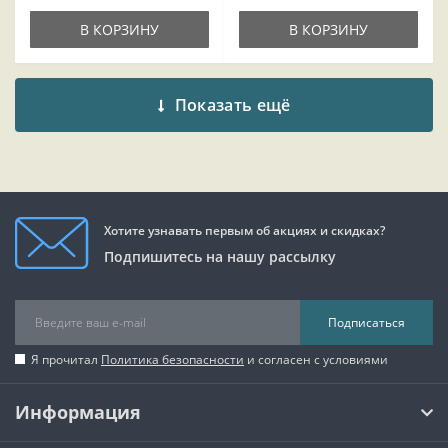
В КОРЗИНУ
В КОРЗИНУ
Показать ещё
Хотите узнавать первым об акциях и скидках?
Подпишитесь на нашу рассылку
Подписаться
Я прочитал
Политика безопасности
и согласен с условиями
Информация