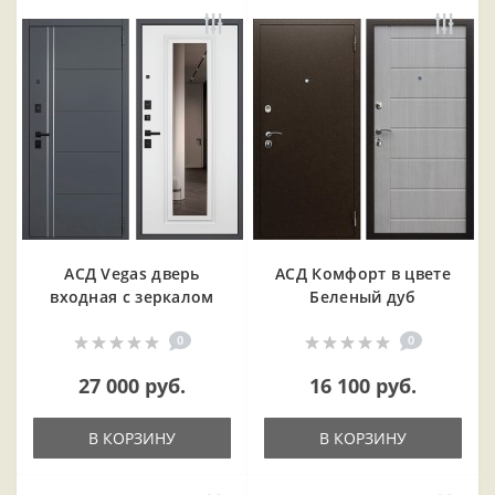
АСД Vegas дверь
АСД Комфорт в цвете
входная с зеркалом
Беленый дуб
0
0
27 000 руб.
16 100 руб.
В КОРЗИНУ
В КОРЗИНУ