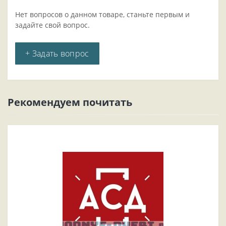
Нет вопросов о данном товаре, станьте первым и
задайте свой вопрос.
+ Задать вопрос
Рекомендуем почитать