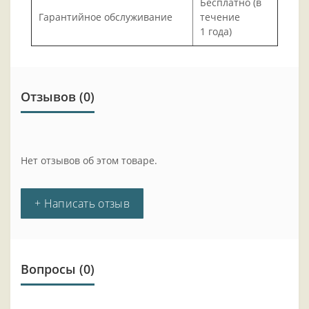
Бесплатно (в
Гарантийное обслуживание
течение
1 года)
Отзывов (0)
Нет отзывов об этом товаре.
+ Написать отзыв
Вопросы
(0)