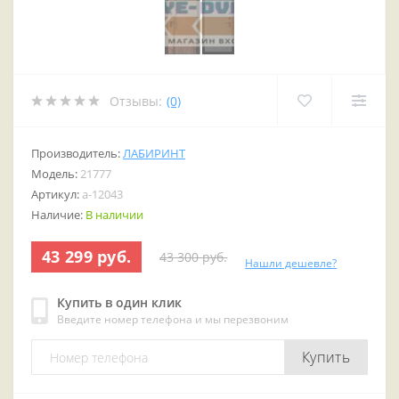
Отзывы:
(0)
Производитель:
ЛАБИРИНТ
Модель:
21777
Артикул:
a-12043
Наличие:
В наличии
43 299 руб.
43 300 руб.
Нашли дешевле?
Купить в один клик
Введите номер телефона и мы перезвоним
Купить