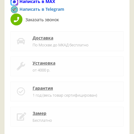
Написать в MAX
Написать в Telegram
Заказать звонок
Доставка
По Москве до МКАД бесплатно
Установка
от 4000 р.
Гарантия
1 год (весь товар сертифицирован)
Замер
Бесплатно