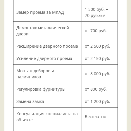
1 500 руб. +
Замер проёма за МКАД
70 руб./км
Демонтаж металлической
от 700 руб.
двери
Расширение дверного проёма
от 2 500 руб.
Усиление дверного проёма
от 2 150 руб.
Монтаж доборов и
от 8 000 руб.
наличников
Регулировка фурнитуры
от 800 руб.
Замена замка
от 1 200 руб.
Консультация специалиста на
Бесплатно
объекте