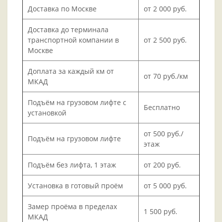
Доставка по Москве
от 2 000 руб.
Доставка до терминала
транспортной компании в
от 2 500 руб.
Москве
Доплата за каждый км от
от 70 руб./км
МКАД
Подъём на грузовом лифте с
Бесплатно
установкой
от 500 руб./
Подъём на грузовом лифте
этаж
Подъём без лифта, 1 этаж
от 200 руб.
Установка в готовый проём
от 5 000 руб.
Замер проёма в пределах
1 500 руб.
МКАД