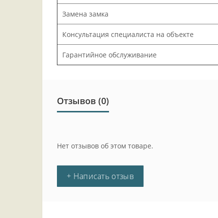
Замена замка
Консультация специалиста на объекте
Гарантийное обслуживание
Отзывов (0)
Нет отзывов об этом товаре.
+ Написать отзыв