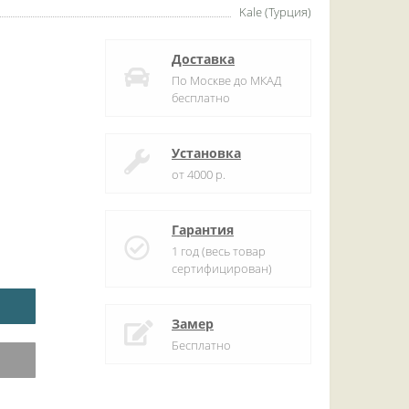
Kale (Турция)
Доставка
По Москве до МКАД
бесплатно
Установка
от 4000 р.
Гарантия
1 год (весь товар
сертифицирован)
Замер
Бесплатно