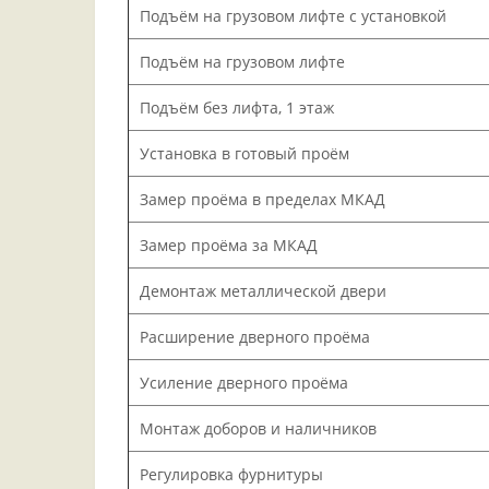
Подъём на грузовом лифте с установкой
Подъём на грузовом лифте
Подъём без лифта, 1 этаж
Установка в готовый проём
Замер проёма в пределах МКАД
Замер проёма за МКАД
Демонтаж металлической двери
Расширение дверного проёма
Усиление дверного проёма
Монтаж доборов и наличников
Регулировка фурнитуры