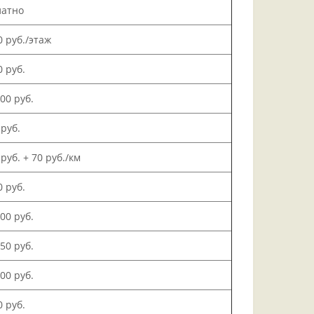
латно
0 руб./этаж
0 руб.
000 руб.
 руб.
 руб. + 70 руб./км
0 руб.
500 руб.
150 руб.
000 руб.
0 руб.