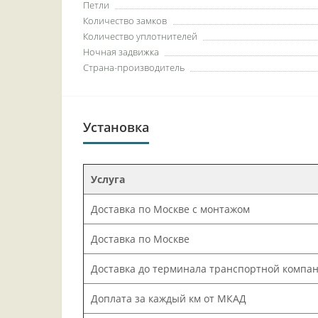
Петли
Количество замков
Количество уплотнителей
Ночная задвижка
Страна-производитель
Установка
Услуга
Доставка по Москве с монтажом
Доставка по Москве
Доставка до терминала транспортной компа
Доплата за каждый км от МКАД