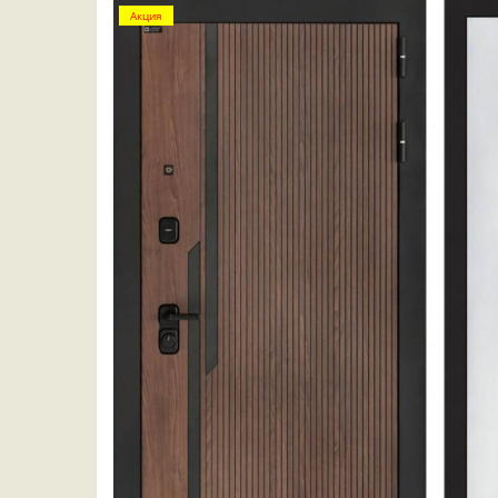
Акция