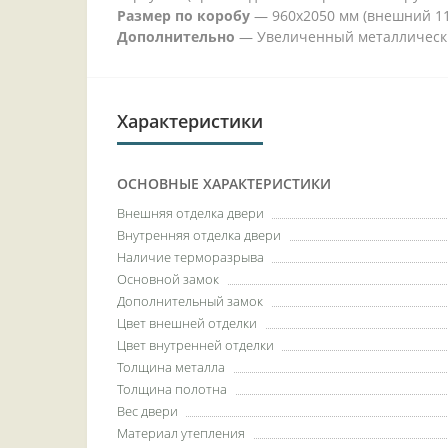
Размер по коробу
— 960х2050 мм (внешний 11
Дополнительно
— Увеличенный металлическ
Характеристики
ОСНОВНЫЕ ХАРАКТЕРИСТИКИ
Внешняя отделка двери
Внутренняя отделка двери
Наличие терморазрыва
Основной замок
Дополнительный замок
Цвет внешней отделки
Цвет внутренней отделки
Толщина металла
Толщина полотна
Вес двери
Материал утепления