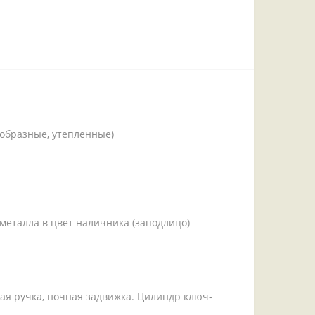
-образные, утепленные)
металла в цвет наличника (заподлицо)
ная ручка, ночная задвижка. Цилиндр ключ-