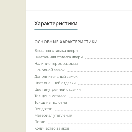
Характеристики
ОСНОВНЫЕ ХАРАКТЕРИСТИКИ
Внешняя отделка двери
Внутренняя отделка двери
Наличие терморазрыва
Основной замок
Дополнительный замок
Цвет внешней отделки
Цвет внутренней отделки
Толщина металла
Толщина полотна
Вес двери
Материал утепления
Петли
Количество замков