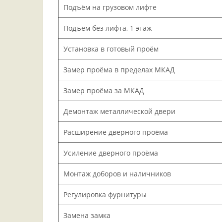
Подъём на грузовом лифте
Подъём без лифта, 1 этаж
Установка в готовый проём
Замер проёма в пределах МКАД
Замер проёма за МКАД
Демонтаж металлической двери
Расширение дверного проёма
Усиление дверного проёма
Монтаж доборов и наличников
Регулировка фурнитуры
Замена замка