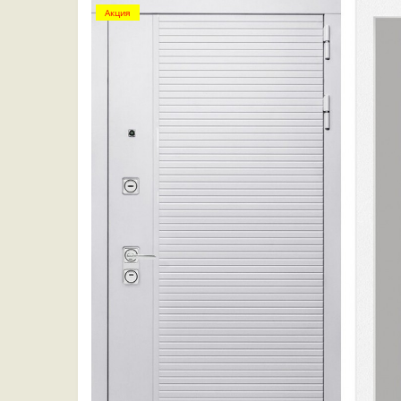
Акция