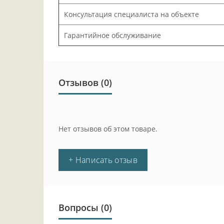
Консультация специалиста на объекте
Гарантийное обслуживание
Отзывов (0)
Нет отзывов об этом товаре.
+ Написать отзыв
Вопросы
(0)