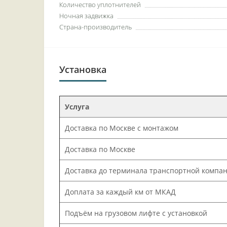
Количество уплотнителей
Ночная задвижка
Страна-производитель
Установка
Услуга
Доставка по Москве с монтажом
Доставка по Москве
Доставка до терминала транспортной компа
Доплата за каждый км от МКАД
Подъём на грузовом лифте с установкой