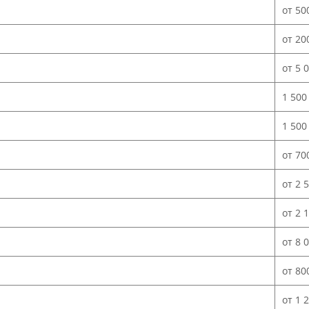
от 50
от 20
от 5 
1 500
1 500
от 70
от 2 
от 2 
от 8 
от 80
от 1 