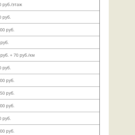
0 руб./этаж
0 руб.
000 руб.
 руб.
 руб. + 70 руб./км
0 руб.
500 руб.
150 руб.
000 руб.
0 руб.
200 руб.