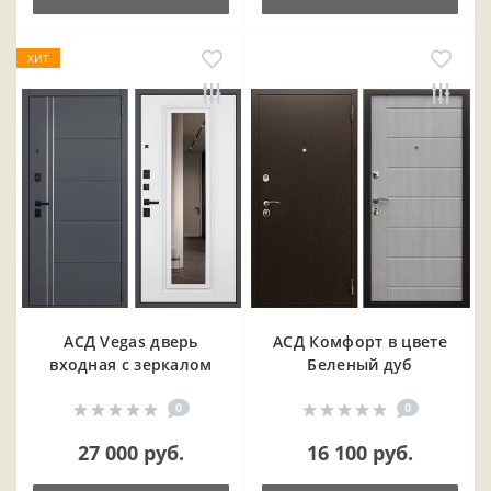
ХИТ
АСД Vegas дверь
АСД Комфорт в цвете
входная с зеркалом
Беленый дуб
0
0
27 000 руб.
16 100 руб.