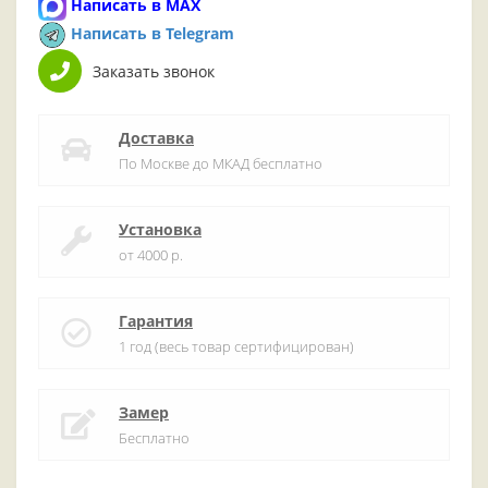
Написать в MAX
Написать в Telegram
Заказать звонок
Доставка
По Москве до МКАД бесплатно
Установка
от 4000 р.
Гарантия
1 год (весь товар сертифицирован)
Замер
Бесплатно