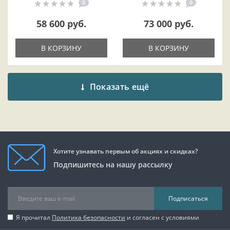
0
0
58 600 руб.
73 000 руб.
В КОРЗИНУ
В КОРЗИНУ
Показать ещё
Хотите узнавать первым об акциях и скидках?
Подпишитесь на нашу рассылку
Подписаться
Я прочитал
Политика безопасности
и согласен с условиями