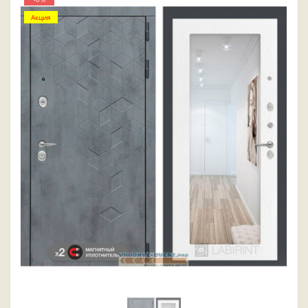
Акция