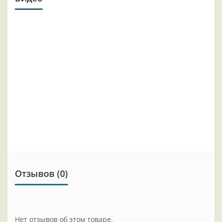
Отзывов (0)
Нет отзывов об этом товаре.