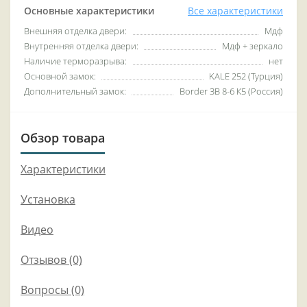
Основные характеристики
Все характеристики
Внешняя отделка двери:
Мдф
Внутренняя отделка двери:
Мдф + зеркало
Наличие терморазрыва:
нет
Основной замок:
KALE 252 (Турция)
Дополнительный замок:
Border ЗВ 8-6 К5 (Россия)
Обзор товара
Характеристики
Установка
Видео
Отзывов (0)
Вопросы
(0)