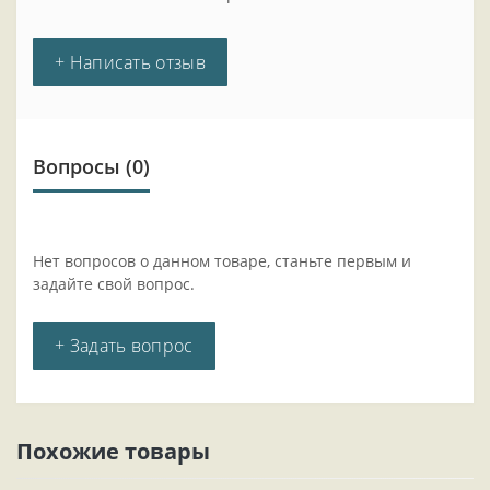
+ Написать отзыв
Вопросы
(0)
Нет вопросов о данном товаре, станьте первым и
задайте свой вопрос.
+ Задать вопрос
Похожие товары