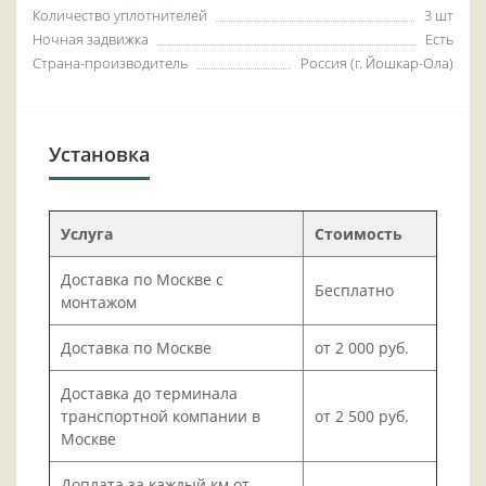
Количество уплотнителей
3 шт
Ночная задвижка
Есть
Страна-производитель
Россия (г. Йошкар-Ола)
Установка
Услуга
Стоимость
Доставка по Москве с
Бесплатно
монтажом
Доставка по Москве
от 2 000 руб.
Доставка до терминала
транспортной компании в
от 2 500 руб.
Москве
Доплата за каждый км от