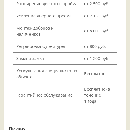
Расширение дверного проёма
от 2 500 руб.
Усиление дверного проёма
от 2 150 руб.
Монтаж доборов и
от 8 000 руб.
наличников
Регулировка фурнитуры
от 800 руб.
Замена замка
от 1 200 руб.
Консультация специалиста на
Бесплатно
объекте
Бесплатно (в
Гарантийное обслуживание
течение
1 года)
Видео