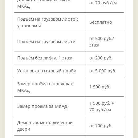
от 70 руб./км
МКАД
Подъём на грузовом лифте с
Бесплатно
установкой
от 500 руб./
Подъём на грузовом лифте
этаж
Подъём без лифта, 1 этаж
от 200 руб.
Установка в готовый проём
от 5 000 руб.
Замер проёма в пределах
1 500 руб.
МКАД
1 500 руб. +
Замер проёма за МКАД
70 руб./км
Демонтаж металлической
от 700 руб.
двери