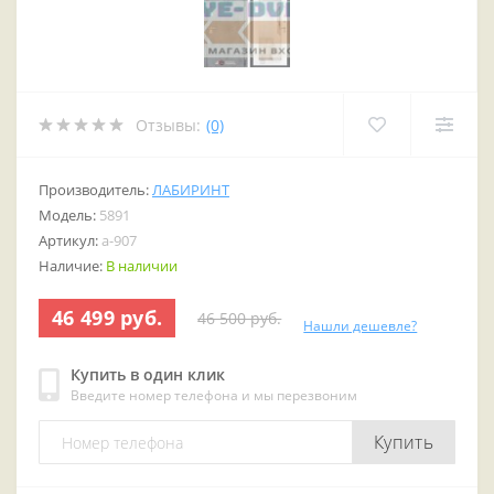
Отзывы:
(0)
Производитель:
ЛАБИРИНТ
Модель:
5891
Артикул:
a-907
Наличие:
В наличии
46 499 руб.
46 500 руб.
Нашли дешевле?
Купить в один клик
Введите номер телефона и мы перезвоним
Купить