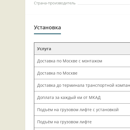
Страна-производитель
Установка
Услуга
Доставка по Москве с монтажом
Доставка по Москве
Доставка до терминала транспортной компа
Доплата за каждый км от МКАД
Подъём на грузовом лифте с установкой
Подъём на грузовом лифте