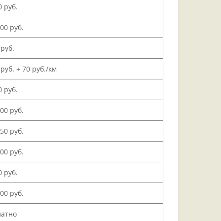
0 руб.
000 руб.
 руб.
 руб. + 70 руб./км
0 руб.
500 руб.
150 руб.
000 руб.
0 руб.
200 руб.
латно