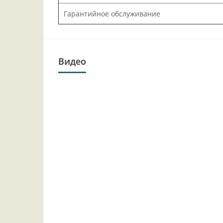
Гарантийное обслуживание
Видео