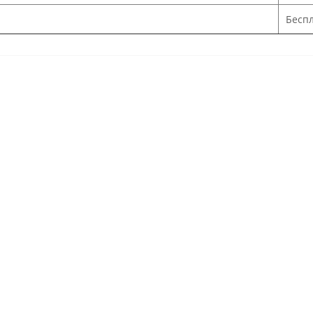
Беспл