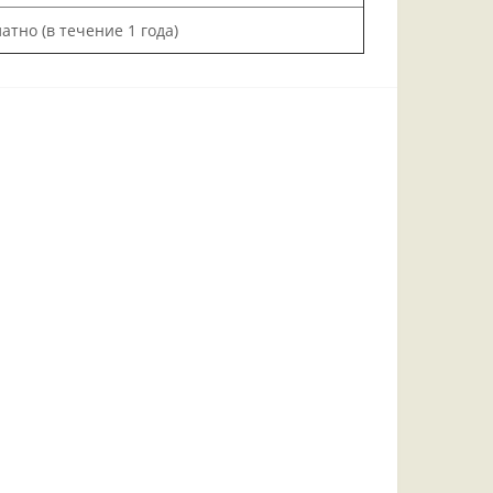
атно (в течение 1 года)