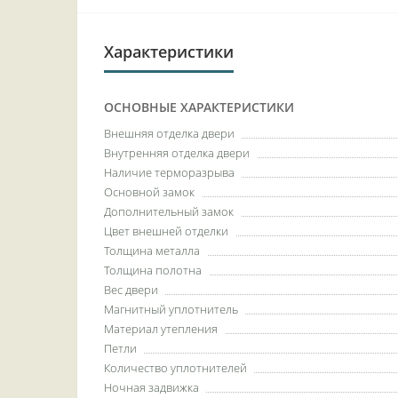
Характеристики
ОСНОВНЫЕ ХАРАКТЕРИСТИКИ
Внешняя отделка двери
Внутренняя отделка двери
Наличие терморазрыва
Основной замок
Дополнительный замок
Цвет внешней отделки
Толщина металла
Толщина полотна
Вес двери
Магнитный уплотнитель
Материал утепления
Петли
Количество уплотнителей
Ночная задвижка