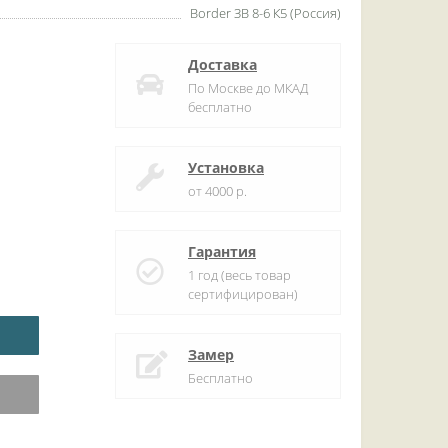
Border ЗВ 8-6 К5 (Россия)
Доставка
По Москве до МКАД
бесплатно
Установка
от 4000 р.
Гарантия
1 год (весь товар
сертифицирован)
Замер
Бесплатно