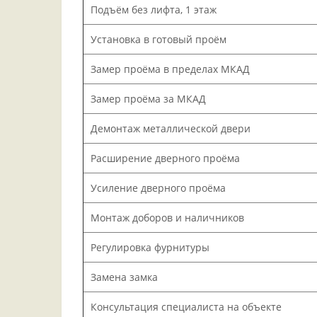
Подъём без лифта, 1 этаж
Установка в готовый проём
Замер проёма в пределах МКАД
Замер проёма за МКАД
Демонтаж металлической двери
Расширение дверного проёма
Усиление дверного проёма
Монтаж доборов и наличников
Регулировка фурнитуры
Замена замка
Консультация специалиста на объекте