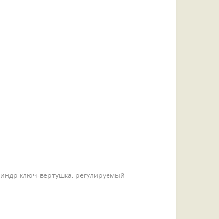
цилиндр ключ-вертушка, регулируемый