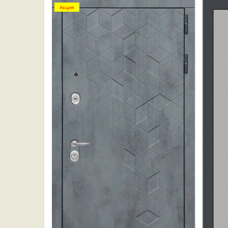
Акция