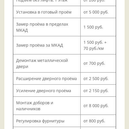
Установка в готовый проём
от 5 000 руб.
Замер проёма в пределах
1 500 руб.
МКАД
1 500 руб. +
Замер проёма за МКАД
70 руб./км
Демонтаж металлической
от 700 руб.
двери
Расширение дверного проёма
от 2 500 руб.
Усиление дверного проёма
от 2 150 руб.
Монтаж доборов и
от 8 000 руб.
наличников
Регулировка фурнитуры
от 800 руб.