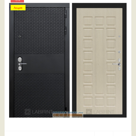
Акция