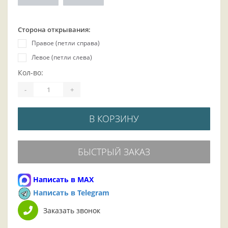
Сторона открывания:
Правое (петли справа)
Левое (петли слева)
Кол-во:
-
+
В КОРЗИНУ
БЫСТРЫЙ ЗАКАЗ
Написать в MAX
Написать в Telegram
Заказать звонок