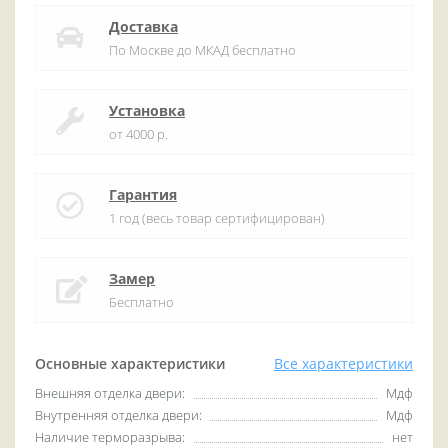
Доставка
По Москве до МКАД бесплатно
Установка
от 4000 р.
Гарантия
1 год (весь товар сертифицирован)
Замер
Бесплатно
Основные характеристики
Все характеристики
Внешняя отделка двери:
Мдф
Внутренняя отделка двери:
Мдф
Наличие терморазрыва:
нет