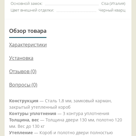
Основной замок:
Cisa (Италия)
Цвет внешней отделки:
Черный кварц
Обзор товара
Характеристики
Установка
Отзывов (0)
Вопросы
(0)
Конструкция
— Сталь 1,8 мм, замковый карман,
закрытый утепленный короб
Контуры уплотнения
— 3 контура уплотнения
Толщина, вес
— Толщина двери 130 мм, полотно 120
мм. Вес до 130 кг
Утепление
— Короб и полотно двери полностью