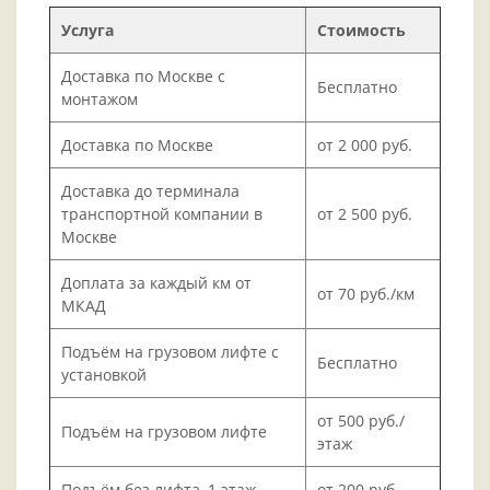
Услуга
Стоимость
Доставка по Москве с
Бесплатно
монтажом
Доставка по Москве
от 2 000 руб.
Доставка до терминала
транспортной компании в
от 2 500 руб.
Москве
Доплата за каждый км от
от 70 руб./км
МКАД
Подъём на грузовом лифте с
Бесплатно
установкой
от 500 руб./
Подъём на грузовом лифте
этаж
Подъём без лифта, 1 этаж
от 200 руб.