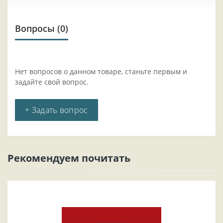
Вопросы
(0)
Нет вопросов о данном товаре, станьте первым и
задайте свой вопрос.
+ Задать вопрос
Рекомендуем почитать