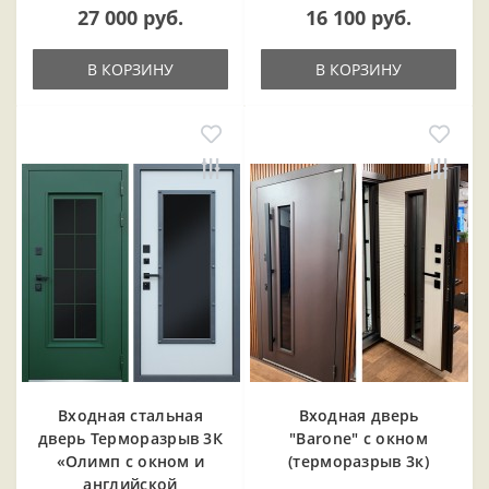
27 000 руб.
16 100 руб.
В КОРЗИНУ
В КОРЗИНУ
Входная cтальная
Входная дверь
дверь Терморазрыв 3К
"Barone" с окном
«Олимп с окном и
(терморазрыв 3к)
английской