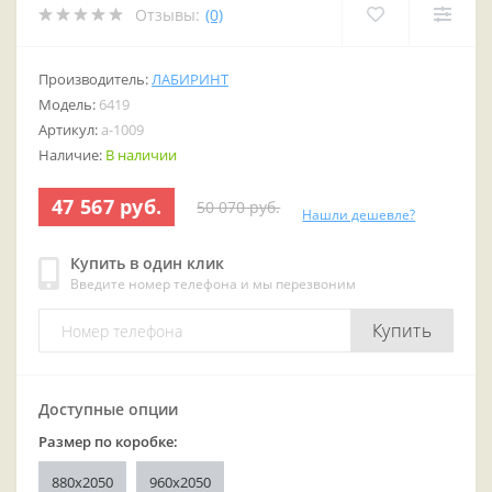
Отзывы:
(0)
Производитель:
ЛАБИРИНТ
Модель:
6419
Артикул:
a-1009
Наличие:
В наличии
47 567 руб.
50 070 руб.
Нашли дешевле?
Купить в один клик
Введите номер телефона и мы перезвоним
Купить
Доступные опции
Размер по коробке:
880x2050
960x2050