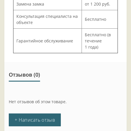
Замена замка
от 1 200 руб.
Консультация специалиста на
Бесплатно
объекте
Бесплатно (в
Гарантийное обслуживание
течение
1 года)
Отзывов (0)
Нет отзывов об этом товаре.
+ Написать отзыв