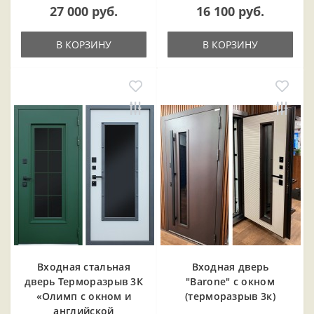
27 000 руб.
16 100 руб.
В КОРЗИНУ
В КОРЗИНУ
Входная cтальная
Входная дверь
дверь Терморазрыв 3К
"Barone" с окном
«Олимп с окном и
(терморазрыв 3к)
английской