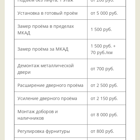
Установка в готовый проём
от 5 000 руб.
Замер проёма в пределах
1 500 руб.
МКАД
1 500 руб. +
Замер проёма за МКАД
70 руб./км
Демонтаж металлической
от 700 руб.
двери
Расширение дверного проёма
от 2 500 руб.
Усиление дверного проёма
от 2 150 руб.
Монтаж доборов и
от 8 000 руб.
наличников
Регулировка фурнитуры
от 800 руб.