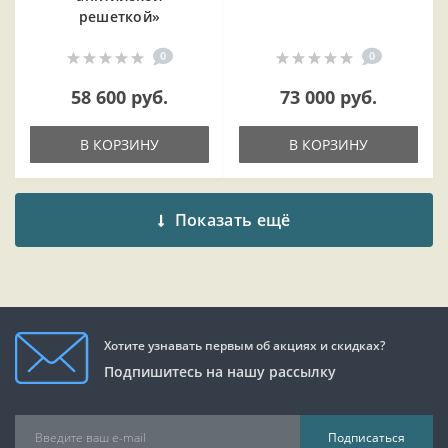
решеткой»
0
0
58 600 руб.
73 000 руб.
В КОРЗИНУ
В КОРЗИНУ
Показать ещё
Хотите узнавать первым об акциях и скидках?
Подпишитесь на нашу рассылку
Подписаться