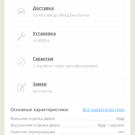
Доставка
По Москве до МКАД бесплатно
Установка
от 4000 р.
Гарантия
1 год (весь товар сертифицирован)
Замер
Бесплатно
Основные характеристики
Все характеристики
Внешняя отделка двери:
Мдф
Внутренняя отделка двери:
Мдф + зеркало
Наличие терморазрыва:
нет