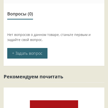
Вопросы
(0)
Нет вопросов о данном товаре, станьте первым и
задайте свой вопрос.
+ Задать вопрос
Рекомендуем почитать