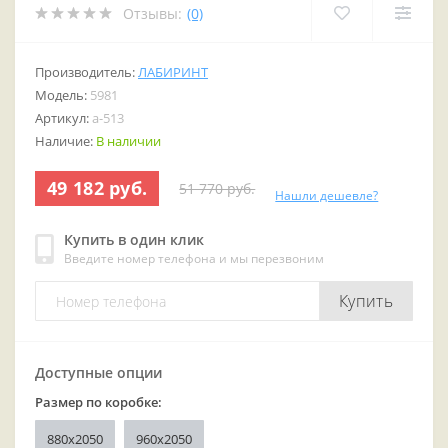
Отзывы:
(0)
Производитель:
ЛАБИРИНТ
Модель:
5981
Артикул:
a-513
Наличие:
В наличии
49 182 руб.
51 770 руб.
Нашли дешевле?
Купить в один клик
Введите номер телефона и мы перезвоним
Купить
Доступные опции
Размер по коробке:
880x2050
960x2050