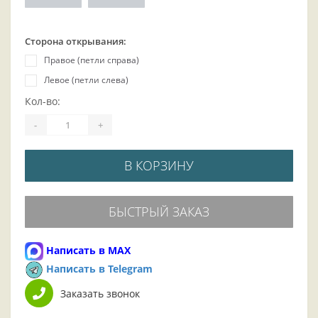
Сторона открывания:
Правое (петли справа)
Левое (петли слева)
Кол-во:
-
+
В КОРЗИНУ
БЫСТРЫЙ ЗАКАЗ
Написать в MAX
Написать в Telegram
Заказать звонок