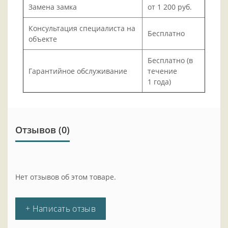
Замена замка
от 1 200 руб.
Консультация специалиста на
Бесплатно
объекте
Бесплатно (в
Гарантийное обслуживание
течение
1 года)
Отзывов (0)
Нет отзывов об этом товаре.
+ Написать отзыв