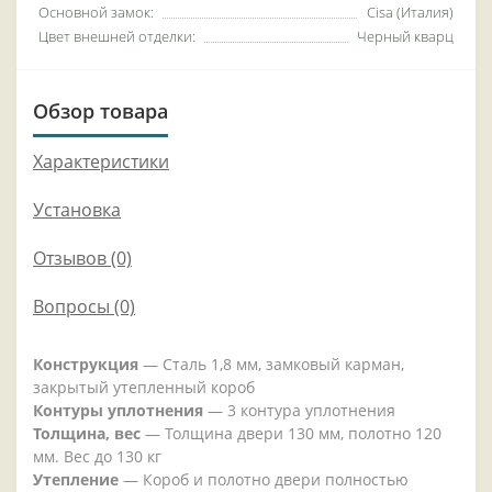
Основной замок:
Cisa (Италия)
Цвет внешней отделки:
Черный кварц
Обзор товара
Характеристики
Установка
Отзывов (0)
Вопросы
(0)
Конструкция
— Сталь 1,8 мм, замковый карман,
закрытый утепленный короб
Контуры уплотнения
— 3 контура уплотнения
Толщина, вес
— Толщина двери 130 мм, полотно 120
мм. Вес до 130 кг
Утепление
— Короб и полотно двери полностью