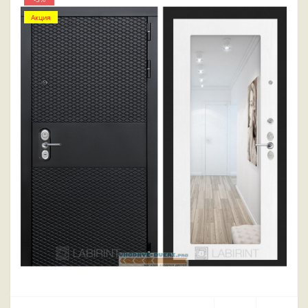
Акция