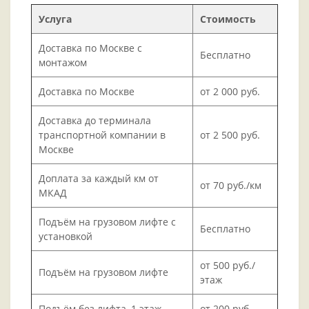
Услуга
Стоимость
Доставка по Москве с
Бесплатно
монтажом
Доставка по Москве
от 2 000 руб.
Доставка до терминала
транспортной компании в
от 2 500 руб.
Москве
Доплата за каждый км от
от 70 руб./км
МКАД
Подъём на грузовом лифте с
Бесплатно
установкой
от 500 руб./
Подъём на грузовом лифте
этаж
Подъём без лифта, 1 этаж
от 200 руб.