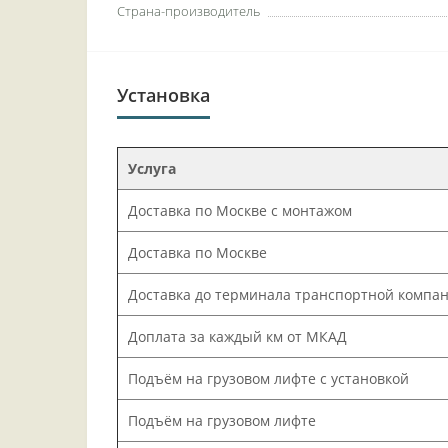
Страна-производитель
Установка
Услуга
Доставка по Москве с монтажом
Доставка по Москве
Доставка до терминала транспортной компа
Доплата за каждый км от МКАД
Подъём на грузовом лифте с установкой
Подъём на грузовом лифте