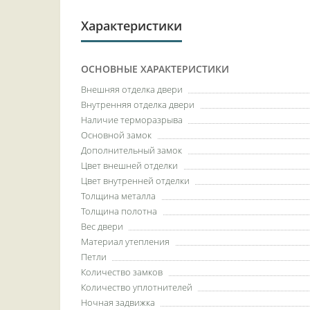
Характеристики
ОСНОВНЫЕ ХАРАКТЕРИСТИКИ
Внешняя отделка двери
Внутренняя отделка двери
Наличие терморазрыва
Основной замок
Дополнительный замок
Цвет внешней отделки
Цвет внутренней отделки
Толщина металла
Толщина полотна
Вес двери
Материал утепления
Петли
Количество замков
Количество уплотнителей
Ночная задвижка