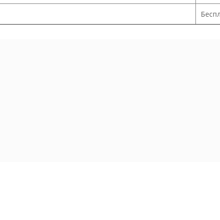
Беспл