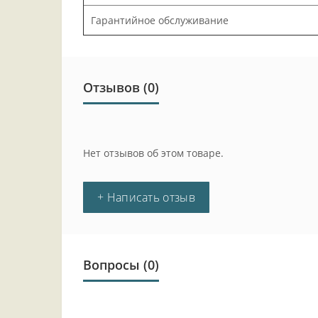
Гарантийное обслуживание
Отзывов (0)
Нет отзывов об этом товаре.
+ Написать отзыв
Вопросы
(0)