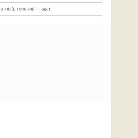
атно (в течение 1 года)