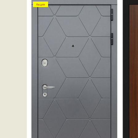
Акция