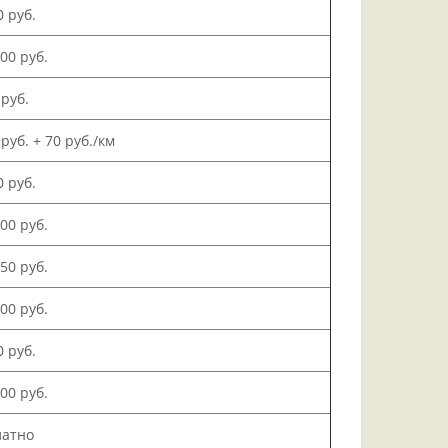
0 руб.
000 руб.
 руб.
 руб. + 70 руб./км
0 руб.
500 руб.
150 руб.
000 руб.
0 руб.
200 руб.
латно