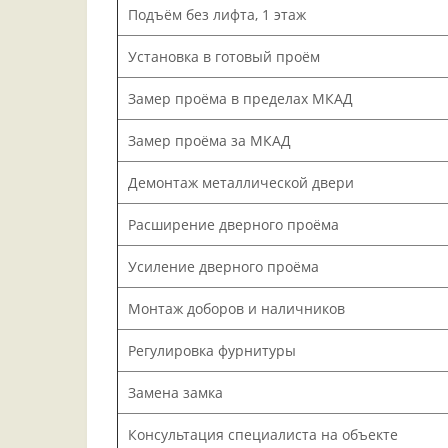
Подъём без лифта, 1 этаж
Установка в готовый проём
Замер проёма в пределах МКАД
Замер проёма за МКАД
Демонтаж металлической двери
Расширение дверного проёма
Усиление дверного проёма
Монтаж доборов и наличников
Регулировка фурнитуры
Замена замка
Консультация специалиста на объекте