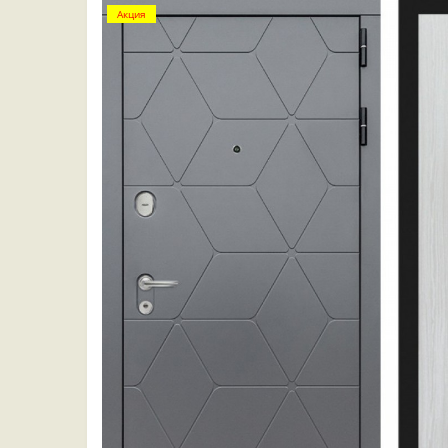
Акция