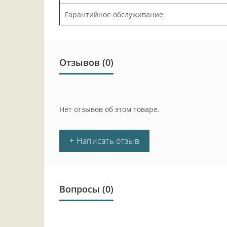
Гарантийное обслуживание
Отзывов (0)
Нет отзывов об этом товаре.
+ Написать отзыв
Вопросы
(0)