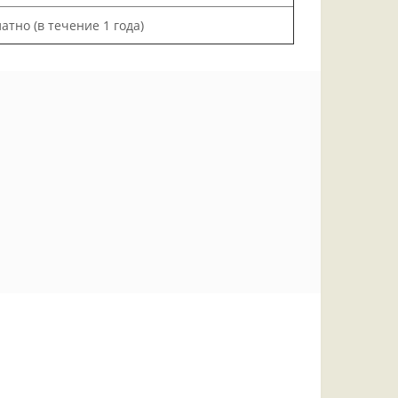
атно (в течение 1 года)