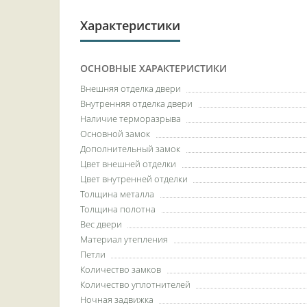
Характеристики
ОСНОВНЫЕ ХАРАКТЕРИСТИКИ
Внешняя отделка двери
Внутренняя отделка двери
Наличие терморазрыва
Основной замок
Дополнительный замок
Цвет внешней отделки
Цвет внутренней отделки
Толщина металла
Толщина полотна
Вес двери
Материал утепления
Петли
Количество замков
Количество уплотнителей
Ночная задвижка