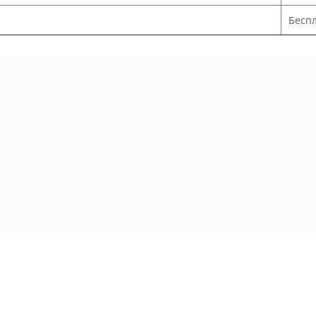
Беспл