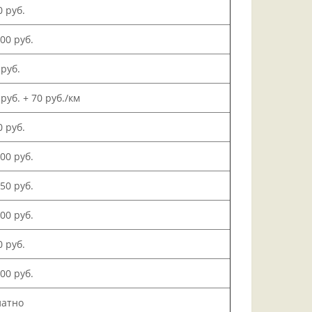
0 руб.
000 руб.
 руб.
 руб. + 70 руб./км
0 руб.
500 руб.
150 руб.
000 руб.
0 руб.
200 руб.
латно