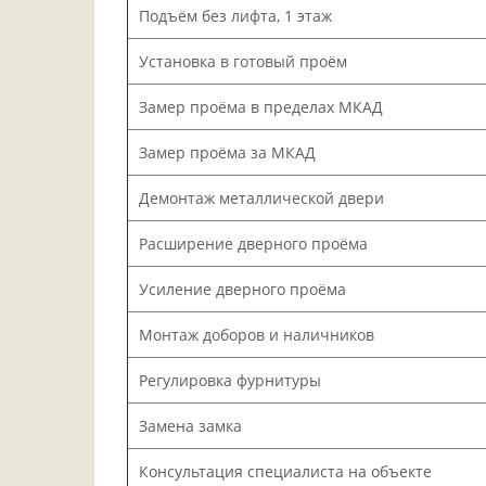
Подъём без лифта, 1 этаж
Установка в готовый проём
Замер проёма в пределах МКАД
Замер проёма за МКАД
Демонтаж металлической двери
Расширение дверного проёма
Усиление дверного проёма
Монтаж доборов и наличников
Регулировка фурнитуры
Замена замка
Консультация специалиста на объекте