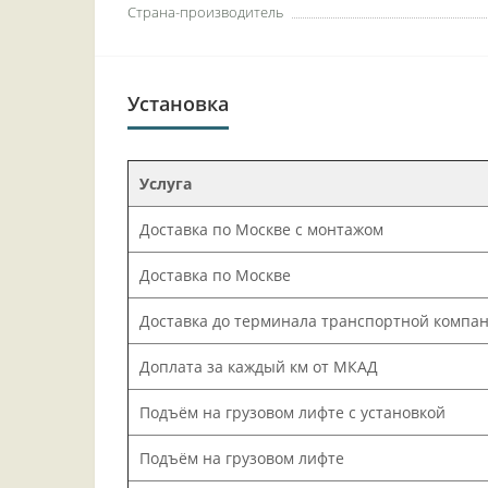
Страна-производитель
Установка
Услуга
Доставка по Москве с монтажом
Доставка по Москве
Доставка до терминала транспортной компа
Доплата за каждый км от МКАД
Подъём на грузовом лифте с установкой
Подъём на грузовом лифте