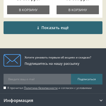
В КОРЗИНУ
В КОРЗИНУ
Показать ещё
Хотите узнавать первым об акциях и скидках?
Подпишитесь на нашу рассылку
Подписаться
Я прочитал
Политика безопасности
и согласен с условиями
Информация