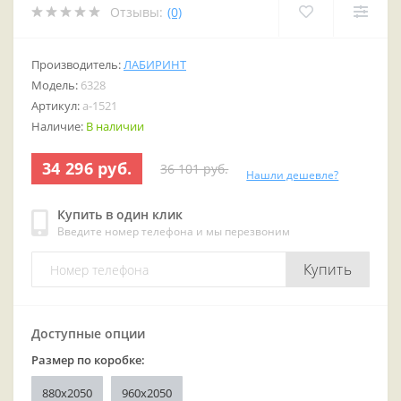
Отзывы:
(0)
Производитель:
ЛАБИРИНТ
Модель:
6328
Артикул:
a-1521
Наличие:
В наличии
34 296 руб.
36 101 руб.
Нашли дешевле?
Купить в один клик
Введите номер телефона и мы перезвоним
Купить
Доступные опции
Размер по коробке:
880x2050
960x2050