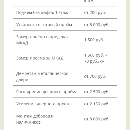
этаж
Подъём без лифта, 1 этаж
от 200 руб.
Установка в готовый проём
от 5 000 руб.
Замер проёма в пределах
1 500 руб.
МКАД
1 500 руб. +
Замер проёма за МКАД
70 руб./км
Демонтаж металлической
от 700 руб.
двери
Расширение дверного проёма
от 2 500 руб.
Усиление дверного проёма
от 2 150 руб.
Монтаж доборов и
от 8 000 руб.
наличников