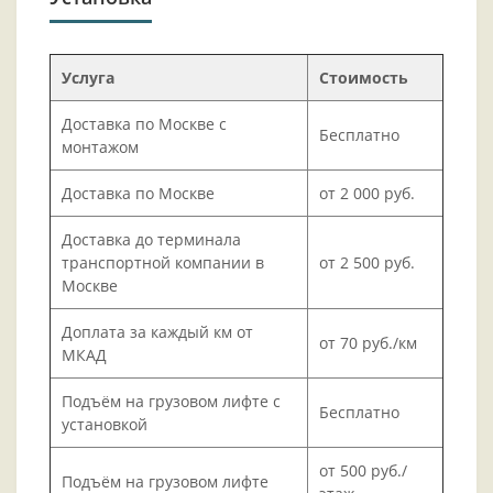
Услуга
Стоимость
Доставка по Москве с
Бесплатно
монтажом
Доставка по Москве
от 2 000 руб.
Доставка до терминала
транспортной компании в
от 2 500 руб.
Москве
Доплата за каждый км от
от 70 руб./км
МКАД
Подъём на грузовом лифте с
Бесплатно
установкой
от 500 руб./
Подъём на грузовом лифте