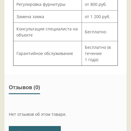
Регулировка фурнитуры
от 800 руб.
Замена замка
от 1 200 руб.
Консультация специалиста на
Бесплатно
объекте
Бесплатно (в
Гарантийное обслуживание
течение
1 года)
Отзывов (0)
Нет отзывов об этом товаре.