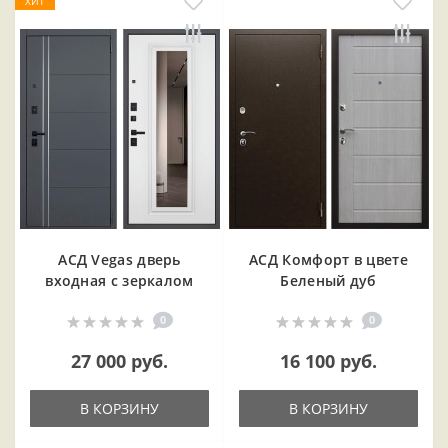
ХИТ
АСД Vegas дверь
АСД Комфорт в цвете
входная с зеркалом
Беленый дуб
0
0
27 000 руб.
16 100 руб.
В КОРЗИНУ
В КОРЗИНУ