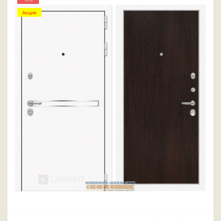
Акция