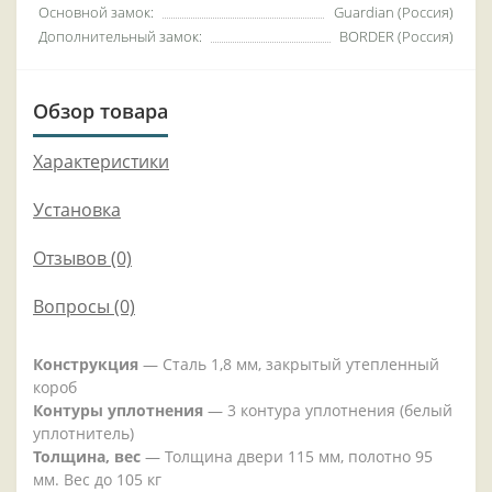
Основной замок:
Guardian (Россия)
Дополнительный замок:
BORDER (Россия)
Обзор товара
Характеристики
Установка
Отзывов (0)
Вопросы
(0)
Конструкция
— Сталь 1,8 мм, закрытый утепленный
короб
Контуры уплотнения
— 3 контура уплотнения (белый
уплотнитель)
Толщина, вес
— Толщина двери 115 мм, полотно 95
мм. Вес до 105 кг