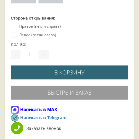
Сторона открывания:
Правое (петли справа)
Левое (петли слева)
Кол-во:
-
+
В КОРЗИНУ
БЫСТРЫЙ ЗАКАЗ
Написать в MAX
Написать в Telegram
Заказать звонок