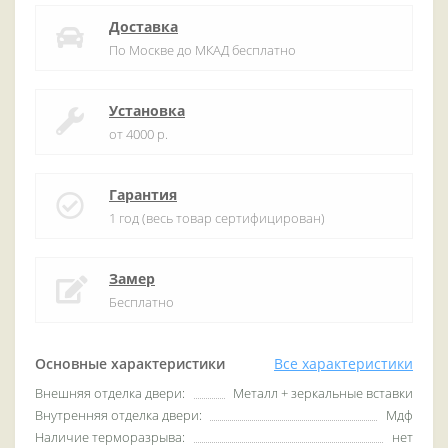
Доставка
По Москве до МКАД бесплатно
Установка
от 4000 р.
Гарантия
1 год (весь товар сертифицирован)
Замер
Бесплатно
Основные характеристики
Все характеристики
Внешняя отделка двери:
Металл + зеркальные вставки
Внутренняя отделка двери:
Мдф
Наличие терморазрыва:
нет