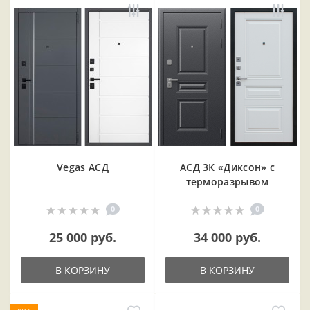
Vegas АСД
АСД 3К «Диксон» с
терморазрывом
0
0
25 000 руб.
34 000 руб.
В КОРЗИНУ
В КОРЗИНУ