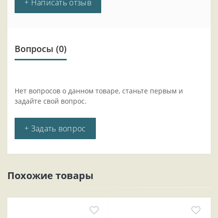
+ Написать отзыв
Вопросы
(0)
Нет вопросов о данном товаре, станьте первым и
задайте свой вопрос.
+ Задать вопрос
Похожие товары