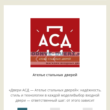
Ателье стальных дверей
«Двери АСД — Ателье стальных дверей»: надёжность,
стиль и технологии в каждой моделиВыбор входной
двери — ответственный шаг: от этого зависит
безопасность жилья, комфорт проживания и эстетика