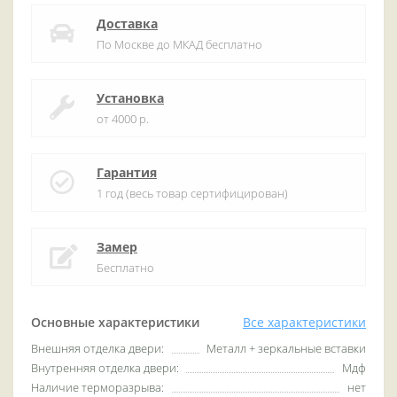
Доставка
По Москве до МКАД бесплатно
Установка
от 4000 р.
Гарантия
1 год (весь товар сертифицирован)
Замер
Бесплатно
Основные характеристики
Все характеристики
Внешняя отделка двери:
Металл + зеркальные вставки
Внутренняя отделка двери:
Мдф
Наличие терморазрыва:
нет