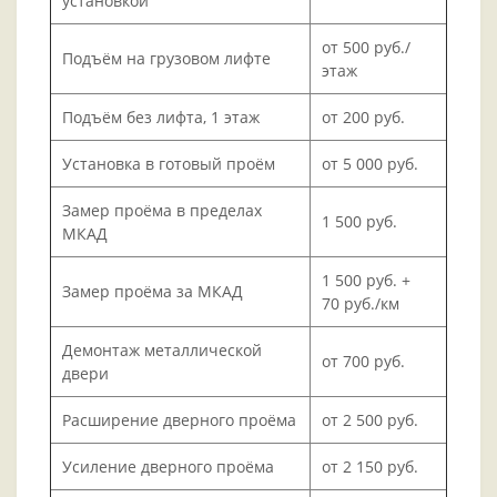
установкой
от 500 руб./
Подъём на грузовом лифте
этаж
Подъём без лифта, 1 этаж
от 200 руб.
Установка в готовый проём
от 5 000 руб.
Замер проёма в пределах
1 500 руб.
МКАД
1 500 руб. +
Замер проёма за МКАД
70 руб./км
Демонтаж металлической
от 700 руб.
двери
Расширение дверного проёма
от 2 500 руб.
Усиление дверного проёма
от 2 150 руб.