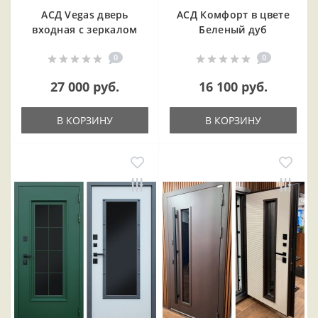
АСД Vegas дверь
АСД Комфорт в цвете
входная с зеркалом
Беленый дуб
0
0
27 000 руб.
16 100 руб.
В КОРЗИНУ
В КОРЗИНУ