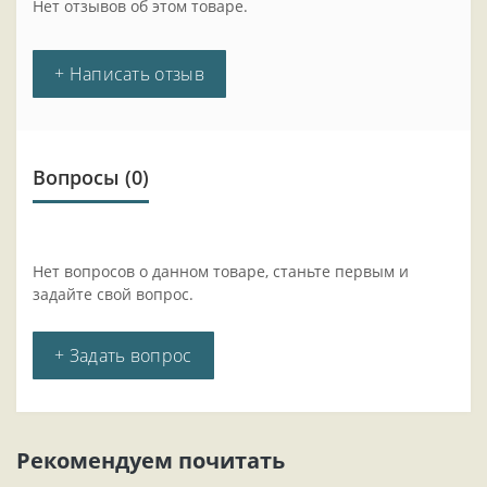
Нет отзывов об этом товаре.
+ Написать отзыв
Вопросы
(0)
Нет вопросов о данном товаре, станьте первым и
задайте свой вопрос.
+ Задать вопрос
Рекомендуем почитать