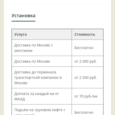
Установка
Услуга
Стоимость
Доставка по Москве с
Бесплатно
монтажом
Доставка по Москве
от 2 000 руб.
Доставка до терминала
транспортной компании в
от 2 500 руб.
Москве
Доплата за каждый км от
от 70 руб./км
МКАД
Подъём на грузовом лифте с
Бесплатно