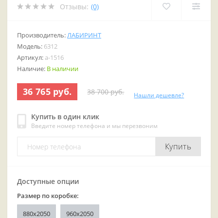
Отзывы:
(0)
Производитель:
ЛАБИРИНТ
Модель:
6312
Артикул:
a-1516
Наличие:
В наличии
36 765 руб.
38 700 руб.
Нашли дешевле?
Купить в один клик
Введите номер телефона и мы перезвоним
Купить
Доступные опции
Размер по коробке:
880x2050
960x2050