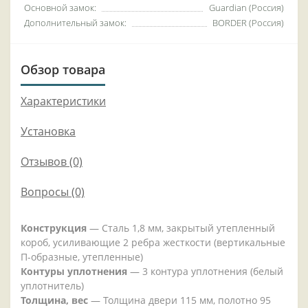
Основной замок:
Guardian (Россия)
Дополнительный замок:
BORDER (Россия)
Обзор товара
Характеристики
Установка
Отзывов (0)
Вопросы
(0)
Конструкция
— Сталь 1,8 мм, закрытый утепленный
короб, усиливающие 2 ребра жесткости (вертикальные
П-образные, утепленные)
Контуры уплотнения
— 3 контура уплотнения (белый
уплотнитель)
Толщина, вес
— Толщина двери 115 мм, полотно 95