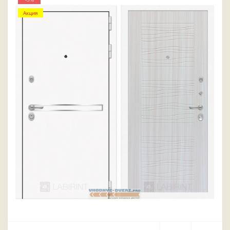
Акция