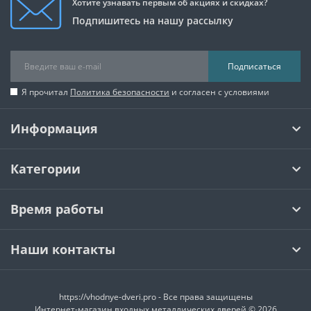
Хотите узнавать первым об акциях и скидках?
Подпишитесь на нашу рассылку
Подписаться
Я прочитал
Политика безопасности
и согласен с условиями
Информация
Категории
Время работы
Наши контакты
https://vhodnye-dveri.pro - Все права защищены
Интернет-магазин входных металлических дверей © 2026