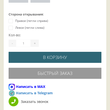
Сторона открывания:
Правое (петли справа)
Левое (петли слева)
Кол-во:
-
+
В КОРЗИНУ
БЫСТРЫЙ ЗАКАЗ
Написать в MAX
Написать в Telegram
Заказать звонок