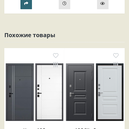
прихожей..
Похожие товары