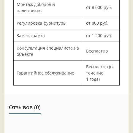
Монтаж доборов и
от 8 000 руб.
наличников
Регулировка фурнитуры
от 800 руб.
Замена замка
от 1 200 руб.
Консультация специалиста на
Бесплатно
объекте
Бесплатно (в
Гарантийное обслуживание
течение
1 года)
Отзывов (0)