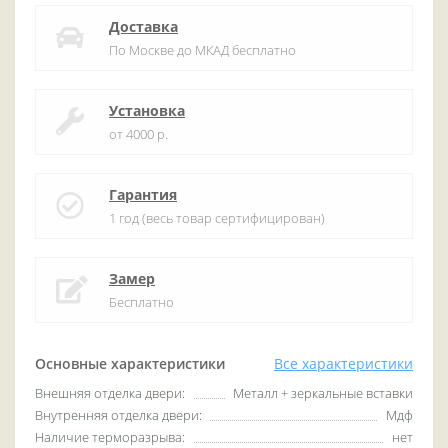
Доставка
По Москве до МКАД бесплатно
Установка
от 4000 р.
Гарантия
1 год (весь товар сертифицирован)
Замер
Бесплатно
Основные характеристики
Все характеристики
Внешняя отделка двери:
Металл + зеркальные вставки
Внутренняя отделка двери:
Мдф
Наличие терморазрыва:
нет