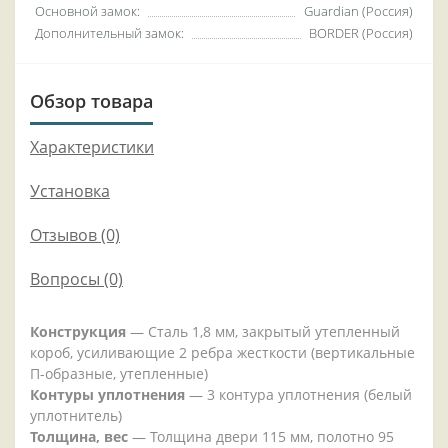
Основной замок:
Guardian (Россия)
Дополнительный замок:
BORDER (Россия)
Обзор товара
Характеристики
Установка
Отзывов (0)
Вопросы
(0)
Конструкция
— Сталь 1,8 мм, закрытый утепленный
короб, усиливающие 2 ребра жесткости (вертикальные
П-образные, утепленные)
Контуры уплотнения
— 3 контура уплотнения (белый
уплотнитель)
Толщина, вес
— Толщина двери 115 мм, полотно 95