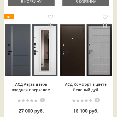
В КОРЗИНУ
В КОРЗИНУ
ХИТ
АСД Vegas дверь
АСД Комфорт в цвете
входная с зеркалом
Беленый дуб
0
0
27 000 руб.
16 100 руб.