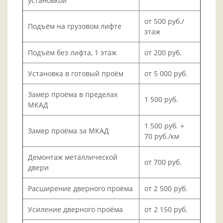
установкой
от 500 руб./
Подъём на грузовом лифте
этаж
Подъём без лифта, 1 этаж
от 200 руб.
Установка в готовый проём
от 5 000 руб.
Замер проёма в пределах
1 500 руб.
МКАД
1 500 руб. +
Замер проёма за МКАД
70 руб./км
Демонтаж металлической
от 700 руб.
двери
Расширение дверного проёма
от 2 500 руб.
Усиление дверного проёма
от 2 150 руб.