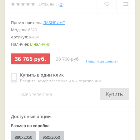
Отзывы:
(0)
Производитель:
ЛАБИРИНТ
Модель:
6320
Артикул:
a-454
Наличие:
В наличии
36 765 руб.
38 700 руб.
Нашли дешевле?
Купить в один клик
Введите номер телефона и мы перезвоним
Купить
Доступные опции
Размер по коробке:
880x2050
960x2050