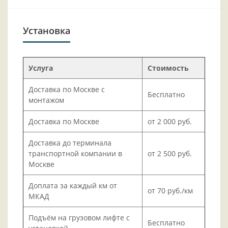
Установка
Услуга
Стоимость
Доставка по Москве с
Бесплатно
монтажом
Доставка по Москве
от 2 000 руб.
Доставка до терминала
транспортной компании в
от 2 500 руб.
Москве
Доплата за каждый км от
от 70 руб./км
МКАД
Подъём на грузовом лифте с
Бесплатно