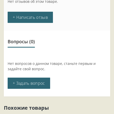
Нет отзывов об этом товаре.
+ Написать отзыв
Вопросы
(0)
Нет вопросов о данном товаре, станьте первым и
задайте свой вопрос.
+ Задать вопрос
Похожие товары