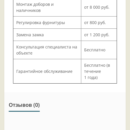
Монтаж доборов и
от 8 000 руб.
наличников
Регулировка фурнитуры
от 800 руб.
Замена замка
от 1 200 руб.
Консультация специалиста на
Бесплатно
объекте
Бесплатно (в
Гарантийное обслуживание
течение
1 года)
Отзывов (0)