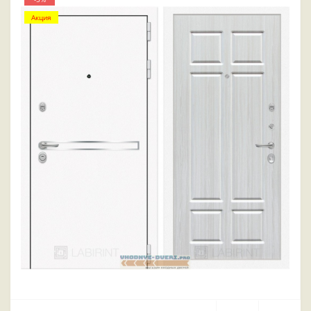
Акция