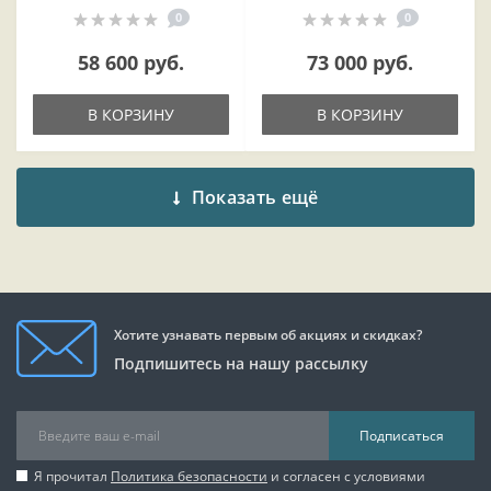
0
0
58 600 руб.
73 000 руб.
В КОРЗИНУ
В КОРЗИНУ
Показать ещё
Хотите узнавать первым об акциях и скидках?
Подпишитесь на нашу рассылку
Подписаться
Я прочитал
Политика безопасности
и согласен с условиями