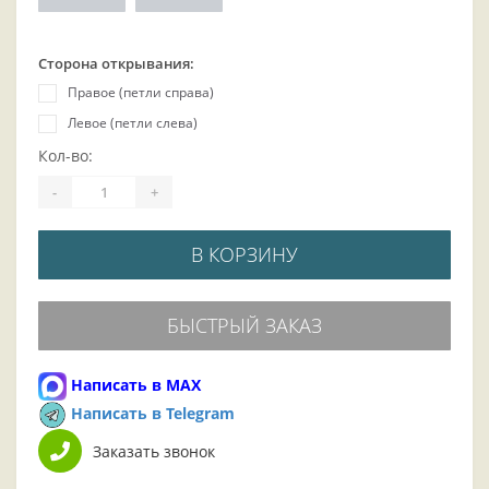
Сторона открывания:
Правое (петли справа)
Левое (петли слева)
Кол-во:
-
+
В КОРЗИНУ
БЫСТРЫЙ ЗАКАЗ
Написать в MAX
Написать в Telegram
Заказать звонок