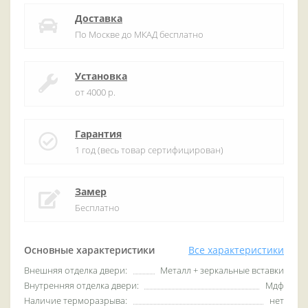
Доставка
По Москве до МКАД бесплатно
Установка
от 4000 р.
Гарантия
1 год (весь товар сертифицирован)
Замер
Бесплатно
Основные характеристики
Все характеристики
Внешняя отделка двери:
Металл + зеркальные вставки
Внутренняя отделка двери:
Мдф
Наличие терморазрыва:
нет