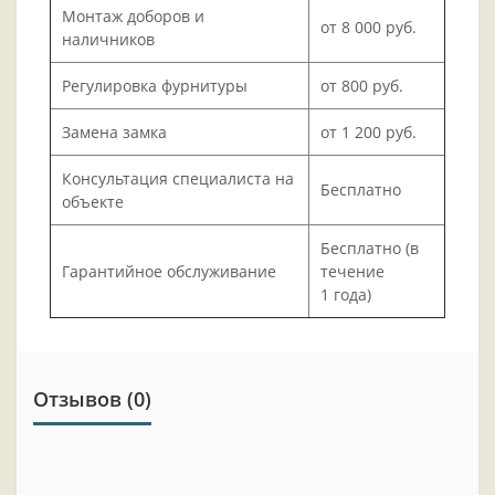
Монтаж доборов и
от 8 000 руб.
наличников
Регулировка фурнитуры
от 800 руб.
Замена замка
от 1 200 руб.
Консультация специалиста на
Бесплатно
объекте
Бесплатно (в
Гарантийное обслуживание
течение
1 года)
Отзывов (0)