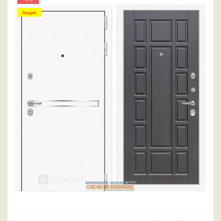
Акция