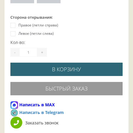
Сторона открывания:
Правое (петли справа)
Левое (петли слева)
Кол-во:
-
+
В КОРЗИНУ
БЫСТРЫЙ ЗАКАЗ
Написать в MAX
Написать в Telegram
Заказать звонок