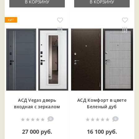
В КОРЗИНУ
В КОРЗИНУ
ХИТ
АСД Vegas дверь
АСД Комфорт в цвете
входная с зеркалом
Беленый дуб
0
0
27 000 руб.
16 100 руб.