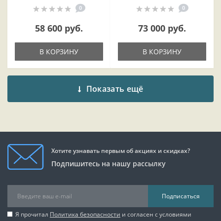
0
0
58 600 руб.
73 000 руб.
В КОРЗИНУ
В КОРЗИНУ
Показать ещё
Хотите узнавать первым об акциях и скидках?
Подпишитесь на нашу рассылку
Подписаться
Я прочитал
Политика безопасности
и согласен с условиями