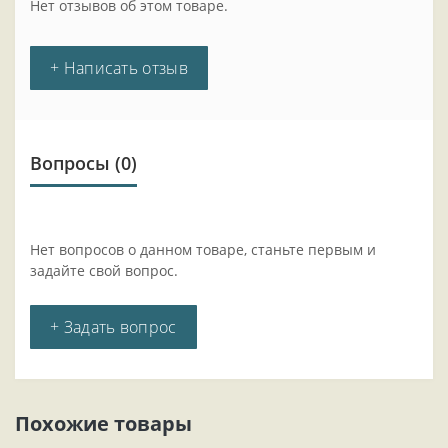
Нет отзывов об этом товаре.
+ Написать отзыв
Вопросы
(0)
Нет вопросов о данном товаре, станьте первым и
задайте свой вопрос.
+ Задать вопрос
Похожие товары