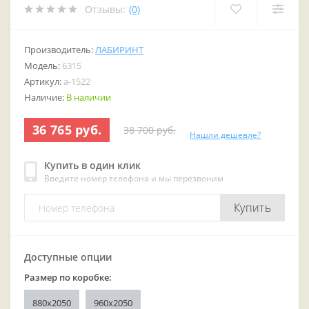
Отзывы:
(0)
Производитель:
ЛАБИРИНТ
Модель:
6315
Артикул:
a-1522
Наличие:
В наличии
36 765 руб.
38 700 руб.
Нашли дешевле?
Купить в один клик
Введите номер телефона и мы перезвоним
Купить
Доступные опции
Размер по коробке:
880x2050
960x2050