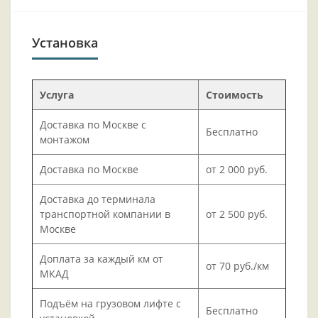
Установка
Услуга
Стоимость
Доставка по Москве с
Бесплатно
монтажом
Доставка по Москве
от 2 000 руб.
Доставка до терминала
транспортной компании в
от 2 500 руб.
Москве
Доплата за каждый км от
от 70 руб./км
МКАД
Подъём на грузовом лифте с
Бесплатно