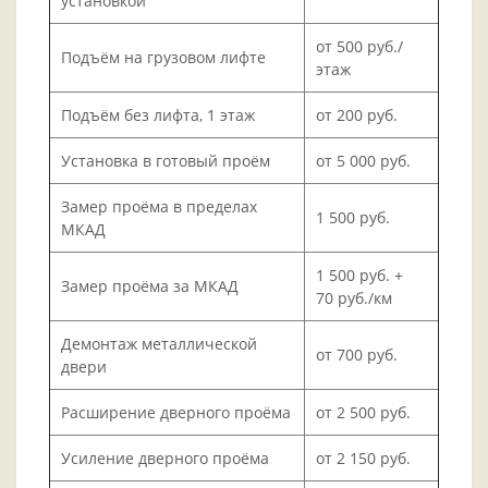
установкой
от 500 руб./
Подъём на грузовом лифте
этаж
Подъём без лифта, 1 этаж
от 200 руб.
Установка в готовый проём
от 5 000 руб.
Замер проёма в пределах
1 500 руб.
МКАД
1 500 руб. +
Замер проёма за МКАД
70 руб./км
Демонтаж металлической
от 700 руб.
двери
Расширение дверного проёма
от 2 500 руб.
Усиление дверного проёма
от 2 150 руб.