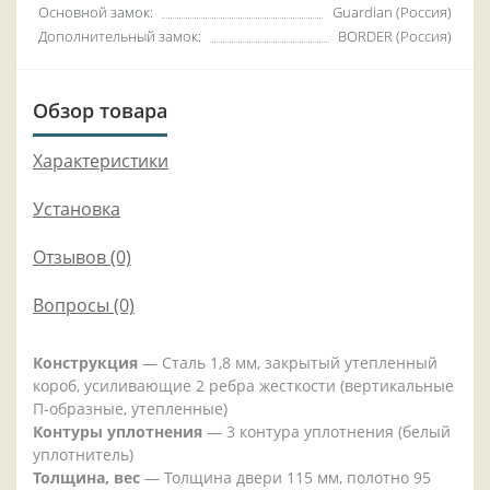
Основной замок:
Guardian (Россия)
Дополнительный замок:
BORDER (Россия)
Обзор товара
Характеристики
Установка
Отзывов (0)
Вопросы
(0)
Конструкция
— Сталь 1,8 мм, закрытый утепленный
короб, усиливающие 2 ребра жесткости (вертикальные
П-образные, утепленные)
Контуры уплотнения
— 3 контура уплотнения (белый
уплотнитель)
Толщина, вес
— Толщина двери 115 мм, полотно 95