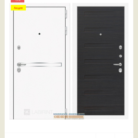
Акция