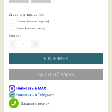
Сторона открывания:
Правое (петли справа)
Левое (петли слева)
Кол-во:
-
+
В КОРЗИНУ
БЫСТРЫЙ ЗАКАЗ
Написать в MAX
Написать в Telegram
Заказать звонок