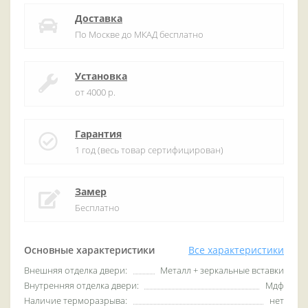
Доставка
По Москве до МКАД бесплатно
Установка
от 4000 р.
Гарантия
1 год (весь товар сертифицирован)
Замер
Бесплатно
Основные характеристики
Все характеристики
Внешняя отделка двери:
Металл + зеркальные вставки
Внутренняя отделка двери:
Мдф
Наличие терморазрыва:
нет