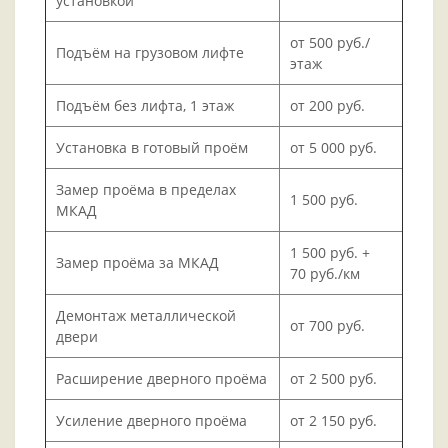
установкой
от 500 руб./
Подъём на грузовом лифте
этаж
Подъём без лифта, 1 этаж
от 200 руб.
Установка в готовый проём
от 5 000 руб.
Замер проёма в пределах
1 500 руб.
МКАД
1 500 руб. +
Замер проёма за МКАД
70 руб./км
Демонтаж металлической
от 700 руб.
двери
Расширение дверного проёма
от 2 500 руб.
Усиление дверного проёма
от 2 150 руб.