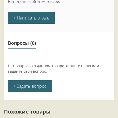
Нет отзывов об этом товаре.
+ Написать отзыв
Вопросы
(0)
Нет вопросов о данном товаре, станьте первым и
задайте свой вопрос.
+ Задать вопрос
Похожие товары