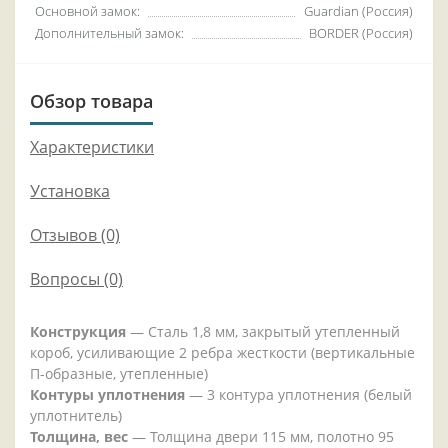
Основной замок:
Guardian (Россия)
Дополнительный замок:
BORDER (Россия)
Обзор товара
Характеристики
Установка
Отзывов (0)
Вопросы
(0)
Конструкция
— Сталь 1,8 мм, закрытый утепленный
короб, усиливающие 2 ребра жесткости (вертикальные
П-образные, утепленные)
Контуры уплотнения
— 3 контура уплотнения (белый
уплотнитель)
Толщина, вес
— Толщина двери 115 мм, полотно 95