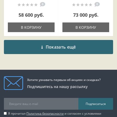
0
0
58 600 руб.
73 000 руб.
В КОРЗИНУ
В КОРЗИНУ
Показать ещё
Хотите узнавать первым об акциях и скидках?
Подпишитесь на нашу рассылку
Подписаться
Я прочитал
Политика безопасности
и согласен с условиями