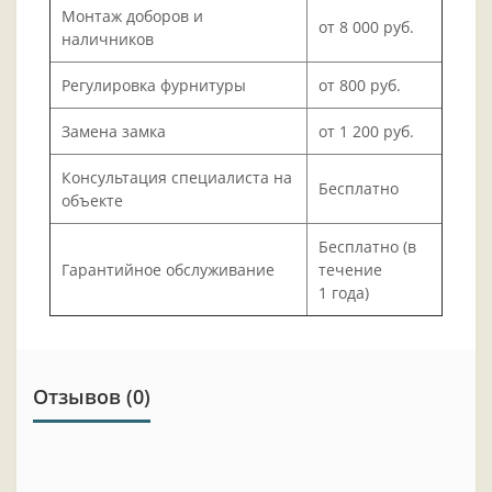
Монтаж доборов и
от 8 000 руб.
наличников
Регулировка фурнитуры
от 800 руб.
Замена замка
от 1 200 руб.
Консультация специалиста на
Бесплатно
объекте
Бесплатно (в
Гарантийное обслуживание
течение
1 года)
Отзывов (0)