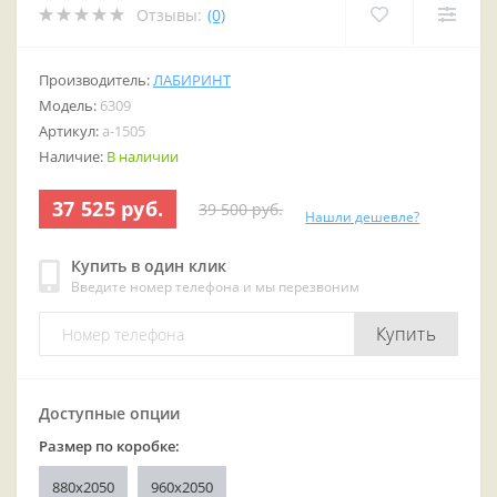
Отзывы:
(0)
Производитель:
ЛАБИРИНТ
Модель:
6309
Артикул:
a-1505
Наличие:
В наличии
37 525 руб.
39 500 руб.
Нашли дешевле?
Купить в один клик
Введите номер телефона и мы перезвоним
Купить
Доступные опции
Размер по коробке:
880x2050
960x2050