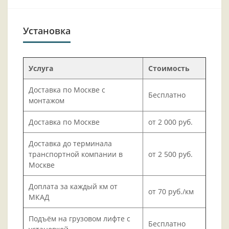
Установка
Услуга
Стоимость
Доставка по Москве с
Бесплатно
монтажом
Доставка по Москве
от 2 000 руб.
Доставка до терминала
транспортной компании в
от 2 500 руб.
Москве
Доплата за каждый км от
от 70 руб./км
МКАД
Подъём на грузовом лифте с
Бесплатно