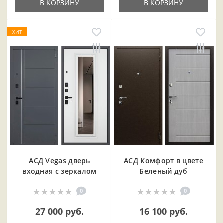
В КОРЗИНУ
В КОРЗИНУ
ХИТ
АСД Vegas дверь
АСД Комфорт в цвете
входная с зеркалом
Беленый дуб
0
0
27 000 руб.
16 100 руб.