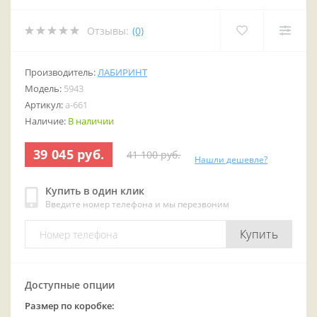
Отзывы:
(0)
Производитель:
ЛАБИРИНТ
Модель:
5943
Артикул:
a-661
Наличие:
В наличии
39 045 руб.
41 100 руб.
Нашли дешевле?
Купить в один клик
Введите номер телефона и мы перезвоним
Купить
Доступные опции
Размер по коробке: