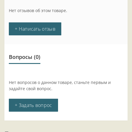
Нет отзывов об этом товаре.
+ Написать отзыв
Вопросы
(0)
Нет вопросов о данном товаре, станьте первым и
задайте свой вопрос.
+ Задать вопрос