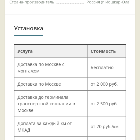
Страна-производитель
Россия (г. Йошкар-Ола)
Установка
Услуга
Стоимость
Доставка по Москве с
Бесплатно
монтажом
Доставка по Москве
от 2 000 руб.
Доставка до терминала
транспортной компании в
от 2 500 руб.
Москве
Доплата за каждый км от
от 70 руб./км
МКАД