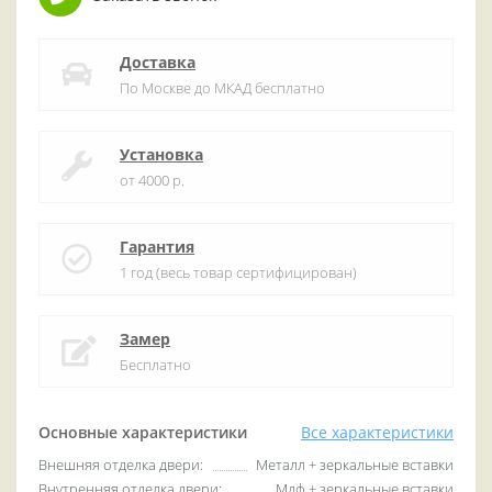
Доставка
По Москве до МКАД бесплатно
Установка
от 4000 р.
Гарантия
1 год (весь товар сертифицирован)
Замер
Бесплатно
Основные характеристики
Все характеристики
Внешняя отделка двери:
Металл + зеркальные вставки
Внутренняя отделка двери:
Мдф + зеркальные вставки