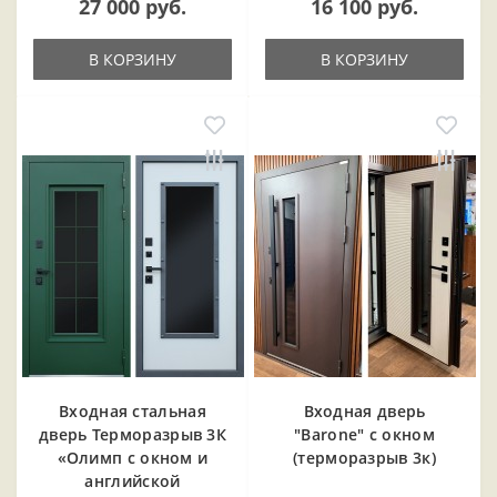
27 000 руб.
16 100 руб.
В КОРЗИНУ
В КОРЗИНУ
Входная cтальная
Входная дверь
дверь Терморазрыв 3К
"Barone" с окном
«Олимп с окном и
(терморазрыв 3к)
английской