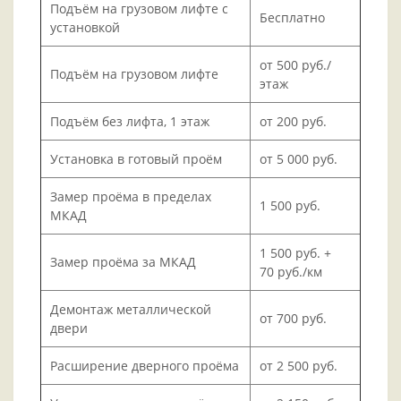
Подъём на грузовом лифте с
Бесплатно
установкой
от 500 руб./
Подъём на грузовом лифте
этаж
Подъём без лифта, 1 этаж
от 200 руб.
Установка в готовый проём
от 5 000 руб.
Замер проёма в пределах
1 500 руб.
МКАД
1 500 руб. +
Замер проёма за МКАД
70 руб./км
Демонтаж металлической
от 700 руб.
двери
Расширение дверного проёма
от 2 500 руб.