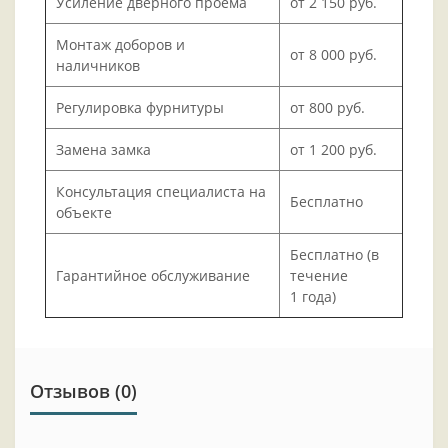
Усиление дверного проёма
от 2 150 руб.
Монтаж доборов и
от 8 000 руб.
наличников
Регулировка фурнитуры
от 800 руб.
Замена замка
от 1 200 руб.
Консультация специалиста на
Бесплатно
объекте
Бесплатно (в
Гарантийное обслуживание
течение
1 года)
Отзывов (0)