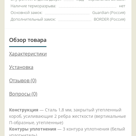
Наличие терморазрыва:
нет
Основной замок:
Guardian (Россия)
Дополнительный замок:
BORDER (Россия)
Обзор товара
Характеристики
Установка
Отзывов (0)
Вопросы
(0)
Конструкция
— Сталь 1,8 мм, закрытый утепленный
короб, усиливающие 2 ребра жесткости (вертикальные
П-образные, утепленные)
Контуры уплотнения
— 3 контура уплотнения (белый
уплотнитель)