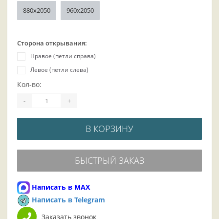
880x2050
960x2050
Сторона открывания:
Правое (петли справа)
Левое (петли слева)
Кол-во:
-
+
В КОРЗИНУ
БЫСТРЫЙ ЗАКАЗ
Написать в MAX
Написать в Telegram
Заказать звонок