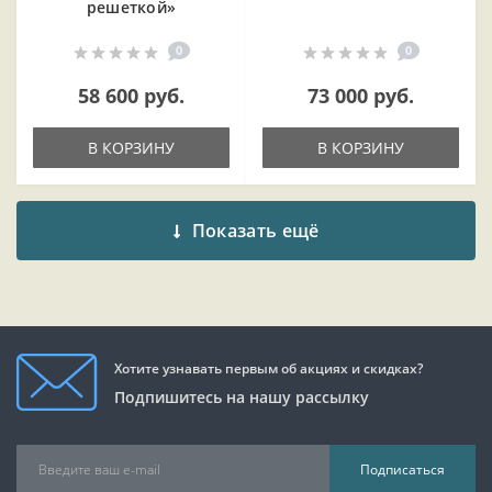
решеткой»
0
0
58 600 руб.
73 000 руб.
В КОРЗИНУ
В КОРЗИНУ
Показать ещё
Хотите узнавать первым об акциях и скидках?
Подпишитесь на нашу рассылку
Подписаться