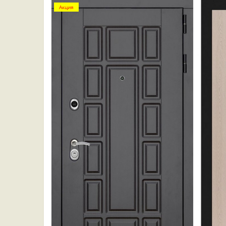
Акция