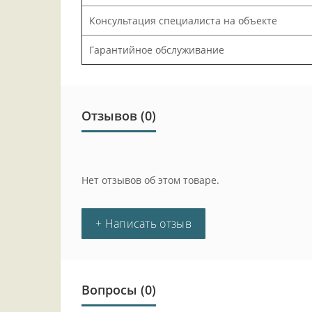
Консультация специалиста на объекте
Гарантийное обслуживание
Отзывов (0)
Нет отзывов об этом товаре.
+ Написать отзыв
Вопросы
(0)