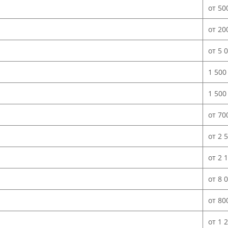
от 50
от 20
от 5 
1 500
1 500
от 70
от 2 
от 2 
от 8 
от 80
от 1 