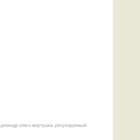
, цилиндр ключ-вертушка, регулируемый