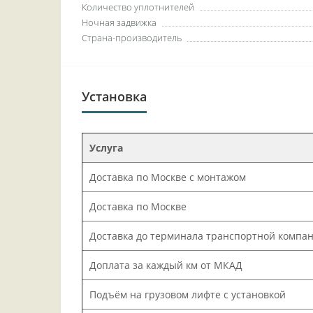
Количество уплотнителей
Ночная задвижка
Страна-производитель
Установка
Услуга
Доставка по Москве с монтажом
Доставка по Москве
Доставка до терминала транспортной компа
Доплата за каждый км от МКАД
Подъём на грузовом лифте с установкой