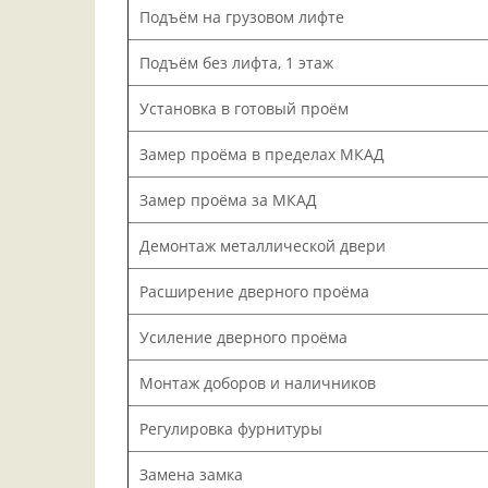
Подъём на грузовом лифте
Подъём без лифта, 1 этаж
Установка в готовый проём
Замер проёма в пределах МКАД
Замер проёма за МКАД
Демонтаж металлической двери
Расширение дверного проёма
Усиление дверного проёма
Монтаж доборов и наличников
Регулировка фурнитуры
Замена замка