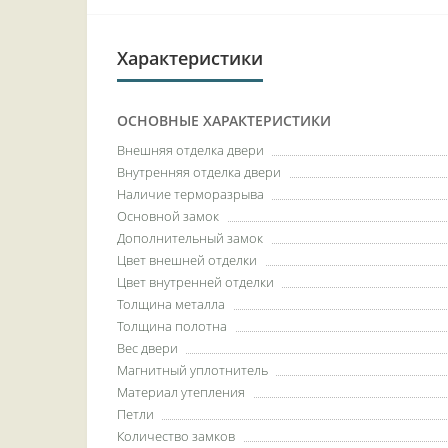
Характеристики
ОСНОВНЫЕ ХАРАКТЕРИСТИКИ
Внешняя отделка двери
Внутренняя отделка двери
Наличие терморазрыва
Основной замок
Дополнительный замок
Цвет внешней отделки
Цвет внутренней отделки
Толщина металла
Толщина полотна
Вес двери
Магнитный уплотнитель
Материал утепления
Петли
Количество замков