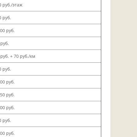
0 руб./этаж
0 руб.
000 руб.
 руб.
 руб. + 70 руб./км
0 руб.
500 руб.
150 руб.
000 руб.
0 руб.
200 руб.