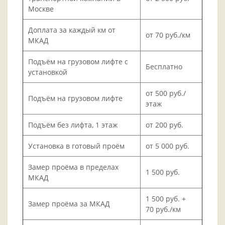
Москве
Доплата за каждый км от
от 70 руб./км
МКАД
Подъём на грузовом лифте с
Бесплатно
установкой
от 500 руб./
Подъём на грузовом лифте
этаж
Подъём без лифта, 1 этаж
от 200 руб.
Установка в готовый проём
от 5 000 руб.
Замер проёма в пределах
1 500 руб.
МКАД
1 500 руб. +
Замер проёма за МКАД
70 руб./км