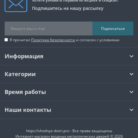
Хотите узнавать первым об акциях и скидках?
Подпишитесь на нашу рассылку
Подписаться
Я прочитал
Политика безопасности
и согласен с условиями
Информация
Категории
Время работы
Наши контакты
https://vhodnye-dveri.pro - Все права защищены
Интернет-магазин входных металлических дверей © 2026