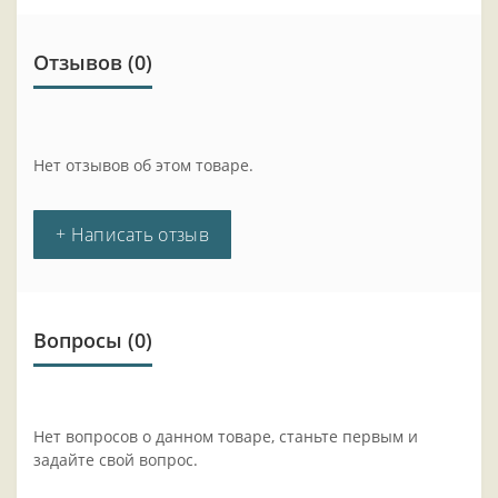
Отзывов (0)
Нет отзывов об этом товаре.
+ Написать отзыв
Вопросы
(0)
Нет вопросов о данном товаре, станьте первым и
задайте свой вопрос.