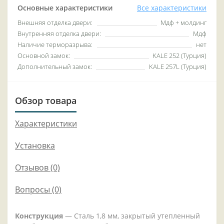
Основные характеристики
Все характеристики
Внешняя отделка двери:
Мдф + молдинг
Внутренняя отделка двери:
Мдф
Наличие терморазрыва:
нет
Основной замок:
KALE 252 (Турция)
Дополнительный замок:
KALE 257L (Турция)
Обзор товара
Характеристики
Установка
Отзывов (0)
Вопросы
(0)
Конструкция
— Сталь 1,8 мм, закрытый утепленный