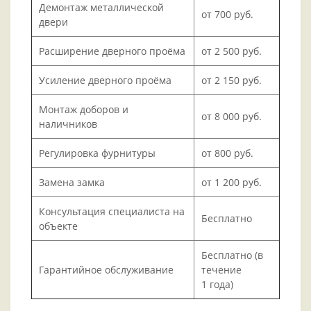
Демонтаж металлической
от 700 руб.
двери
Расширение дверного проёма
от 2 500 руб.
Усиление дверного проёма
от 2 150 руб.
Монтаж доборов и
от 8 000 руб.
наличников
Регулировка фурнитуры
от 800 руб.
Замена замка
от 1 200 руб.
Консультация специалиста на
Бесплатно
объекте
Бесплатно (в
Гарантийное обслуживание
течение
1 года)