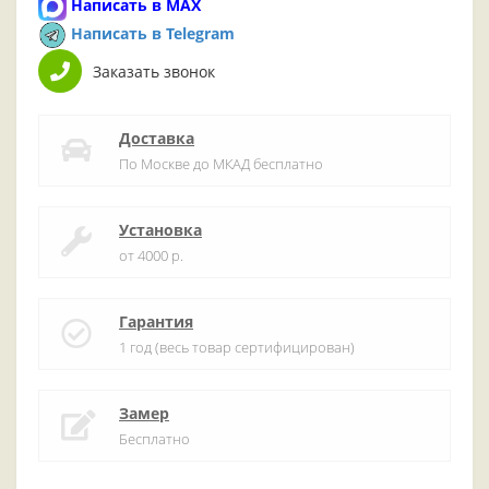
Написать в MAX
Написать в Telegram
Заказать звонок
Доставка
По Москве до МКАД бесплатно
Установка
от 4000 р.
Гарантия
1 год (весь товар сертифицирован)
Замер
Бесплатно