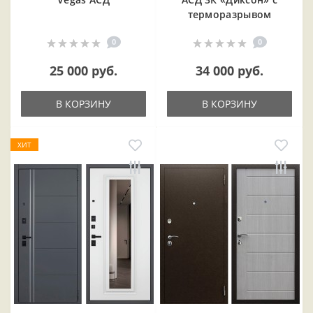
терморазрывом
0
0
25 000 руб.
34 000 руб.
В КОРЗИНУ
В КОРЗИНУ
ХИТ