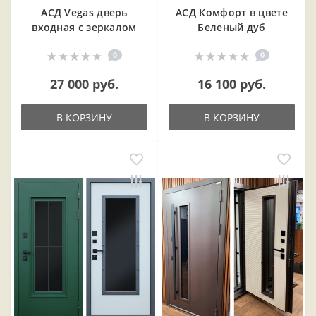
АСД Vegas дверь
АСД Комфорт в цвете
входная с зеркалом
Беленый дуб
0
0
27 000 руб.
16 100 руб.
В КОРЗИНУ
В КОРЗИНУ