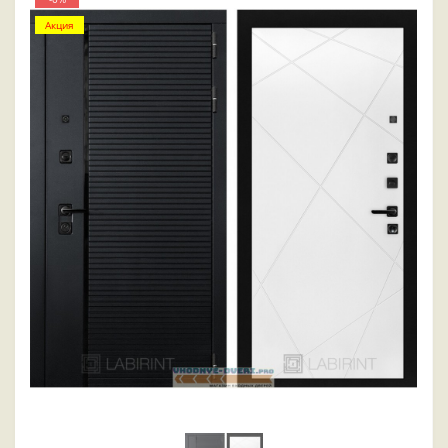
Акция