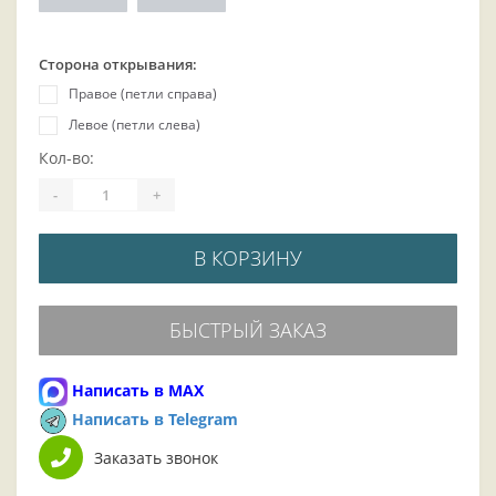
Сторона открывания:
Правое (петли справа)
Левое (петли слева)
Кол-во:
-
+
В КОРЗИНУ
БЫСТРЫЙ ЗАКАЗ
Написать в MAX
Написать в Telegram
Заказать звонок