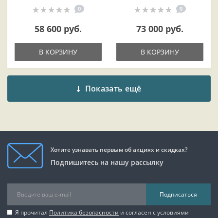
0
0
58 600 руб.
73 000 руб.
В КОРЗИНУ
В КОРЗИНУ
Показать ещё
Хотите узнавать первым об акциях и скидках?
Подпишитесь на нашу рассылку
Подписаться
Я прочитал
Политика безопасности
и согласен с условиями