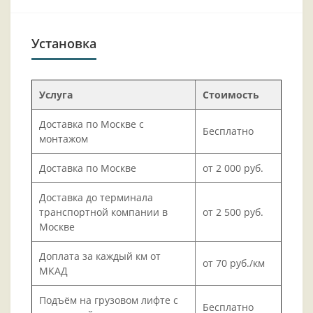
Установка
Услуга
Стоимость
Доставка по Москве с
Бесплатно
монтажом
Доставка по Москве
от 2 000 руб.
Доставка до терминала
транспортной компании в
от 2 500 руб.
Москве
Доплата за каждый км от
от 70 руб./км
МКАД
Подъём на грузовом лифте с
Бесплатно