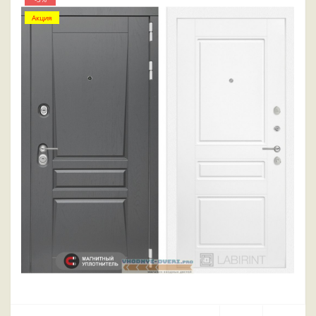
Акция