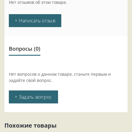
Нет отзывов об этом товаре.
+ Написать отзыв
Вопросы
(0)
Нет вопросов о данном товаре, станьте первым и
задайте свой вопрос.
+ Задать вопрос
Похожие товары