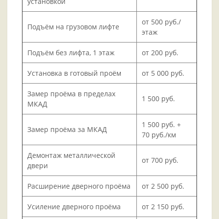
установкой
от 500 руб./
Подъём на грузовом лифте
этаж
Подъём без лифта, 1 этаж
от 200 руб.
Установка в готовый проём
от 5 000 руб.
Замер проёма в пределах
1 500 руб.
МКАД
1 500 руб. +
Замер проёма за МКАД
70 руб./км
Демонтаж металлической
от 700 руб.
двери
Расширение дверного проёма
от 2 500 руб.
Усиление дверного проёма
от 2 150 руб.