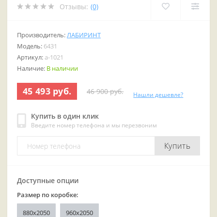
Отзывы:
(0)
Производитель:
ЛАБИРИНТ
Модель:
6431
Артикул:
a-1021
Наличие:
В наличии
45 493 руб.
46 900 руб.
Нашли дешевле?
Купить в один клик
Введите номер телефона и мы перезвоним
Купить
Доступные опции
Размер по коробке:
880x2050
960x2050