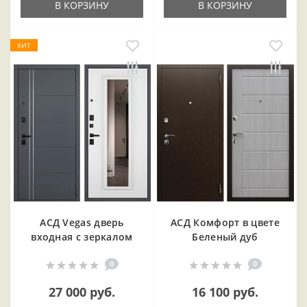
В КОРЗИНУ
В КОРЗИНУ
ХИТ
АСД Vegas дверь
АСД Комфорт в цвете
входная с зеркалом
Беленый дуб
0
0
27 000 руб.
16 100 руб.