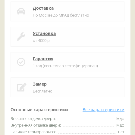
Доставка
По Москве до МКАД бесплатно
Установка
от 4000 р.
Гарантия
1 год (весь товар сертифицирован)
Замер
Бесплатно
Основные характеристики
Все характеристики
Внешняя отделка двери:
Мдф
Внутренняя отделка двери:
Мдф
Наличие терморазрыва:
нет