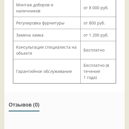
Монтаж доборов и
от 8 000 руб.
наличников
Регулировка фурнитуры
от 800 руб.
Замена замка
от 1 200 руб.
Консультация специалиста на
Бесплатно
объекте
Бесплатно (в
Гарантийное обслуживание
течение
1 года)
Отзывов (0)