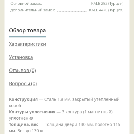
Основной замок:
KALE 252 (Турция)
Дополнительный замок:
KALE 447L (Турция)
Обзор товара
Характеристики
Установка
Отзывов (0)
Вопросы
(0)
Конструкция
— Сталь 1,8 мм, закрытый утепленный
короб
Контуры уплотнения
— 3 контура (1 магнитный)
уплотнения
Толщина, вес
— Толщина двери 130 мм, полотно 115
мм. Вес до 130 кг