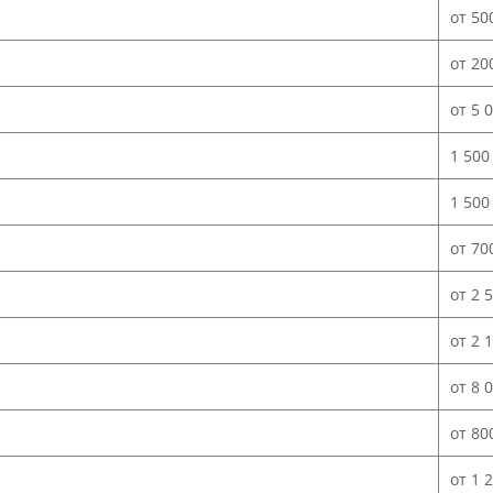
от 50
от 20
от 5 
1 500
1 500
от 70
от 2 
от 2 
от 8 
от 80
от 1 