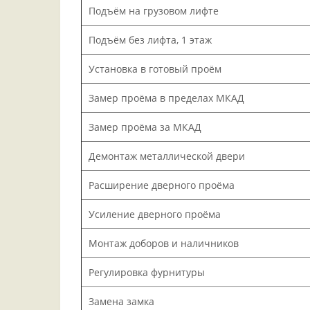
Подъём на грузовом лифте
Подъём без лифта, 1 этаж
Установка в готовый проём
Замер проёма в пределах МКАД
Замер проёма за МКАД
Демонтаж металлической двери
Расширение дверного проёма
Усиление дверного проёма
Монтаж доборов и наличников
Регулировка фурнитуры
Замена замка