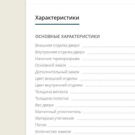
Характеристики
ОСНОВНЫЕ ХАРАКТЕРИСТИКИ
Внешняя отделка двери
Внутренняя отделка двери
Наличие терморазрыва
Основной замок
Дополнительный замок
Цвет внешней отделки
Цвет внутренней отделки
Толщина металла
Толщина полотна
Вес двери
Магнитный уплотнитель
Материал утепления
Петли
Количество замков