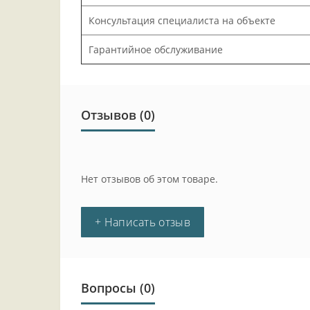
Консультация специалиста на объекте
Гарантийное обслуживание
Отзывов (0)
Нет отзывов об этом товаре.
+ Написать отзыв
Вопросы
(0)