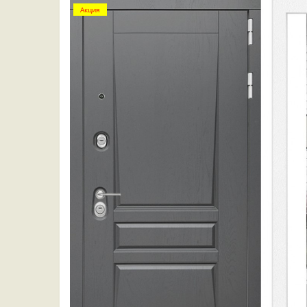
Акция