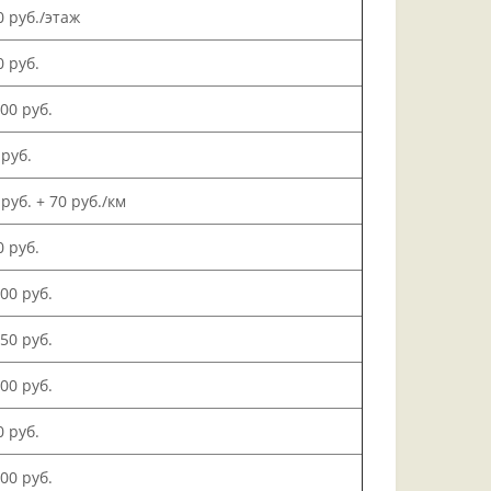
0 руб./этаж
0 руб.
000 руб.
 руб.
 руб. + 70 руб./км
0 руб.
500 руб.
150 руб.
000 руб.
0 руб.
200 руб.