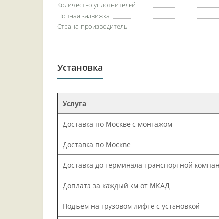
Количество уплотнителей
Ночная задвижка
Страна-производитель
Установка
Услуга
Доставка по Москве с монтажом
Доставка по Москве
Доставка до терминала транспортной компа
Доплата за каждый км от МКАД
Подъём на грузовом лифте с установкой