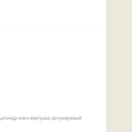
, цилиндр ключ-вертушка, регулируемый