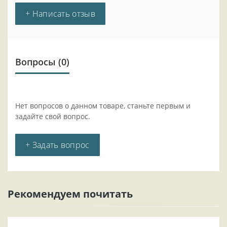
+ Написать отзыв
Вопросы
(0)
Нет вопросов о данном товаре, станьте первым и
задайте свой вопрос.
+ Задать вопрос
Рекомендуем почитать