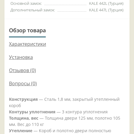
Основной замок:
KALE 442L (Турция)
Дополнительный замок:
KALE 447L (Турция)
Обзор товара
Характеристики
Установка
Отзывов (0)
Вопросы
(0)
Конструкция
— Сталь 1,8 мм, закрытый утепленный
короб
Контуры уплотнения
— 3 контура уплотнения
Толщина, вес
— Толщина двери 125 мм, полотно 105
мм. Вес до 110 кг
Утепление
— Короб и полотно двери полностью