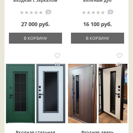
входная с зеркалом
Беленый дуб
0
0
27 000 руб.
16 100 руб.
В КОРЗИНУ
В КОРЗИНУ
Входная cтальная
Входная дверь