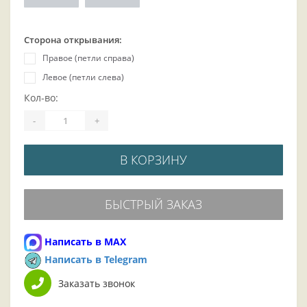
Сторона открывания:
Правое (петли справа)
Левое (петли слева)
Кол-во:
-
+
В КОРЗИНУ
БЫСТРЫЙ ЗАКАЗ
Написать в MAX
Написать в Telegram
Заказать звонок