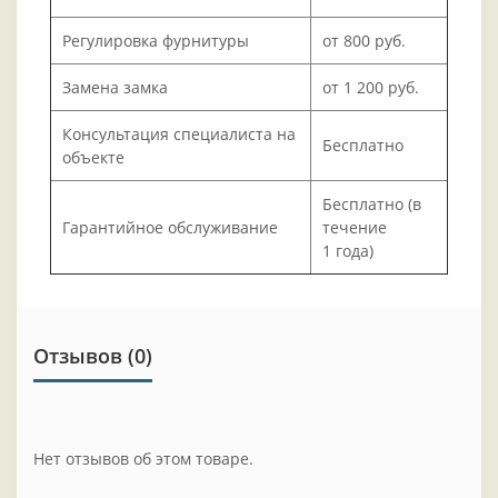
Регулировка фурнитуры
от 800 руб.
Замена замка
от 1 200 руб.
Консультация специалиста на
Бесплатно
объекте
Бесплатно (в
Гарантийное обслуживание
течение
1 года)
Отзывов (0)
Нет отзывов об этом товаре.