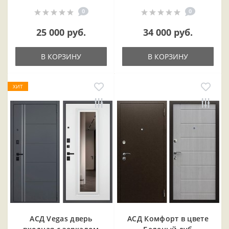
0
0
25 000 руб.
34 000 руб.
В КОРЗИНУ
В КОРЗИНУ
ХИТ
АСД Vegas дверь
АСД Комфорт в цвете