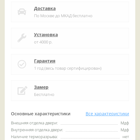
Доставка
По Москве до МКАД бесплатно
Установка
от 4000 р.
Гарантия
1 год (весь товар сертифицирован)
Замер
Бесплатно
Основные характеристики
Все характеристики
Внешняя отделка двери:
Мдф
Внутренняя отделка двери:
Мдф
Наличие терморазрыва:
нет