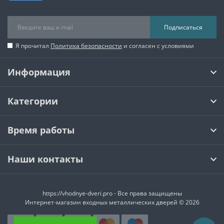
Подписаться
Я прочитал
Политика безопасности
и согласен с условиями
Информация
Категории
Время работы
Наши контакты
https://vhodnye-dveri.pro - Все права защищены
Интернет-магазин входных металлических дверей © 2026