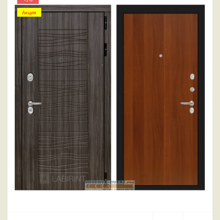
Акция