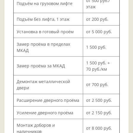
от 500 руб./
Подъём на грузовом лифте
этаж
Подъём без лифта, 1 этаж
от 200 руб.
Установка в готовый проём
от 5 000 руб.
Замер проёма в пределах
1 500 руб.
МКАД
1 500 руб. +
Замер проёма за МКАД
70 руб./км
Демонтаж металлической
от 700 руб.
двери
Расширение дверного проёма
от 2 500 руб.
Усиление дверного проёма
от 2 150 руб.
Монтаж доборов и
от 8 000 руб.
наличников