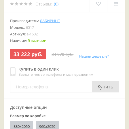
Отзывы:
(0)
Производитель:
ЛАБИРИНТ
Модель:
6517
Артикул:
a-1602
Наличие:
В наличии
33 222 руб.
34 970 руб.
Нашли дешевле?
Купить в один клик
Введите номер телефона и мы перезвоним
Купить
Доступные опции
Размер по коробке:
880x2050
960x2050