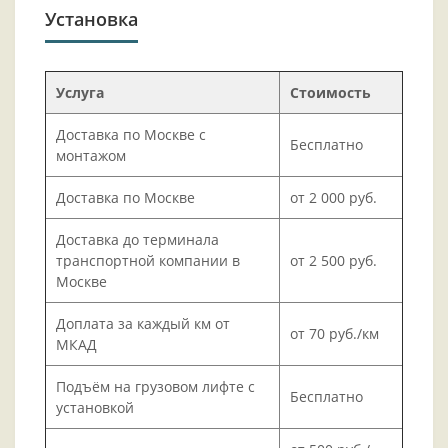
Установка
Услуга
Стоимость
Доставка по Москве с
Бесплатно
монтажом
Доставка по Москве
от 2 000 руб.
Доставка до терминала
транспортной компании в
от 2 500 руб.
Москве
Доплата за каждый км от
от 70 руб./км
МКАД
Подъём на грузовом лифте с
Бесплатно
установкой