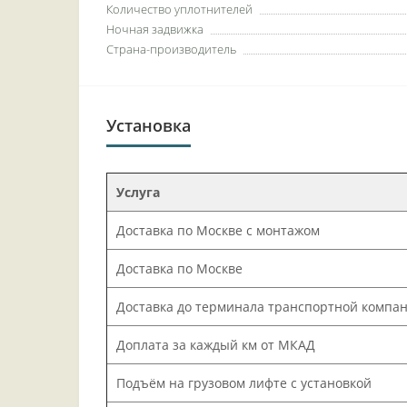
Количество уплотнителей
Ночная задвижка
Страна-производитель
Установка
Услуга
Доставка по Москве с монтажом
Доставка по Москве
Доставка до терминала транспортной компа
Доплата за каждый км от МКАД
Подъём на грузовом лифте с установкой