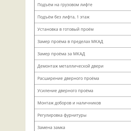
Подъём на грузовом лифте
Подъём без лифта, 1 этаж
Установка в готовый проём
Замер проёма в пределах МКАД
Замер проёма за МКАД
Демонтаж металлической двери
Расширение дверного проёма
Усиление дверного проёма
Монтаж доборов и наличников
Регулировка фурнитуры
Замена замка