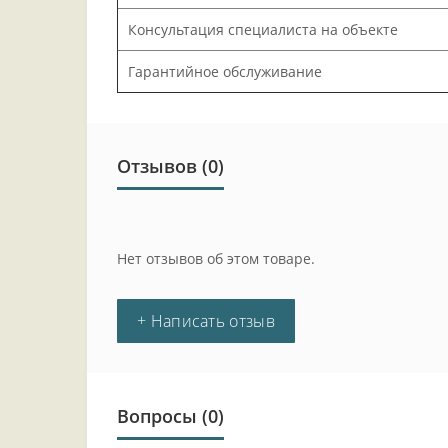
Консультация специалиста на объекте
Гарантийное обслуживание
Отзывов (0)
Нет отзывов об этом товаре.
+ Написать отзыв
Вопросы
(0)