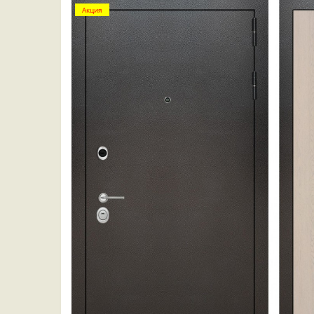
Акция