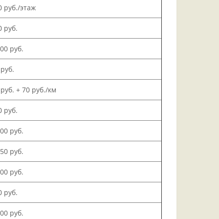
0 руб./этаж
0 руб.
000 руб.
 руб.
 руб. + 70 руб./км
0 руб.
500 руб.
150 руб.
000 руб.
0 руб.
200 руб.