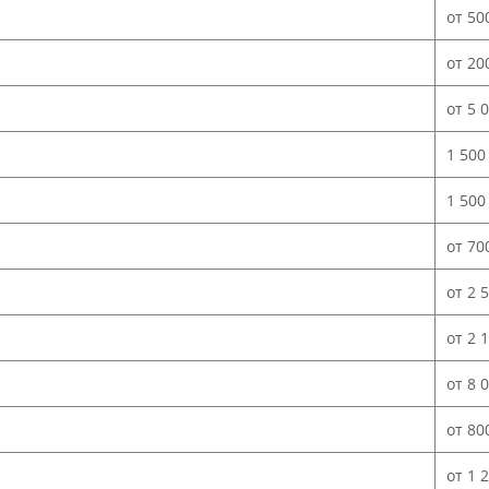
от 50
от 20
от 5 
1 500
1 500
от 70
от 2 
от 2 
от 8 
от 80
от 1 