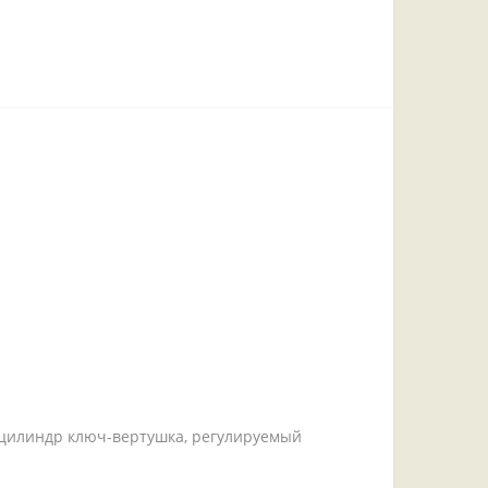
, цилиндр ключ-вертушка, регулируемый