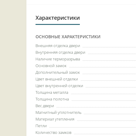
Характеристики
ОСНОВНЫЕ ХАРАКТЕРИСТИКИ
Внешняя отделка двери
Внутренняя отделка двери
Наличие терморазрыва
Основной замок
Дополнительный замок
Цвет внешней отделки
Цвет внутренней отделки
Толщина металла
Толщина полотна
Вес двери
Магнитный уплотнитель
Материал утепления
Петли
Количество замков