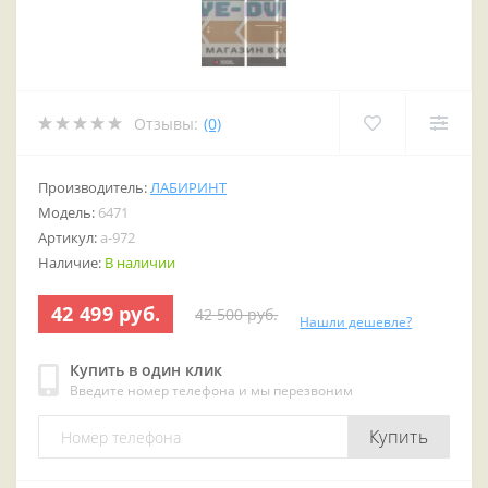
Отзывы:
(0)
Производитель:
ЛАБИРИНТ
Модель:
6471
Артикул:
a-972
Наличие:
В наличии
42 499 руб.
42 500 руб.
Нашли дешевле?
Купить в один клик
Введите номер телефона и мы перезвоним
Купить