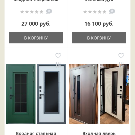
0
0
27 000 руб.
16 100 руб.
В КОРЗИНУ
В КОРЗИНУ
Входная cтальная
Входная дверь