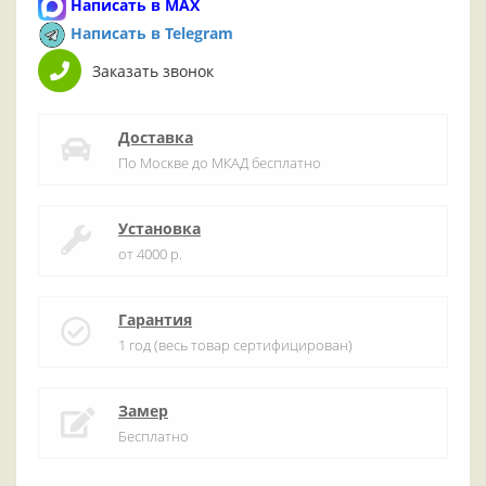
Написать в MAX
Написать в Telegram
Заказать звонок
Доставка
По Москве до МКАД бесплатно
Установка
от 4000 р.
Гарантия
1 год (весь товар сертифицирован)
Замер
Бесплатно