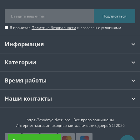
Подписаться
Я прочитал
Политика безопасности
и согласен с условиями
Информация
Категории
Время работы
Наши контакты
https://vhodnye-dveri.pro - Все права защищены
Интернет-магазин входных металлических дверей © 2026