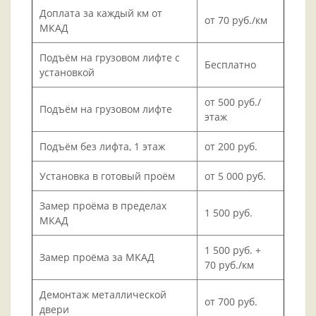
Доплата за каждый км от
от 70 руб./км
МКАД
Подъём на грузовом лифте с
Бесплатно
установкой
от 500 руб./
Подъём на грузовом лифте
этаж
Подъём без лифта, 1 этаж
от 200 руб.
Установка в готовый проём
от 5 000 руб.
Замер проёма в пределах
1 500 руб.
МКАД
1 500 руб. +
Замер проёма за МКАД
70 руб./км
Демонтаж металлической
от 700 руб.
двери