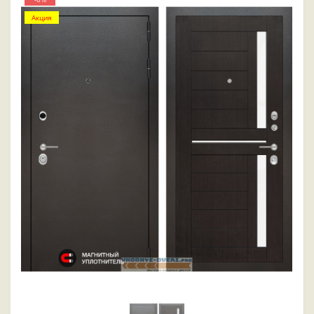
Акция