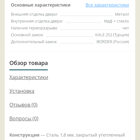
Основные характеристики
Все характеристики
Внешняя отделка двери:
Металл
Внутренняя отделка двери:
Мдф + стекло
Наличие терморазрыва:
нет
Основной замок:
KALE 252 (Турция)
Дополнительный замок:
BORDER (Россия)
Обзор товара
Характеристики
Установка
Отзывов (0)
Вопросы
(0)
Конструкция
— Сталь 1,8 мм, закрытый утепленный