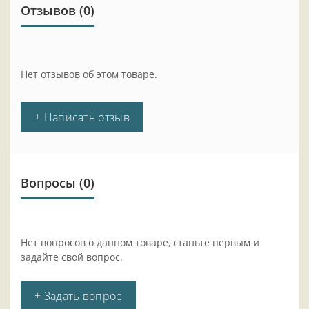
Отзывов (0)
Нет отзывов об этом товаре.
+ Написать отзыв
Вопросы
(0)
Нет вопросов о данном товаре, станьте первым и
задайте свой вопрос.
+ Задать вопрос