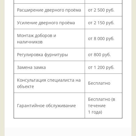
Расширение дверного проёма
от 2 500 руб.
Усиление дверного проёма
от 2 150 руб.
Монтаж доборов и
от 8 000 руб.
наличников
Регулировка фурнитуры
от 800 руб.
Замена замка
от 1 200 руб.
Консультация специалиста на
Бесплатно
объекте
Бесплатно (в
Гарантийное обслуживание
течение
1 года)