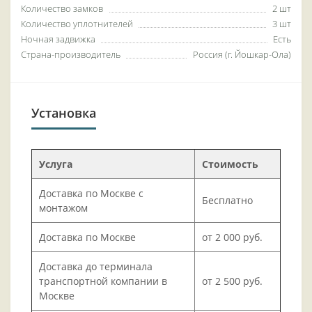
Количество замков
2 шт
Количество уплотнителей
3 шт
Ночная задвижка
Есть
Страна-производитель
Россия (г. Йошкар-Ола)
Установка
Услуга
Стоимость
Доставка по Москве с
Бесплатно
монтажом
Доставка по Москве
от 2 000 руб.
Доставка до терминала
транспортной компании в
от 2 500 руб.
Москве