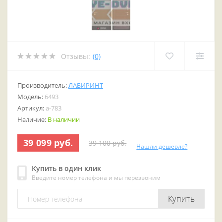
Отзывы:
(0)
Производитель:
ЛАБИРИНТ
Модель:
6493
Артикул:
a-783
Наличие:
В наличии
39 099 руб.
39 100 руб.
Нашли дешевле?
Купить в один клик
Введите номер телефона и мы перезвоним
Купить