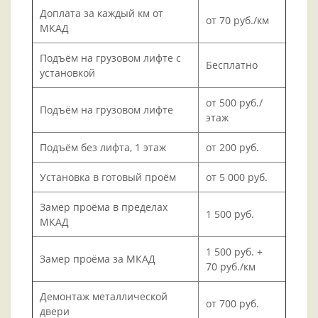
Доплата за каждый км от
от 70 руб./км
МКАД
Подъём на грузовом лифте с
Бесплатно
установкой
от 500 руб./
Подъём на грузовом лифте
этаж
Подъём без лифта, 1 этаж
от 200 руб.
Установка в готовый проём
от 5 000 руб.
Замер проёма в пределах
1 500 руб.
МКАД
1 500 руб. +
Замер проёма за МКАД
70 руб./км
Демонтаж металлической
от 700 руб.
двери