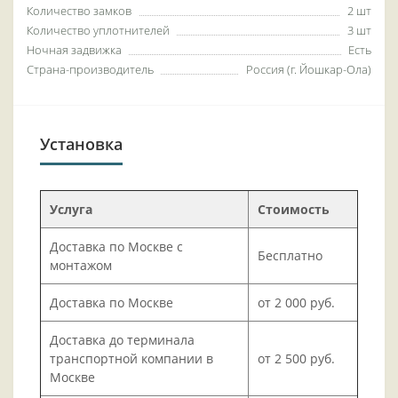
Количество замков
2 шт
Количество уплотнителей
3 шт
Ночная задвижка
Есть
Страна-производитель
Россия (г. Йошкар-Ола)
Установка
Услуга
Стоимость
Доставка по Москве с
Бесплатно
монтажом
Доставка по Москве
от 2 000 руб.
Доставка до терминала
транспортной компании в
от 2 500 руб.
Москве