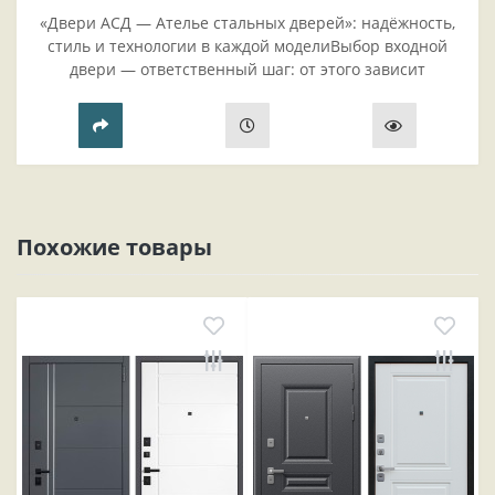
«Двери АСД — Ателье стальных дверей»: надёжность,
стиль и технологии в каждой моделиВыбор входной
двери — ответственный шаг: от этого зависит
безопасность жилья, комфорт проживания и эстетика
прихожей..
Похожие товары