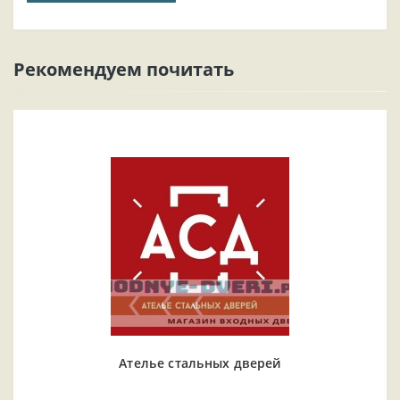
Рекомендуем почитать
Ателье стальных дверей