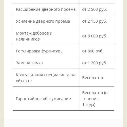
Расширение дверного проёма
от 2 500 руб.
Усиление дверного проёма
от 2 150 руб.
Монтаж доборов и
от 8 000 руб.
наличников
Регулировка фурнитуры
от 800 руб.
Замена замка
от 1 200 руб.
Консультация специалиста на
Бесплатно
объекте
Бесплатно (в
Гарантийное обслуживание
течение
1 года)