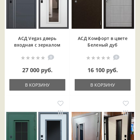
АСД Vegas дверь
АСД Комфорт в цвете
входная с зеркалом
Беленый дуб
0
0
27 000 руб.
16 100 руб.
В КОРЗИНУ
В КОРЗИНУ