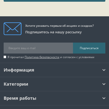
Хотите узнавать первым об акциях и скидках?
Подпишитесь на нашу рассылку
Подписаться
Я прочитал
Политика безопасности
и согласен с условиями
Информация
Категории
Время работы