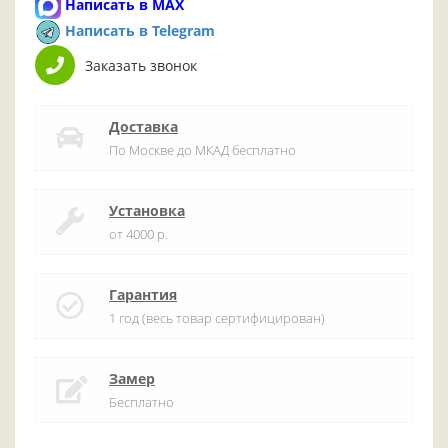
Написать в MAX
Написать в Telegram
Заказать звонок
Доставка
По Москве до МКАД бесплатно
Установка
от 4000 р.
Гарантия
1 год (весь товар сертифицирован)
Замер
Бесплатно