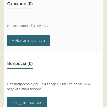
Отзывов (0)
Нет отзывов об этом товаре.
+ Написать отзыв
Вопросы
(0)
Нет вопросов о данном товаре, станьте первым и
задайте свой вопрос.
+ Задать вопрос