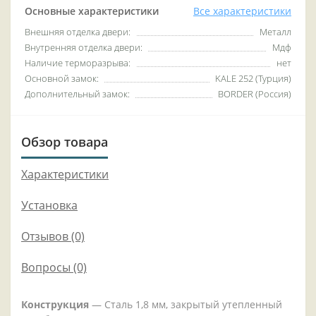
Основные характеристики
Все характеристики
Внешняя отделка двери:
Металл
Внутренняя отделка двери:
Мдф
Наличие терморазрыва:
нет
Основной замок:
KALE 252 (Турция)
Дополнительный замок:
BORDER (Россия)
Обзор товара
Характеристики
Установка
Отзывов (0)
Вопросы
(0)
Конструкция
— Сталь 1,8 мм, закрытый утепленный