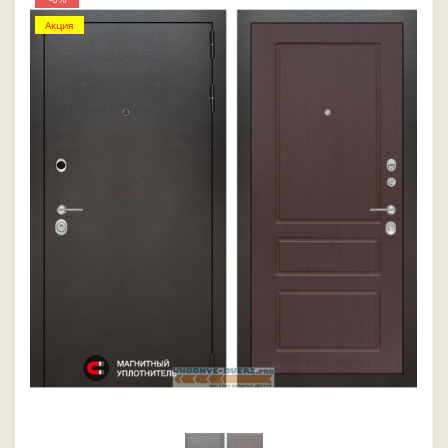
Акция