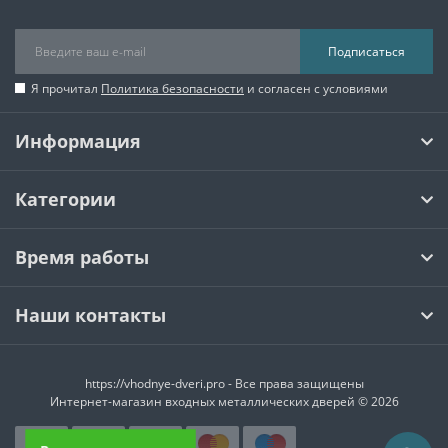
Подписаться
Я прочитал
Политика безопасности
и согласен с условиями
Информация
Категории
Время работы
Наши контакты
https://vhodnye-dveri.pro - Все права защищены
Интернет-магазин входных металлических дверей © 2026