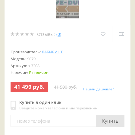
Отзывы:
(0)
Производитель:
ЛАБИРИНТ
Модель:
9079
Артикул:
a-3208
Наличие:
В наличии
41 499 руб.
41 500 руб.
Нашли дешевле?
Купить в один клик
Введите номер телефона и мы перезвоним
Купить