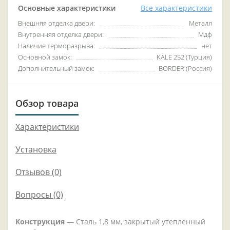
Основные характеристики
Все характеристики
Внешняя отделка двери:
Металл
Внутренняя отделка двери:
Мдф
Наличие терморазрыва:
нет
Основной замок:
KALE 252 (Турция)
Дополнительный замок:
BORDER (Россия)
Обзор товара
Характеристики
Установка
Отзывов (0)
Вопросы
(0)
Конструкция
— Сталь 1,8 мм, закрытый утепленный