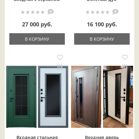
0
0
27 000 руб.
16 100 руб.
В КОРЗИНУ
В КОРЗИНУ
Входная cтальная
Входная дверь