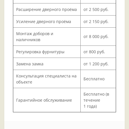
Расширение дверного проёма
от 2 500 руб.
Усиление дверного проёма
от 2 150 руб.
Монтаж доборов и
от 8 000 руб.
наличников
Регулировка фурнитуры
от 800 руб.
Замена замка
от 1 200 руб.
Консультация специалиста на
Бесплатно
объекте
Бесплатно (в
Гарантийное обслуживание
течение
1 года)