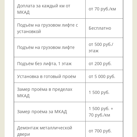
Доплата за каждый км от
от 70 руб./км
МКАД
Подъём на грузовом лифте с
Бесплатно
установкой
от 500 руб./
Подъём на грузовом лифте
этаж
Подъём без лифта, 1 этаж
от 200 руб.
Установка в готовый проём
от 5 000 руб.
Замер проёма в пределах
1 500 руб.
МКАД
1 500 руб. +
Замер проёма за МКАД
70 руб./км
Демонтаж металлической
от 700 руб.
двери