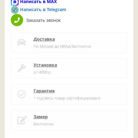
Написать в MAX
Написать в Telegram
Заказать звонок
Доставка
По Москве до МКАД бесплатно
Установка
от 4000 р.
Гарантия
1 год (весь товар сертифицирован)
Замер
Бесплатно