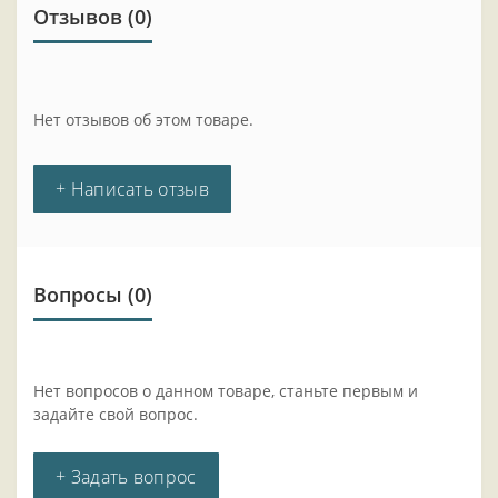
Отзывов (0)
Нет отзывов об этом товаре.
+ Написать отзыв
Вопросы
(0)
Нет вопросов о данном товаре, станьте первым и
задайте свой вопрос.
+ Задать вопрос