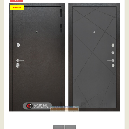
Акция