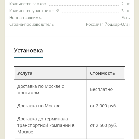
Количество замков
2 шт
Количество уплотнителей
3 шт
Ночная задвижка
Есть
Страна-производитель
Россия (г. Йошкар-Ола)
Установка
Услуга
Стоимость
Доставка по Москве с
Бесплатно
монтажом
Доставка по Москве
от 2 000 руб.
Доставка до терминала
транспортной компании в
от 2 500 руб.
Москве