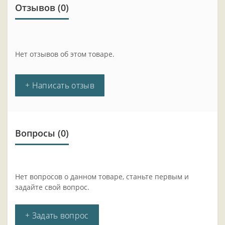
Отзывов (0)
Нет отзывов об этом товаре.
+ Написать отзыв
Вопросы
(0)
Нет вопросов о данном товаре, станьте первым и
задайте свой вопрос.
+ Задать вопрос