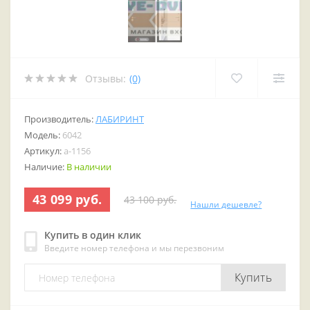
Отзывы:
(0)
Производитель:
ЛАБИРИНТ
Модель:
6042
Артикул:
a-1156
Наличие:
В наличии
43 099 руб.
43 100 руб.
Нашли дешевле?
Купить в один клик
Введите номер телефона и мы перезвоним
Купить