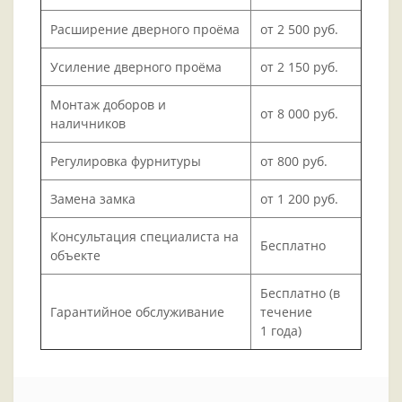
Расширение дверного проёма
от 2 500 руб.
Усиление дверного проёма
от 2 150 руб.
Монтаж доборов и
от 8 000 руб.
наличников
Регулировка фурнитуры
от 800 руб.
Замена замка
от 1 200 руб.
Консультация специалиста на
Бесплатно
объекте
Бесплатно (в
Гарантийное обслуживание
течение
1 года)