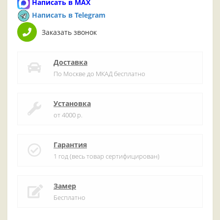
Написать в MAX
Написать в Telegram
Заказать звонок
Доставка
По Москве до МКАД бесплатно
Установка
от 4000 р.
Гарантия
1 год (весь товар сертифицирован)
Замер
Бесплатно