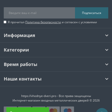
Подписаться
Я прочитал
Политика безопасности
и согласен с условиями
Информация
Категории
Время работы
Наши контакты
https://vhodnye-dveri.pro - Все права защищены
Интернет-магазин входных металлических дверей © 2026