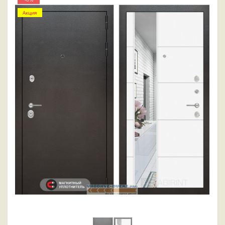
Акция