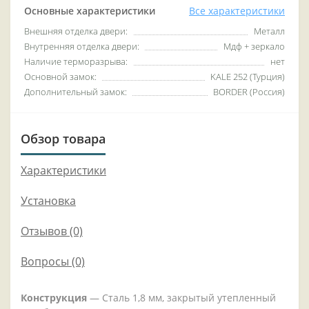
Основные характеристики
Все характеристики
Внешняя отделка двери:
Металл
Внутренняя отделка двери:
Мдф + зеркало
Наличие терморазрыва:
нет
Основной замок:
KALE 252 (Турция)
Дополнительный замок:
BORDER (Россия)
Обзор товара
Характеристики
Установка
Отзывов (0)
Вопросы
(0)
Конструкция
— Сталь 1,8 мм, закрытый утепленный