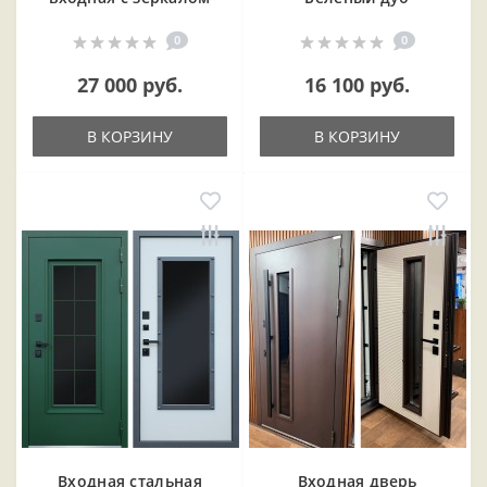
0
0
27 000 руб.
16 100 руб.
В КОРЗИНУ
В КОРЗИНУ
Входная cтальная
Входная дверь