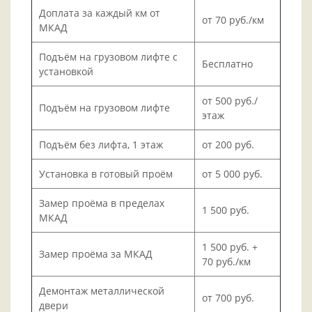
Доплата за каждый км от
от 70 руб./км
МКАД
Подъём на грузовом лифте с
Бесплатно
установкой
от 500 руб./
Подъём на грузовом лифте
этаж
Подъём без лифта, 1 этаж
от 200 руб.
Установка в готовый проём
от 5 000 руб.
Замер проёма в пределах
1 500 руб.
МКАД
1 500 руб. +
Замер проёма за МКАД
70 руб./км
Демонтаж металлической
от 700 руб.
двери