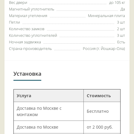
Вес двери
до 105 кг
Магнитный уплотнитель
Да
Материал утепления
Минеральная плита
Петли
3 шт
Количество замков
2 шт
Количество уплотнителей
3 шт
Ночная задвижка
Есть
Страна-производитель
Россия (г. Йошкар-Ола)
Установка
Услуга
Стоимость
Доставка по Москве с
Бесплатно
монтажом
Доставка по Москве
от 2 000 руб.