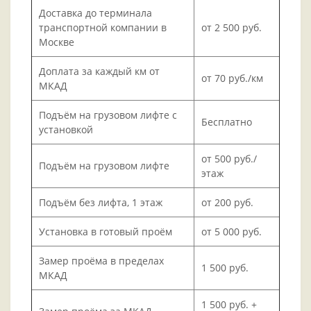
Доставка до терминала
транспортной компании в
от 2 500 руб.
Москве
Доплата за каждый км от
от 70 руб./км
МКАД
Подъём на грузовом лифте с
Бесплатно
установкой
от 500 руб./
Подъём на грузовом лифте
этаж
Подъём без лифта, 1 этаж
от 200 руб.
Установка в готовый проём
от 5 000 руб.
Замер проёма в пределах
1 500 руб.
МКАД
1 500 руб. +