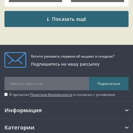
Показать ещё
Хотите узнавать первым об акциях и скидках?
Подпишитесь на нашу рассылку
Подписаться
Я прочитал
Политика безопасности
и согласен с условиями
Информация
Категории