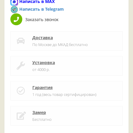
Написать в MAX
Написать в Telegram
Заказать звонок
Доставка
По Москве до МКАД бесплатно
Установка
от 4000 р.
Гарантия
1 год (весь товар сертифицирован)
Замер
Бесплатно