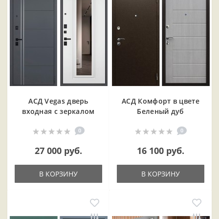
АСД Vegas дверь
АСД Комфорт в цвете
входная с зеркалом
Беленый дуб
0
0
27 000 руб.
16 100 руб.
В КОРЗИНУ
В КОРЗИНУ