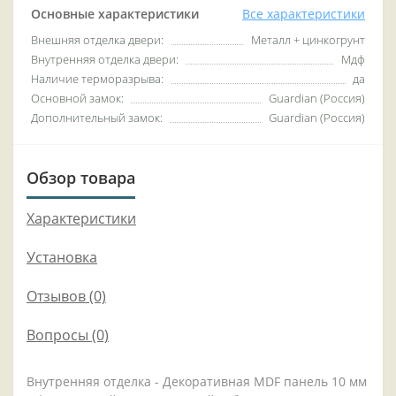
Основные характеристики
Все характеристики
Внешняя отделка двери:
Металл + цинкогрунт
Внутренняя отделка двери:
Мдф
Наличие терморазрыва:
да
Основной замок:
Guardian (Россия)
Дополнительный замок:
Guardian (Россия)
Обзор товара
Характеристики
Установка
Отзывов (0)
Вопросы
(0)
Внутренняя отделка - Декоративная MDF панель 10 мм