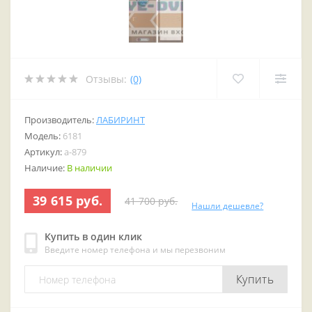
Отзывы:
(0)
Производитель:
ЛАБИРИНТ
Модель:
6181
Артикул:
a-879
Наличие:
В наличии
39 615 руб.
41 700 руб.
Нашли дешевле?
Купить в один клик
Введите номер телефона и мы перезвоним
Купить