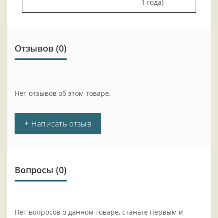
1 года)
Отзывов (0)
Нет отзывов об этом товаре.
+ Написать отзыв
Вопросы
(0)
Нет вопросов о данном товаре, станьте первым и