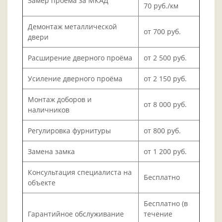
Замер проёма за МКАД
70 руб./км
Демонтаж металлической
от 700 руб.
двери
Расширение дверного проёма
от 2 500 руб.
Усиление дверного проёма
от 2 150 руб.
Монтаж доборов и
от 8 000 руб.
наличников
Регулировка фурнитуры
от 800 руб.
Замена замка
от 1 200 руб.
Консультация специалиста на
Бесплатно
объекте
Бесплатно (в
Гарантийное обслуживание
течение