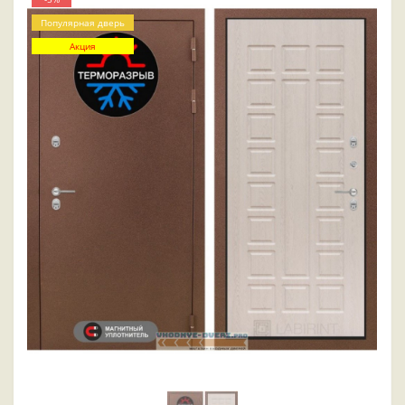
Популярная дверь
Акция