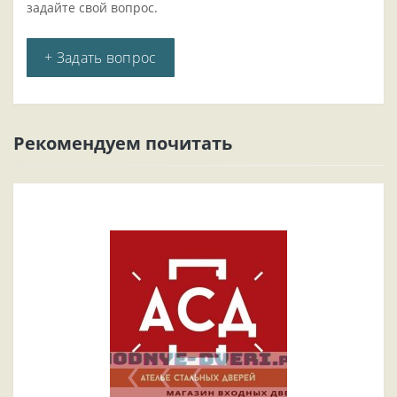
задайте свой вопрос.
+ Задать вопрос
Рекомендуем почитать