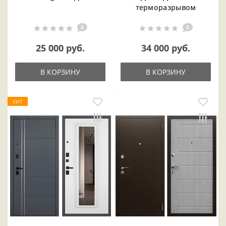
терморазрывом
0
0
25 000 руб.
34 000 руб.
В КОРЗИНУ
В КОРЗИНУ
ХИТ