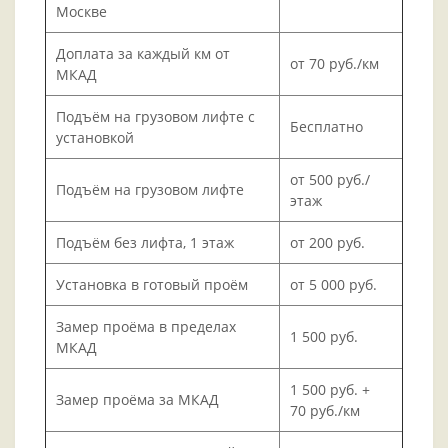
Москве
Доплата за каждый км от
от 70 руб./км
МКАД
Подъём на грузовом лифте с
Бесплатно
установкой
от 500 руб./
Подъём на грузовом лифте
этаж
Подъём без лифта, 1 этаж
от 200 руб.
Установка в готовый проём
от 5 000 руб.
Замер проёма в пределах
1 500 руб.
МКАД
1 500 руб. +
Замер проёма за МКАД
70 руб./км