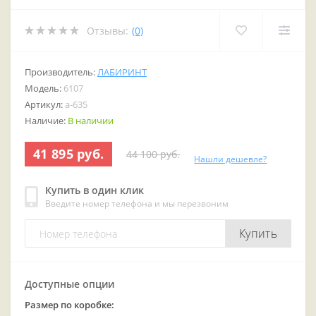
Отзывы:
(0)
Производитель:
ЛАБИРИНТ
Модель:
6107
Артикул:
a-635
Наличие:
В наличии
41 895 руб.
44 100 руб.
Нашли дешевле?
Купить в один клик
Введите номер телефона и мы перезвоним
Купить
Доступные опции
Размер по коробке: