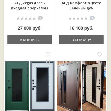
АСД Vegas дверь
АСД Комфорт в цвете
входная с зеркалом
Беленый дуб
0
0
27 000 руб.
16 100 руб.
В КОРЗИНУ
В КОРЗИНУ