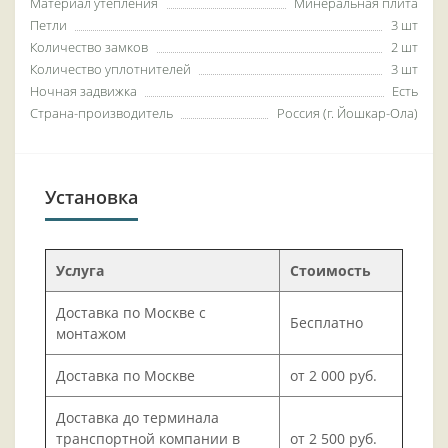
Материал утепления
Минеральная плита
Петли
3 шт
Количество замков
2 шт
Количество уплотнителей
3 шт
Ночная задвижка
Есть
Страна-производитель
Россия (г. Йошкар-Ола)
Установка
Услуга
Стоимость
Доставка по Москве с
Бесплатно
монтажом
Доставка по Москве
от 2 000 руб.
Доставка до терминала
транспортной компании в
от 2 500 руб.