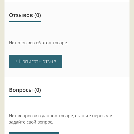
Отзывов (0)
Нет отзывов об этом товаре.
+ Написать отзыв
Вопросы
(0)
Нет вопросов о данном товаре, станьте первым и
задайте свой вопрос.