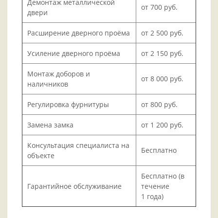
Демонтаж металлической
от 700 руб.
двери
Расширение дверного проёма
от 2 500 руб.
Усиление дверного проёма
от 2 150 руб.
Монтаж доборов и
от 8 000 руб.
наличников
Регулировка фурнитуры
от 800 руб.
Замена замка
от 1 200 руб.
Консультация специалиста на
Бесплатно
объекте
Бесплатно (в
Гарантийное обслуживание
течение
1 года)