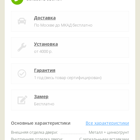
Доставка
По Москве до МКАД бесплатно
Установка
от 4000 р.
Гарантия
1 год (весь товар сертифицирован)
Замер
Бесплатно
Основные характеристики
Все характеристики
Внешняя отделка двери:
Металл + цинкогрунт
Внутренняя отделка двери:
С зеркальными вставками