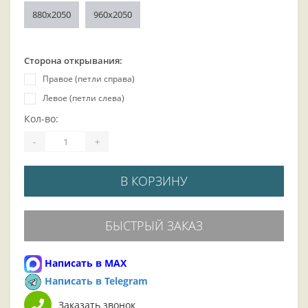
880x2050
960x2050
Сторона открывания:
Правое (петли справа)
Левое (петли слева)
Кол-во:
-
+
В КОРЗИНУ
БЫСТРЫЙ ЗАКАЗ
Написать в MAX
Написать в Telegram
Заказать звонок