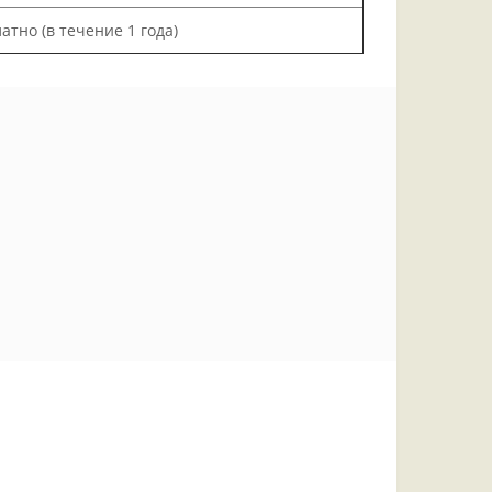
атно (в течение 1 года)