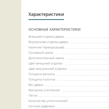
Характеристики
ОСНОВНЫЕ ХАРАКТЕРИСТИКИ
Внешняя отделка двери
Внутренняя отделка двери
Наличие терморазрыва
Основной замок
Дополнительный замок
Цвет внешней отделки
Цвет внутренней отделки
Толщина металла
Толщина полотна
Вес двери
Материал утепления
Петли
Количество уплотнителей
Ночная задвижка