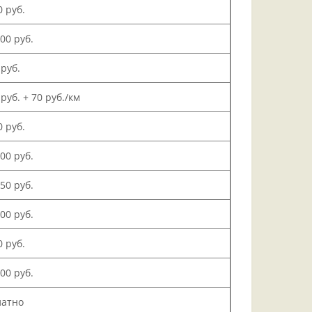
0 руб.
000 руб.
 руб.
 руб. + 70 руб./км
0 руб.
500 руб.
150 руб.
000 руб.
0 руб.
200 руб.
латно