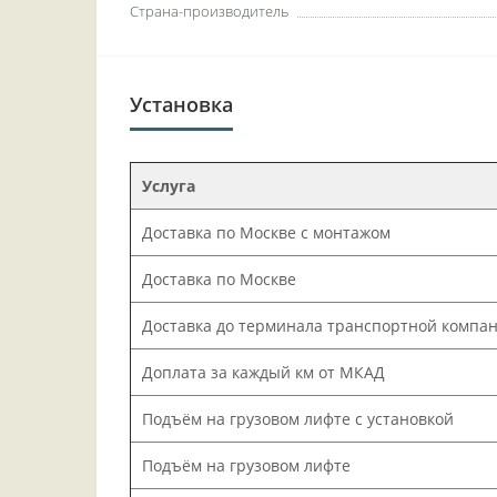
Страна-производитель
Установка
Услуга
Доставка по Москве с монтажом
Доставка по Москве
Доставка до терминала транспортной компа
Доплата за каждый км от МКАД
Подъём на грузовом лифте с установкой
Подъём на грузовом лифте