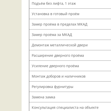
Подъём без лифта, 1 этаж
Установка в готовый проём
Замер проёма в пределах МКАД
Замер проёма за МКАД
Демонтаж металлической двери
Расширение дверного проёма
Усиление дверного проёма
Монтаж доборов и наличников
Регулировка фурнитуры
Замена замка
Консультация специалиста на объекте