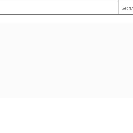
Беспл