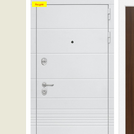
Акция