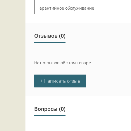
Гарантийное обслуживание
Отзывов (0)
Нет отзывов об этом товаре.
+ Написать отзыв
Вопросы
(0)