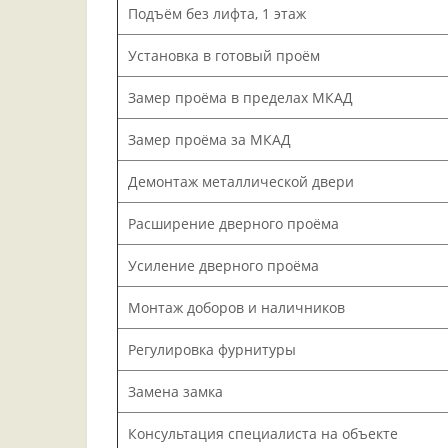
Подъём без лифта, 1 этаж
Установка в готовый проём
Замер проёма в пределах МКАД
Замер проёма за МКАД
Демонтаж металлической двери
Расширение дверного проёма
Усиление дверного проёма
Монтаж доборов и наличников
Регулировка фурнитуры
Замена замка
Консультация специалиста на объекте