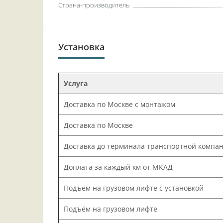
Страна-производитель
Установка
Услуга
Доставка по Москве с монтажом
Доставка по Москве
Доставка до терминала транспортной компа
Доплата за каждый км от МКАД
Подъём на грузовом лифте с установкой
Подъём на грузовом лифте