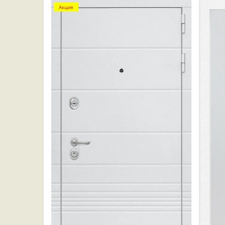
Акция