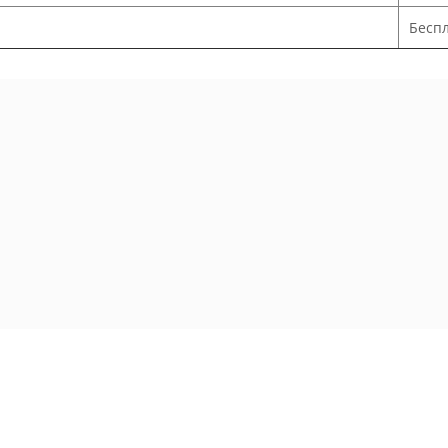
Беспл