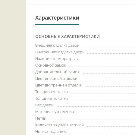
Характеристики
ОСНОВНЫЕ ХАРАКТЕРИСТИКИ
Внешняя отделка двери
Внутренняя отделка двери
Наличие терморазрыва
Основной замок
Дополнительный замок
Цвет внешней отделки
Цвет внутренней отделки
Толщина металла
Толщина полотна
Вес двери
Материал утепления
Петли
Количество уплотнителей
Ночная задвижка