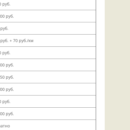
0 руб.
000 руб.
 руб.
 руб. + 70 руб./км
0 руб.
500 руб.
150 руб.
000 руб.
0 руб.
200 руб.
латно