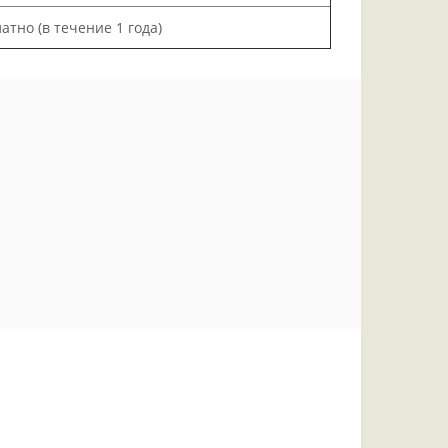
атно (в течение 1 года)