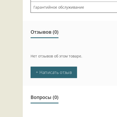
Гарантийное обслуживание
Отзывов (0)
Нет отзывов об этом товаре.
+ Написать отзыв
Вопросы
(0)