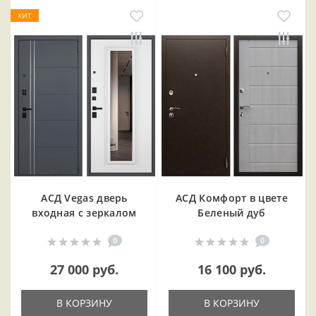
ХИТ
АСД Vegas дверь
АСД Комфорт в цвете
входная с зеркалом
Беленый дуб
0
0
27 000 руб.
16 100 руб.
В КОРЗИНУ
В КОРЗИНУ