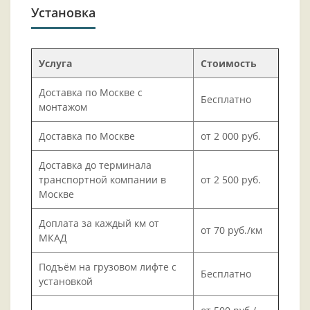
Установка
Услуга
Стоимость
Доставка по Москве с
Бесплатно
монтажом
Доставка по Москве
от 2 000 руб.
Доставка до терминала
транспортной компании в
от 2 500 руб.
Москве
Доплата за каждый км от
от 70 руб./км
МКАД
Подъём на грузовом лифте с
Бесплатно
установкой