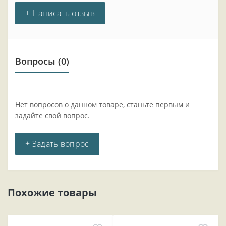
+ Написать отзыв
Вопросы
(0)
Нет вопросов о данном товаре, станьте первым и
задайте свой вопрос.
+ Задать вопрос
Похожие товары