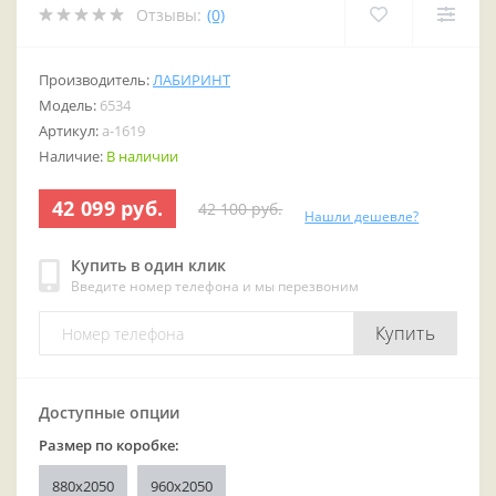
Отзывы:
(0)
Производитель:
ЛАБИРИНТ
Модель:
6534
Артикул:
a-1619
Наличие:
В наличии
42 099 руб.
42 100 руб.
Нашли дешевле?
Купить в один клик
Введите номер телефона и мы перезвоним
Купить
Доступные опции
Размер по коробке:
880x2050
960x2050