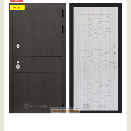
Акция