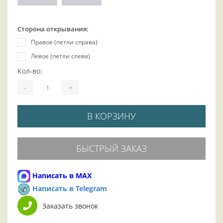
Сторона открывания:
Правое (петли справа)
Левое (петли слева)
Кол-во:
-
+
В КОРЗИНУ
БЫСТРЫЙ ЗАКАЗ
Написать в MAX
Написать в Telegram
Заказать звонок