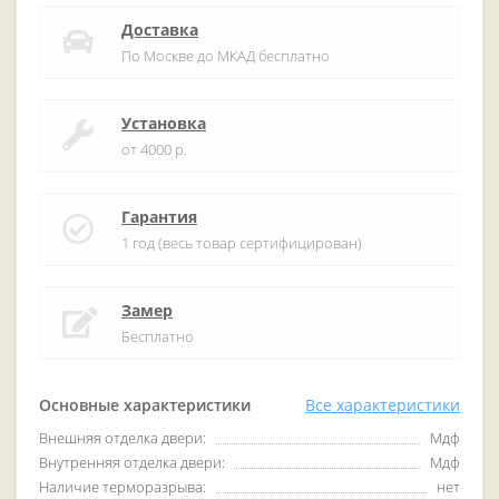
Доставка
По Москве до МКАД бесплатно
Установка
от 4000 р.
Гарантия
1 год (весь товар сертифицирован)
Замер
Бесплатно
Основные характеристики
Все характеристики
Внешняя отделка двери:
Мдф
Внутренняя отделка двери:
Мдф
Наличие терморазрыва:
нет