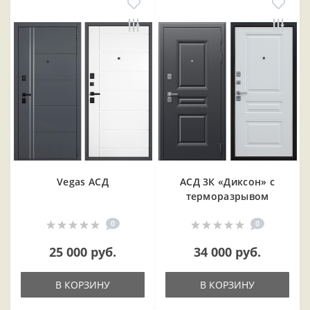
Vegas АСД
АСД 3К «Диксон» с
терморазрывом
0
0
25 000 руб.
34 000 руб.
В КОРЗИНУ
В КОРЗИНУ