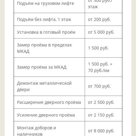
от 500 руб./
Подъём на грузовом лифте
этаж
Подъём без лифта, 1 этаж
от 200 руб.
Установка в готовый проём
от 5 000 руб.
Замер проёма в пределах
1 500 руб.
МКАД
1 500 руб. +
Замер проёма за МКАД
70 руб./км
Демонтаж металлической
от 700 руб.
двери
Расширение дверного проёма
от 2 500 руб.
Усиление дверного проёма
от 2 150 руб.
Монтаж доборов и
от 8 000 руб.
наличников