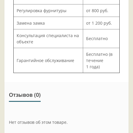
Регулировка фурнитуры
от 800 руб.
Замена замка
от 1 200 руб.
Консультация специалиста на
Бесплатно
объекте
Бесплатно (в
Гарантийное обслуживание
течение
1 года)
Отзывов (0)
Нет отзывов об этом товаре.