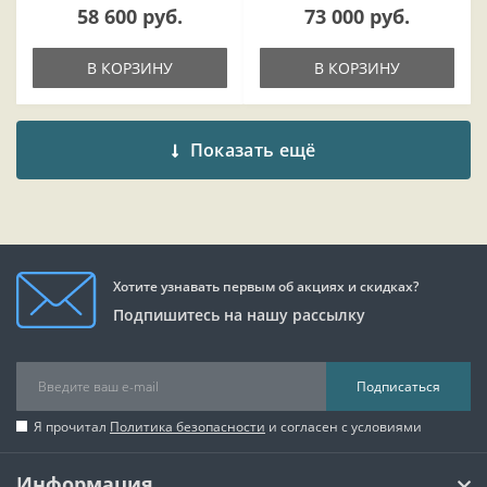
58 600 руб.
73 000 руб.
В КОРЗИНУ
В КОРЗИНУ
Показать ещё
Хотите узнавать первым об акциях и скидках?
Подпишитесь на нашу рассылку
Подписаться
Я прочитал
Политика безопасности
и согласен с условиями
Информация