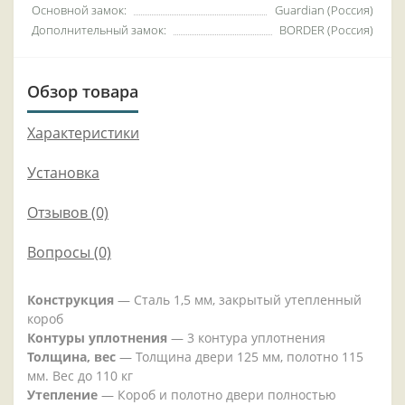
Основной замок:
Guardian (Россия)
Дополнительный замок:
BORDER (Россия)
Обзор товара
Характеристики
Установка
Отзывов (0)
Вопросы
(0)
Конструкция
— Сталь 1,5 мм, закрытый утепленный
короб
Контуры уплотнения
— 3 контура уплотнения
Толщина, вес
— Толщина двери 125 мм, полотно 115
мм. Вес до 110 кг
Утепление
— Короб и полотно двери полностью