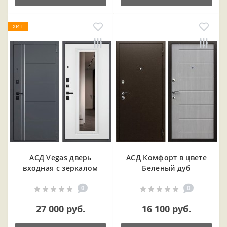
ХИТ
АСД Vegas дверь
АСД Комфорт в цвете
входная с зеркалом
Беленый дуб
0
0
27 000 руб.
16 100 руб.