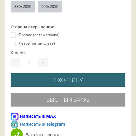
880x2050
960x2050
Сторона открывания:
Правое (петли справа)
Левое (петли слева)
Кол-во:
-
+
В КОРЗИНУ
БЫСТРЫЙ ЗАКАЗ
Написать в MAX
Написать в Telegram
Заказать звонок