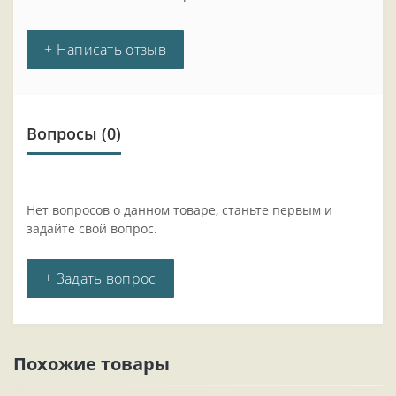
+ Написать отзыв
Вопросы
(0)
Нет вопросов о данном товаре, станьте первым и
задайте свой вопрос.
+ Задать вопрос
Похожие товары