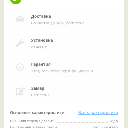
Доставка
По Москве до МКАД бесплатно
Установка
от 4000 р.
Гарантия
1 год (весь товар сертифицирован)
Замер
Бесплатно
Основные характеристики
Все характеристики
Внешняя отделка двери:
Мдф
Внутренняя отделка двери:
Мдф + зеркало