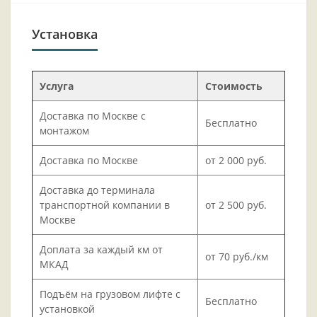
Установка
Услуга
Стоимость
Доставка по Москве с
Бесплатно
монтажом
Доставка по Москве
от 2 000 руб.
Доставка до терминала
транспортной компании в
от 2 500 руб.
Москве
Доплата за каждый км от
от 70 руб./км
МКАД
Подъём на грузовом лифте с
Бесплатно
установкой