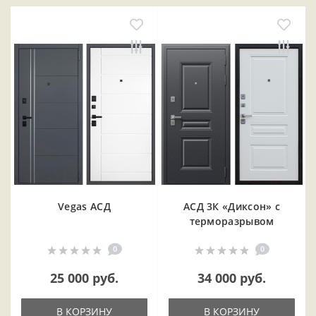
Vegas АСД
АСД 3К «Диксон» с
терморазрывом
0
0
25 000 руб.
34 000 руб.
В КОРЗИНУ
В КОРЗИНУ