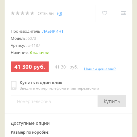
Отзывы:
(0)
Производитель:
ЛАБИРИНТ
Модель:
6073
Артикул:
a-1187
Наличие:
В наличии
41 300 руб.
41 301 руб.
Нашли дешевле?
Купить в один клик
Введите номер телефона и мы перезвоним
Купить
Доступные опции
Размер по коробке: