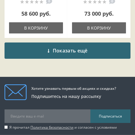
0
0
58 600 руб.
73 000 руб.
В КОРЗИНУ
В КОРЗИНУ
Показать ещё
Хотите узнавать первым об акциях и скидках?
Подпишитесь на нашу рассылку
Подписаться
Я прочитал
Политика безопасности
и согласен с условиями