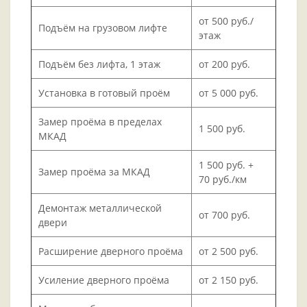
от 500 руб./
Подъём на грузовом лифте
этаж
Подъём без лифта, 1 этаж
от 200 руб.
Установка в готовый проём
от 5 000 руб.
Замер проёма в пределах
1 500 руб.
МКАД
1 500 руб. +
Замер проёма за МКАД
70 руб./км
Демонтаж металлической
от 700 руб.
двери
Расширение дверного проёма
от 2 500 руб.
Усиление дверного проёма
от 2 150 руб.