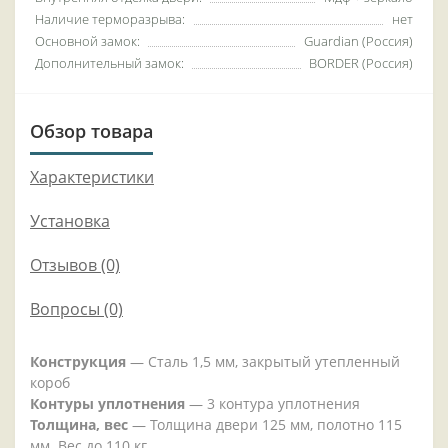
Наличие терморазрыва:
нет
Основной замок:
Guardian (Россия)
Дополнительный замок:
BORDER (Россия)
Обзор товара
Характеристики
Установка
Отзывов (0)
Вопросы
(0)
Конструкция
— Сталь 1,5 мм, закрытый утепленный
короб
Контуры уплотнения
— 3 контура уплотнения
Толщина, вес
— Толщина двери 125 мм, полотно 115
мм. Вес до 110 кг