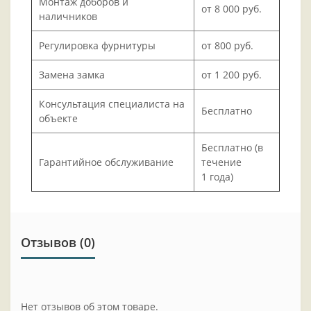
Монтаж доборов и
от 8 000 руб.
наличников
Регулировка фурнитуры
от 800 руб.
Замена замка
от 1 200 руб.
Консультация специалиста на
Бесплатно
объекте
Бесплатно (в
Гарантийное обслуживание
течение
1 года)
Отзывов (0)
Нет отзывов об этом товаре.