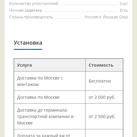
Количество уплотнителей
3 шт
Ночная задвижка
Есть
Страна-производитель
Россия (г. Йошкар-Ола)
Установка
Услуга
Стоимость
Доставка по Москве с
Бесплатно
монтажом
Доставка по Москве
от 2 000 руб.
Доставка до терминала
транспортной компании в
от 2 500 руб.
Москве
Доплата за каждый км от