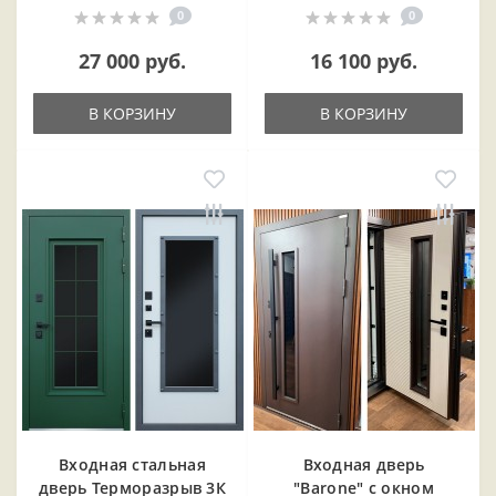
0
0
27 000 руб.
16 100 руб.
В КОРЗИНУ
В КОРЗИНУ
Входная cтальная
Входная дверь
дверь Терморазрыв 3К
"Barone" с окном