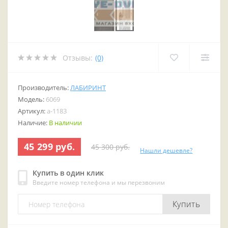
Отзывы:
(0)
Производитель:
ЛАБИРИНТ
Модель:
6069
Артикул:
a-1183
Наличие:
В наличии
45 299 руб.
45 300 руб.
Нашли дешевле?
Купить в один клик
Введите номер телефона и мы перезвоним
Купить