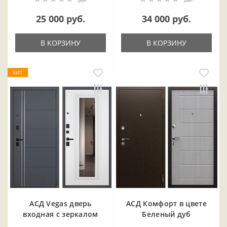
25 000 руб.
34 000 руб.
В КОРЗИНУ
В КОРЗИНУ
ХИТ
АСД Vegas дверь
АСД Комфорт в цвете
входная с зеркалом
Беленый дуб