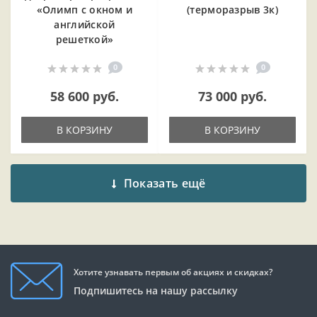
«Олимп с окном и
(терморазрыв 3к)
английской
решеткой»
0
0
58 600 руб.
73 000 руб.
В КОРЗИНУ
В КОРЗИНУ
Показать ещё
Хотите узнавать первым об акциях и скидках?
Подпишитесь на нашу рассылку