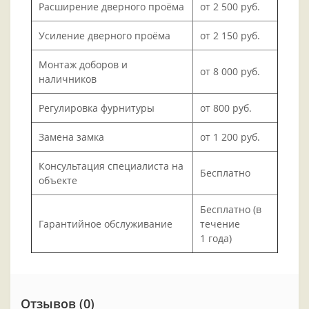
Расширение дверного проёма
от 2 500 руб.
Усиление дверного проёма
от 2 150 руб.
Монтаж доборов и
от 8 000 руб.
наличников
Регулировка фурнитуры
от 800 руб.
Замена замка
от 1 200 руб.
Консультация специалиста на
Бесплатно
объекте
Бесплатно (в
Гарантийное обслуживание
течение
1 года)
Отзывов (0)