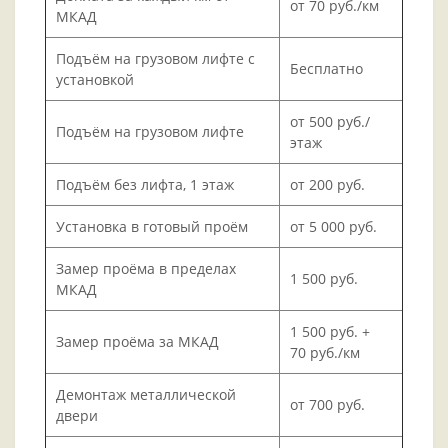
от 70 руб./км
МКАД
Подъём на грузовом лифте с
Бесплатно
установкой
от 500 руб./
Подъём на грузовом лифте
этаж
Подъём без лифта, 1 этаж
от 200 руб.
Установка в готовый проём
от 5 000 руб.
Замер проёма в пределах
1 500 руб.
МКАД
1 500 руб. +
Замер проёма за МКАД
70 руб./км
Демонтаж металлической
от 700 руб.
двери