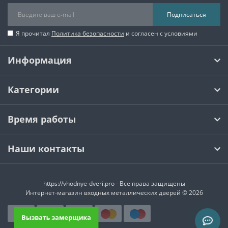
Подписаться
Я прочитал
Политика безопасности
и согласен с условиями
Информация
Категории
Время работы
Наши контакты
https://vhodnye-dveri.pro - Все права защищены
Интернет-магазин входных металлических дверей © 2026
Вызвать замерщика