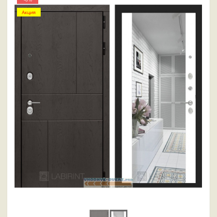
Акция