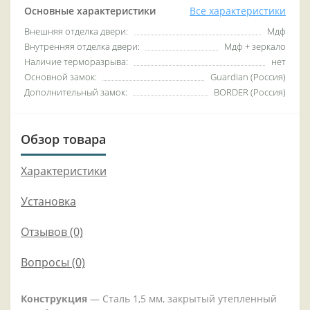
Основные характеристики
Все характеристики
Внешняя отделка двери:
Мдф
Внутренняя отделка двери:
Мдф + зеркало
Наличие терморазрыва:
нет
Основной замок:
Guardian (Россия)
Дополнительный замок:
BORDER (Россия)
Обзор товара
Характеристики
Установка
Отзывов (0)
Вопросы
(0)
Конструкция
— Сталь 1,5 мм, закрытый утепленный