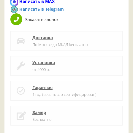
Написать в MAX
Написать в Telegram
Заказать звонок
Доставка
По Москве до МКАД бесплатно
Установка
от 4000 р.
Гарантия
1 год (весь товар сертифицирован)
Замер
Бесплатно