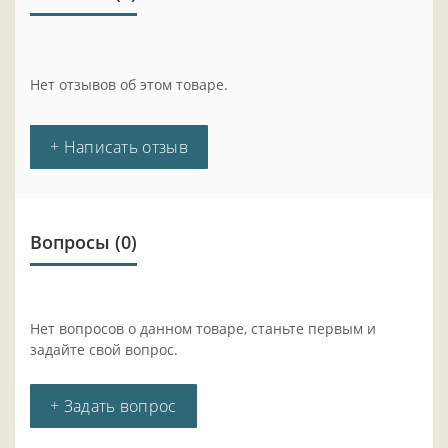
Нет отзывов об этом товаре.
+ Написать отзыв
Вопросы
(0)
Нет вопросов о данном товаре, станьте первым и
задайте свой вопрос.
+ Задать вопрос