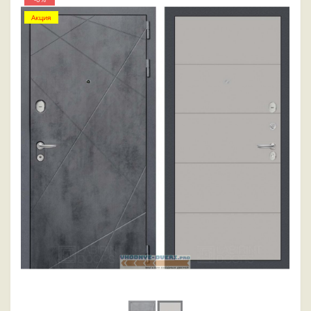
Акция