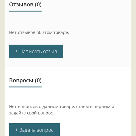
Отзывов (0)
Нет отзывов об этом товаре.
+ Написать отзыв
Вопросы
(0)
Нет вопросов о данном товаре, станьте первым и
задайте свой вопрос.
+ Задать вопрос