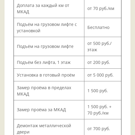
Доплата за каждый км от
от 70 руб./км
МКАД
Подъём на грузовом лифте с
Бесплатно
установкой
от 500 руб./
Подъём на грузовом лифте
этаж
Подъём без лифта, 1 этаж
от 200 руб.
Установка в готовый проём
от 5 000 руб.
Замер проёма в пределах
1 500 руб.
МКАД
1 500 руб. +
Замер проёма за МКАД
70 руб./км
Демонтаж металлической
от 700 руб.
двери