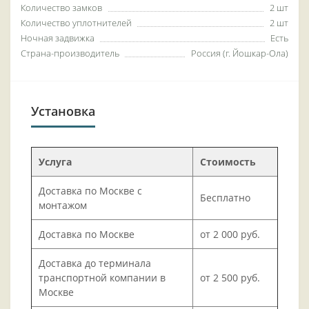
Количество замков
2 шт
Количество уплотнителей
2 шт
Ночная задвижка
Есть
Страна-производитель
Россия (г. Йошкар-Ола)
Установка
Услуга
Стоимость
Доставка по Москве с
Бесплатно
монтажом
Доставка по Москве
от 2 000 руб.
Доставка до терминала
транспортной компании в
от 2 500 руб.
Москве