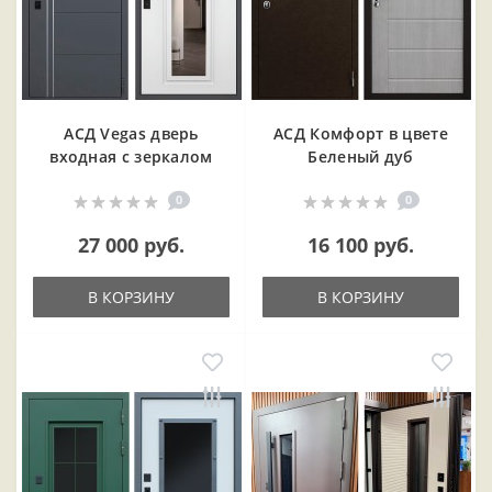
АСД Vegas дверь
АСД Комфорт в цвете
входная с зеркалом
Беленый дуб
0
0
27 000 руб.
16 100 руб.
В КОРЗИНУ
В КОРЗИНУ