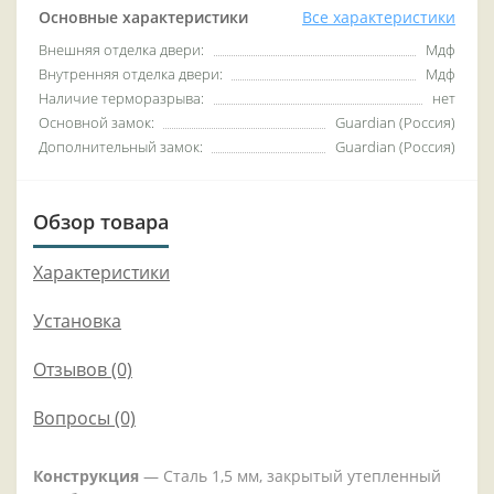
Основные характеристики
Все характеристики
Внешняя отделка двери:
Мдф
Внутренняя отделка двери:
Мдф
Наличие терморазрыва:
нет
Основной замок:
Guardian (Россия)
Дополнительный замок:
Guardian (Россия)
Обзор товара
Характеристики
Установка
Отзывов (0)
Вопросы
(0)
Конструкция
— Сталь 1,5 мм, закрытый утепленный