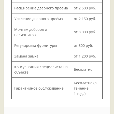
Расширение дверного проёма
от 2 500 руб.
Усиление дверного проёма
от 2 150 руб.
Монтаж доборов и
от 8 000 руб.
наличников
Регулировка фурнитуры
от 800 руб.
Замена замка
от 1 200 руб.
Консультация специалиста на
Бесплатно
объекте
Бесплатно (в
Гарантийное обслуживание
течение
1 года)