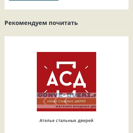
Рекомендуем почитать
Ателье стальных дверей