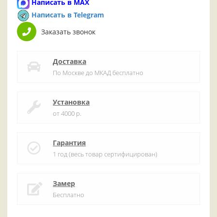
Написать в MAX
Написать в Telegram
Заказать звонок
Доставка
По Москве до МКАД бесплатно
Установка
от 4000 р.
Гарантия
1 год (весь товар сертифицирован)
Замер
Бесплатно