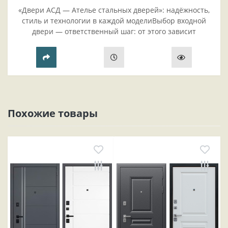
«Двери АСД — Ателье стальных дверей»: надёжность,
стиль и технологии в каждой моделиВыбор входной
двери — ответственный шаг: от этого зависит
безопасность жилья, комфорт проживания и эстетика
прихожей..
Похожие товары