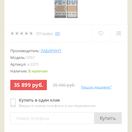
Отзывы:
(0)
Производитель:
ЛАБИРИНТ
Модель:
9357
Артикул:
a-3375
Наличие:
В наличии
35 899 руб.
35 900 руб.
Нашли дешевле?
Купить в один клик
Введите номер телефона и мы перезвоним
Купить