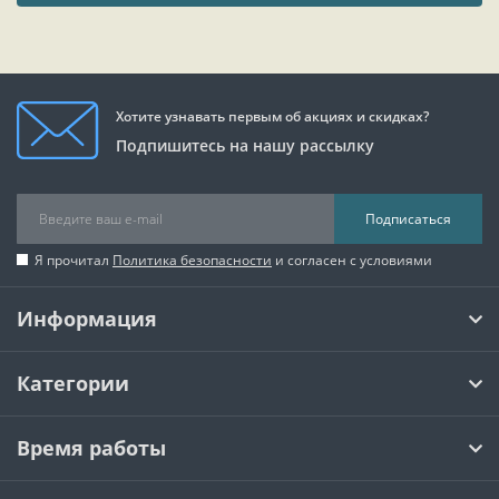
Хотите узнавать первым об акциях и скидках?
Подпишитесь на нашу рассылку
Подписаться
Я прочитал
Политика безопасности
и согласен с условиями
Информация
Категории
Время работы