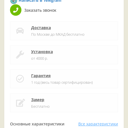
Написать в Telegram
Заказать звонок
Доставка
По Москве до МКАД бесплатно
Установка
от 4000 р.
Гарантия
1 год (весь товар сертифицирован)
Замер
Бесплатно
Основные характеристики
Все характеристики