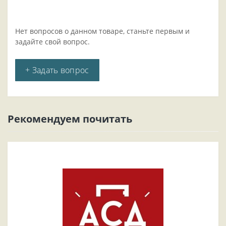
Нет вопросов о данном товаре, станьте первым и
задайте свой вопрос.
+ Задать вопрос
Рекомендуем почитать