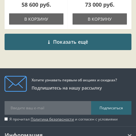
58 600 руб.
73 000 руб.
В КОРЗИНУ
В КОРЗИНУ
Показать ещё
Хотите узнавать первым об акциях и скидках?
Подпишитесь на нашу рассылку
Подписаться
Я прочитал
Политика безопасности
и согласен с условиями
Информация