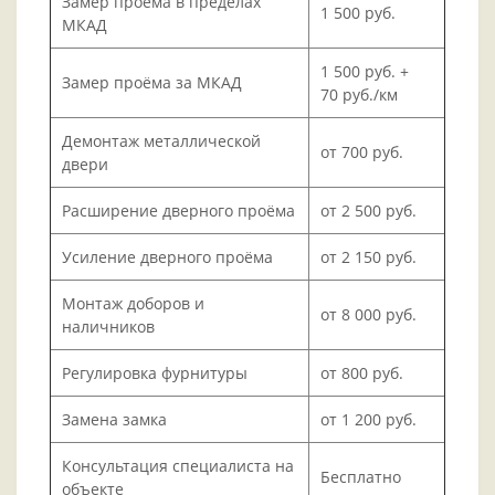
Замер проёма в пределах
1 500 руб.
МКАД
1 500 руб. +
Замер проёма за МКАД
70 руб./км
Демонтаж металлической
от 700 руб.
двери
Расширение дверного проёма
от 2 500 руб.
Усиление дверного проёма
от 2 150 руб.
Монтаж доборов и
от 8 000 руб.
наличников
Регулировка фурнитуры
от 800 руб.
Замена замка
от 1 200 руб.
Консультация специалиста на
Бесплатно
объекте