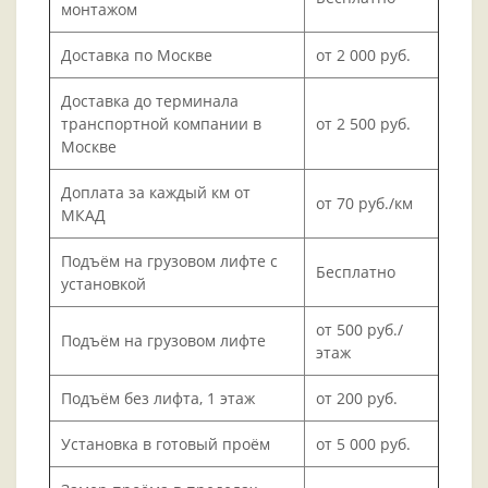
монтажом
Доставка по Москве
от 2 000 руб.
Доставка до терминала
транспортной компании в
от 2 500 руб.
Москве
Доплата за каждый км от
от 70 руб./км
МКАД
Подъём на грузовом лифте с
Бесплатно
установкой
от 500 руб./
Подъём на грузовом лифте
этаж
Подъём без лифта, 1 этаж
от 200 руб.
Установка в готовый проём
от 5 000 руб.