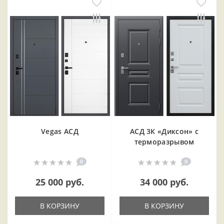
Vegas АСД
АСД 3К «Диксон» с
терморазрывом
0
0
25 000 руб.
34 000 руб.
В КОРЗИНУ
В КОРЗИНУ