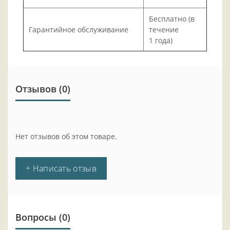
Бесплатно (в
Гарантийное обслуживание
течение
1 года)
Отзывов (0)
Нет отзывов об этом товаре.
+ Написать отзыв
Вопросы
(0)