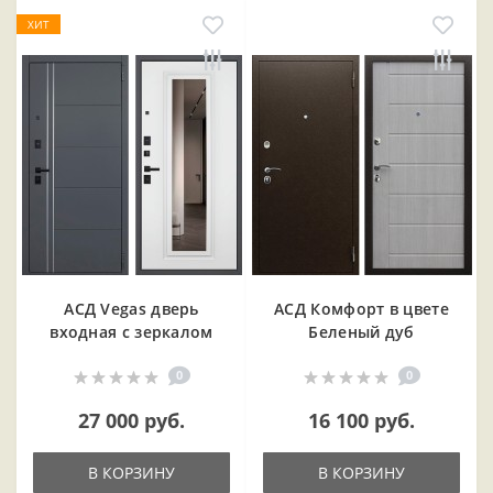
ХИТ
АСД Vegas дверь
АСД Комфорт в цвете
входная с зеркалом
Беленый дуб
0
0
27 000 руб.
16 100 руб.
В КОРЗИНУ
В КОРЗИНУ