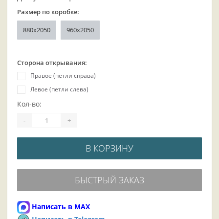
Размер по коробке:
880x2050
960x2050
Сторона открывания:
Правое (петли справа)
Левое (петли слева)
Кол-во:
-
+
В КОРЗИНУ
БЫСТРЫЙ ЗАКАЗ
Написать в MAX