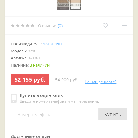
Отзывы:
(0)
Производитель:
ЛАБИРИНТ
Модель:
8718
Артикул:
a-3081
Наличие:
В наличии
52 155 руб.
54 900 руб.
Нашли дешевле?
Купить в один клик
Введите номер телефона и мы перезвоним
Купить
Доступные опции