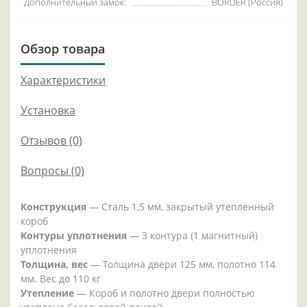
Дополнительный замок:
BORDER (Россия)
Обзор товара
Характеристики
Установка
Отзывов (0)
Вопросы
(0)
Конструкция
— Сталь 1,5 мм, закрытый утепленный
короб
Контуры уплотнения
— 3 контура (1 магнитный)
уплотнения
Толщина, вес
— Толщина двери 125 мм, полотно 114
мм. Вес до 110 кг
Утепление
— Короб и полотно двери полностью