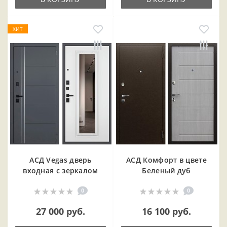
ХИТ
АСД Vegas дверь
АСД Комфорт в цвете
входная с зеркалом
Беленый дуб
0
0
27 000 руб.
16 100 руб.