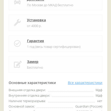
По Москве до МКАД бесплатно
Установка
от 4000 р.
Гарантия
1 год (весь товар сертифицирован)
Замер
Бесплатно
Основные характеристики
Все характеристики
Внешняя отделка двери:
Мдф
Внутренняя отделка двери:
Мдф
Наличие терморазрыва:
нет
Основной замок:
Guardian (Россия)