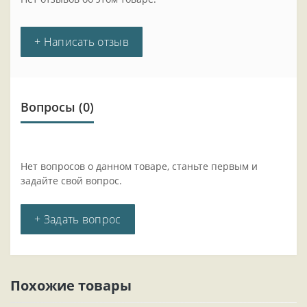
+ Написать отзыв
Вопросы
(0)
Нет вопросов о данном товаре, станьте первым и
задайте свой вопрос.
+ Задать вопрос
Похожие товары