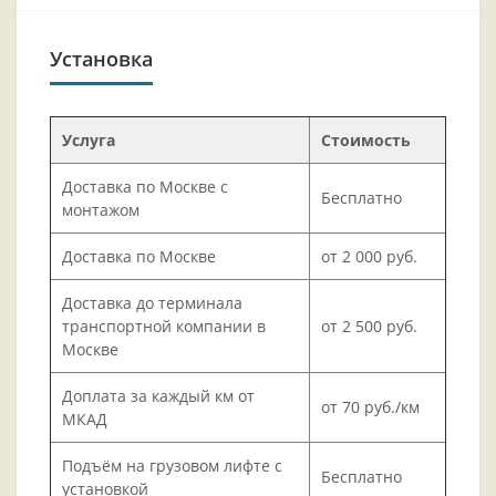
Установка
Услуга
Стоимость
Доставка по Москве с
Бесплатно
монтажом
Доставка по Москве
от 2 000 руб.
Доставка до терминала
транспортной компании в
от 2 500 руб.
Москве
Доплата за каждый км от
от 70 руб./км
МКАД
Подъём на грузовом лифте с
Бесплатно
установкой