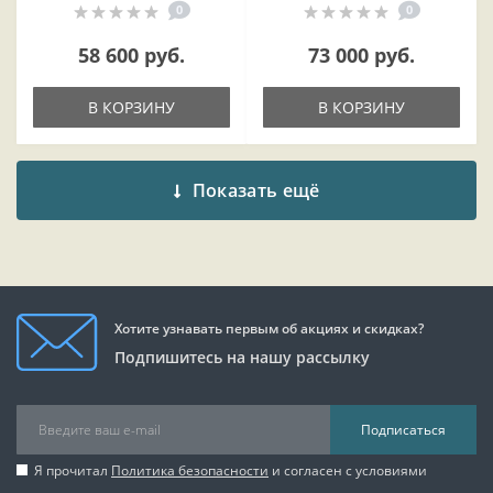
0
0
58 600 руб.
73 000 руб.
В КОРЗИНУ
В КОРЗИНУ
Показать ещё
Хотите узнавать первым об акциях и скидках?
Подпишитесь на нашу рассылку
Подписаться
Я прочитал
Политика безопасности
и согласен с условиями