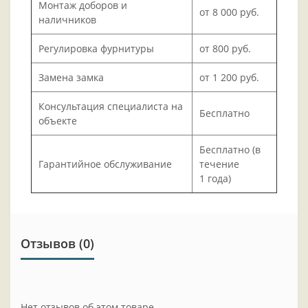
Монтаж доборов и
от 8 000 руб.
наличников
Регулировка фурнитуры
от 800 руб.
Замена замка
от 1 200 руб.
Консультация специалиста на
Бесплатно
объекте
Бесплатно (в
Гарантийное обслуживание
течение
1 года)
Отзывов (0)
Нет отзывов об этом товаре.