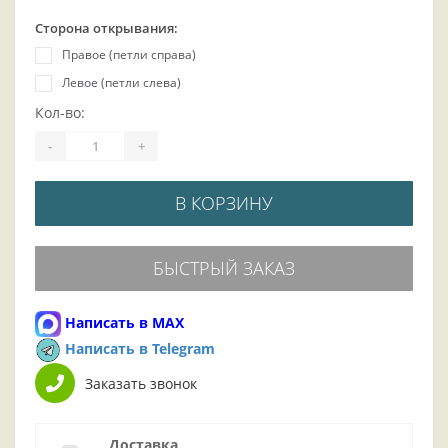
Сторона открывания:
Правое (петли справа)
Левое (петли слева)
Кол-во:
-
+
В КОРЗИНУ
БЫСТРЫЙ ЗАКАЗ
Написать в MAX
Написать в Telegram
Заказать звонок
Доставка