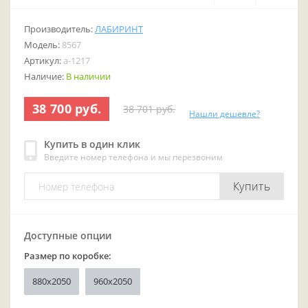
Производитель:
ЛАБИРИНТ
Модель:
8567
Артикул:
a-1217
Наличие:
В наличии
38 700 руб.
38 701 руб.
Нашли дешевле?
Купить в один клик
Введите номер телефона и мы перезвоним
Купить
Доступные опции
Размер по коробке:
880x2050
960x2050