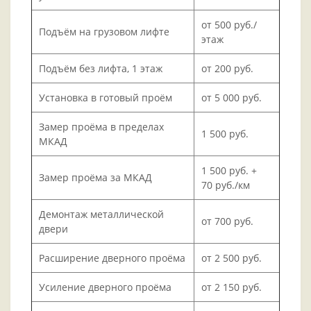
от 500 руб./
Подъём на грузовом лифте
этаж
Подъём без лифта, 1 этаж
от 200 руб.
Установка в готовый проём
от 5 000 руб.
Замер проёма в пределах
1 500 руб.
МКАД
1 500 руб. +
Замер проёма за МКАД
70 руб./км
Демонтаж металлической
от 700 руб.
двери
Расширение дверного проёма
от 2 500 руб.
Усиление дверного проёма
от 2 150 руб.