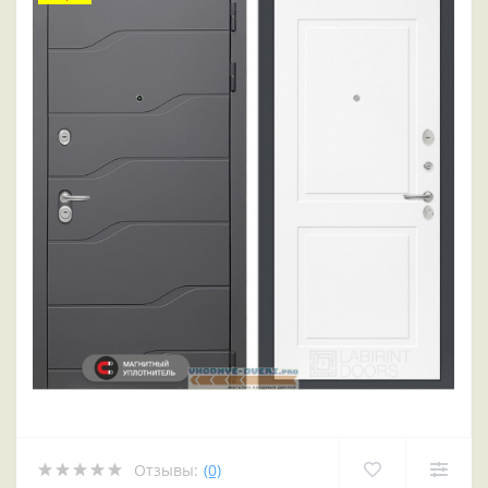
Отзывы:
(0)