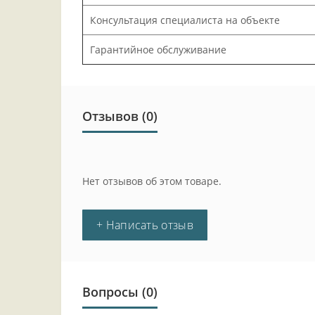
Консультация специалиста на объекте
Гарантийное обслуживание
Отзывов (0)
Нет отзывов об этом товаре.
+ Написать отзыв
Вопросы
(0)