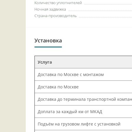
Количество уплотнителей
Ночная задвижка
Страна-производитель
Установка
Услуга
Доставка по Москве с монтажом
Доставка по Москве
Доставка до терминала транспортной компа
Доплата за каждый км от МКАД
Подъём на грузовом лифте с установкой