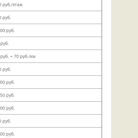
0 руб./этаж
0 руб.
000 руб.
 руб.
 руб. + 70 руб./км
0 руб.
500 руб.
150 руб.
000 руб.
0 руб.
200 руб.