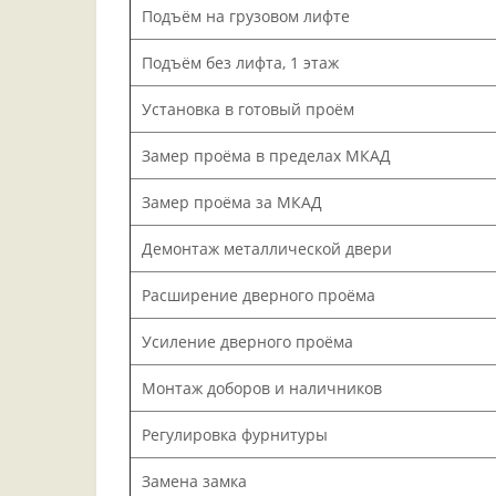
Подъём на грузовом лифте
Подъём без лифта, 1 этаж
Установка в готовый проём
Замер проёма в пределах МКАД
Замер проёма за МКАД
Демонтаж металлической двери
Расширение дверного проёма
Усиление дверного проёма
Монтаж доборов и наличников
Регулировка фурнитуры
Замена замка