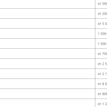
от 50
от 20
от 5 
1 500
1 500
от 70
от 2 
от 2 
от 8 
от 80
от 1 