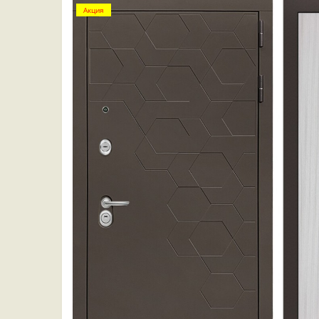
Акция