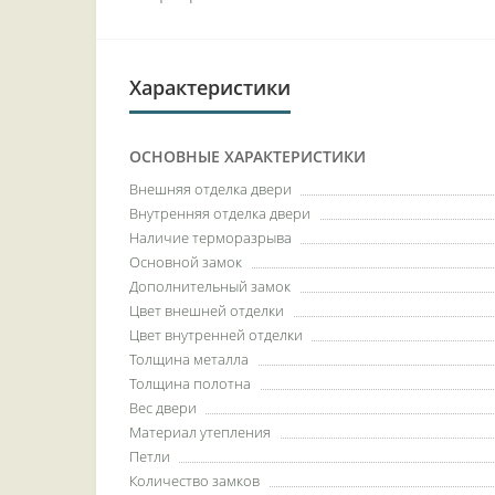
Характеристики
ОСНОВНЫЕ ХАРАКТЕРИСТИКИ
Внешняя отделка двери
Внутренняя отделка двери
Наличие терморазрыва
Основной замок
Дополнительный замок
Цвет внешней отделки
Цвет внутренней отделки
Толщина металла
Толщина полотна
Вес двери
Материал утепления
Петли
Количество замков