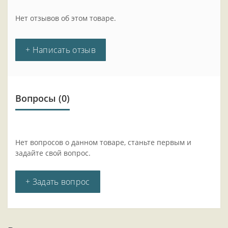
Нет отзывов об этом товаре.
+ Написать отзыв
Вопросы
(0)
Нет вопросов о данном товаре, станьте первым и
задайте свой вопрос.
+ Задать вопрос