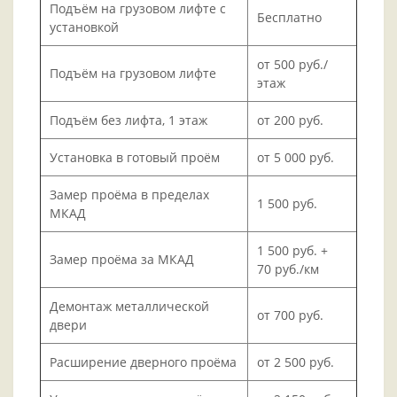
Подъём на грузовом лифте с
Бесплатно
установкой
от 500 руб./
Подъём на грузовом лифте
этаж
Подъём без лифта, 1 этаж
от 200 руб.
Установка в готовый проём
от 5 000 руб.
Замер проёма в пределах
1 500 руб.
МКАД
1 500 руб. +
Замер проёма за МКАД
70 руб./км
Демонтаж металлической
от 700 руб.
двери
Расширение дверного проёма
от 2 500 руб.