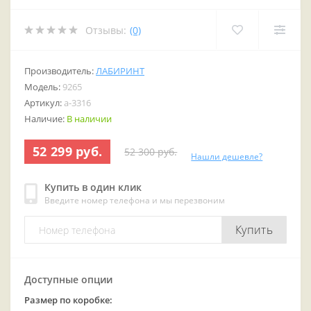
Отзывы:
(0)
Производитель:
ЛАБИРИНТ
Модель:
9265
Артикул:
a-3316
Наличие:
В наличии
52 299 руб.
52 300 руб.
Нашли дешевле?
Купить в один клик
Введите номер телефона и мы перезвоним
Купить
Доступные опции
Размер по коробке: