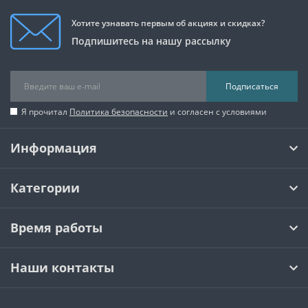
Хотите узнавать первым об акциях и скидках?
Подпишитесь на нашу рассылку
Подписаться
Я прочитал
Политика безопасности
и согласен с условиями
Информация
Категории
Время работы
Наши контакты