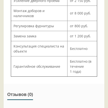
Усиление дверного проёма
от 2 150 руб.
Монтаж доборов и
от 8 000 руб.
наличников
Регулировка фурнитуры
от 800 руб.
Замена замка
от 1 200 руб.
Консультация специалиста на
Бесплатно
объекте
Бесплатно (в
Гарантийное обслуживание
течение
1 года)
Отзывов (0)