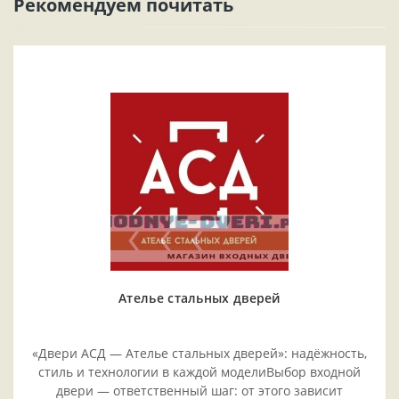
Рекомендуем почитать
Ателье стальных дверей
«Двери АСД — Ателье стальных дверей»: надёжность,
стиль и технологии в каждой моделиВыбор входной
двери — ответственный шаг: от этого зависит