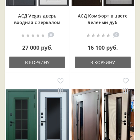
АСД Vegas дверь
АСД Комфорт в цвете
входная с зеркалом
Беленый дуб
0
0
27 000 руб.
16 100 руб.
В КОРЗИНУ
В КОРЗИНУ