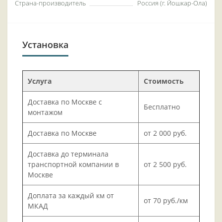
Страна-производитель
Россия (г. Йошкар-Ола)
Установка
Услуга
Стоимость
Доставка по Москве с
Бесплатно
монтажом
Доставка по Москве
от 2 000 руб.
Доставка до терминала
транспортной компании в
от 2 500 руб.
Москве
Доплата за каждый км от
от 70 руб./км
МКАД