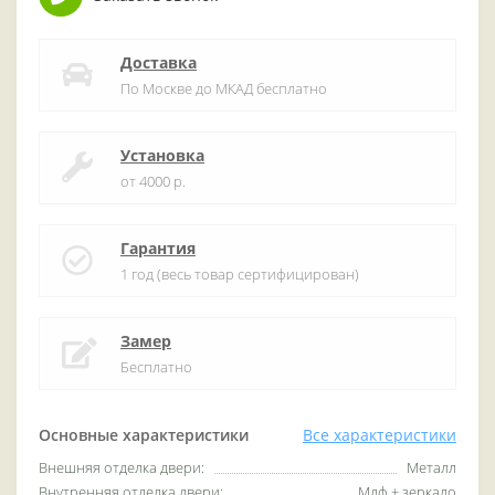
Доставка
По Москве до МКАД бесплатно
Установка
от 4000 р.
Гарантия
1 год (весь товар сертифицирован)
Замер
Бесплатно
Основные характеристики
Все характеристики
Внешняя отделка двери:
Металл
Внутренняя отделка двери:
Мдф + зеркало