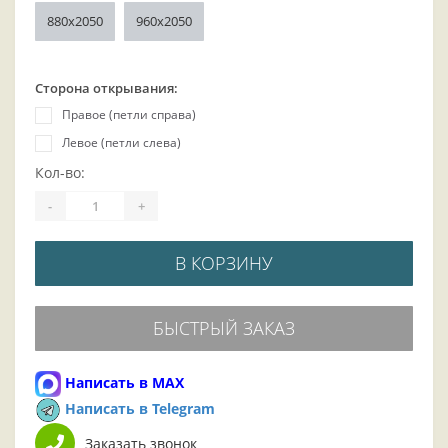
880x2050
960x2050
Сторона открывания:
Правое (петли справа)
Левое (петли слева)
Кол-во:
-
+
В КОРЗИНУ
БЫСТРЫЙ ЗАКАЗ
Написать в MAX
Написать в Telegram
Заказать звонок